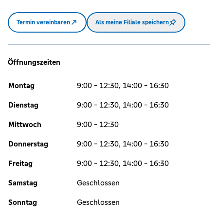
Termin vereinbaren
Als meine Filiale speichern
Öffnungszeiten
Montag
9:00 - 12:30, 14:00 - 16:30
Dienstag
9:00 - 12:30, 14:00 - 16:30
Mittwoch
9:00 - 12:30
Donnerstag
9:00 - 12:30, 14:00 - 16:30
Freitag
9:00 - 12:30, 14:00 - 16:30
Samstag
Geschlossen
Sonntag
Geschlossen