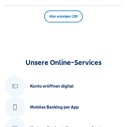
Alle anzeigen (28)
Unsere Online-Services
Konto eröffnen digital
Mobiles Banking per App