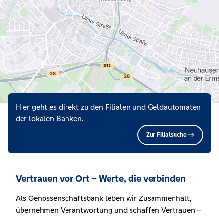
Hier geht es direkt zu den Filialen und Geldautomaten
der lokalen Banken.
Zur Filialsuche
Vertrauen vor Ort – Werte, die verbinden
Als Genossenschaftsbank leben wir Zusammenhalt,
übernehmen Verantwortung und schaffen Vertrauen –