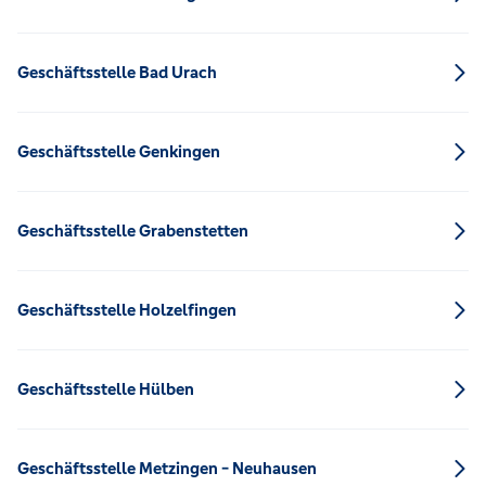
Geschäftsstelle Bad Urach
Geschäftsstelle Genkingen
Geschäftsstelle Grabenstetten
Geschäftsstelle Holzelfingen
Geschäftsstelle Hülben
Geschäftsstelle Metzingen - Neuhausen