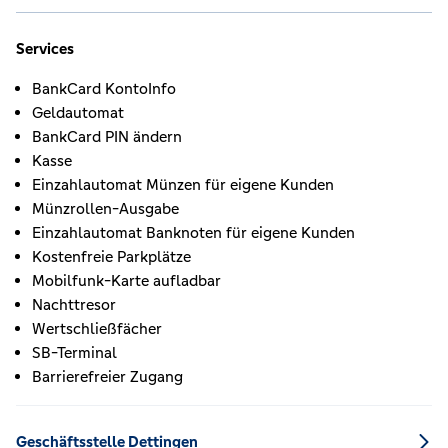
Services
BankCard KontoInfo
Geldautomat
BankCard PIN ändern
Kasse
Einzahlautomat Münzen für eigene Kunden
Münzrollen-Ausgabe
Einzahlautomat Banknoten für eigene Kunden
Kostenfreie Parkplätze
Mobilfunk-Karte aufladbar
Nachttresor
Wertschließfächer
SB-Terminal
Barrierefreier Zugang
Geschäftsstelle Dettingen