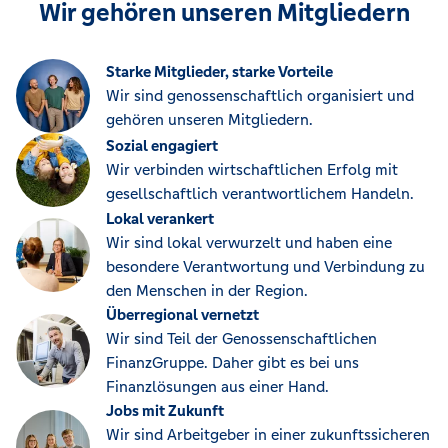
Wir gehören unseren Mitgliedern
Starke Mitglieder, starke Vorteile
Wir sind genossenschaftlich organisiert und
gehören unseren Mitgliedern.
Sozial engagiert
Wir verbinden wirtschaftlichen Erfolg mit
gesellschaftlich verantwortlichem Handeln.
Lokal verankert
Wir sind lokal verwurzelt und haben eine
besondere Verantwortung und Verbindung zu
den Menschen in der Region.
Überregional vernetzt
Wir sind Teil der Genossenschaftlichen
FinanzGruppe. Daher gibt es bei uns
Finanzlösungen aus einer Hand.
Jobs mit Zukunft
Wir sind Arbeitgeber in einer zukunftssicheren