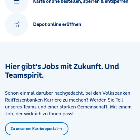
Karte online bestellen, sperren & entsperren
Depot online eröffnen
Hier gibt's Jobs mit Zukunft. Und
Teamspirit.
Schon einmal darüber nachgedacht, bei den Volksbanken
Raiffeisenbanken Karriere zu machen? Werden Sie Teil
unseres Teams und einer starken Gemeinschaft. Mit einem
Job, der wirklich zu Ihnen passt.
Zu unserem Karriereportal