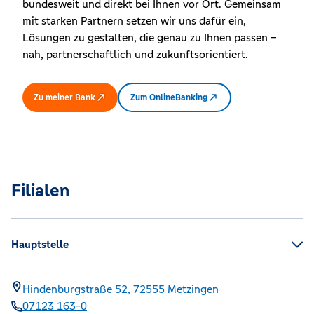
bundesweit und direkt bei Ihnen vor Ort. Gemeinsam
mit starken Partnern setzen wir uns dafür ein,
Lösungen zu gestalten, die genau zu Ihnen passen –
nah, partnerschaftlich und zukunftsorientiert.
Zu meiner Bank
Zum OnlineBanking
Filialen
Hauptstelle
Hindenburgstraße 52,
72555
Metzingen
07123 163-0