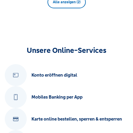
Alle anzeigen (2)
Unsere Online-Services
Konto eröffnen digital
Mobiles Banking per App
Karte online bestellen, sperren & entsperren