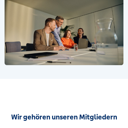
Wir gehören unseren Mitgliedern