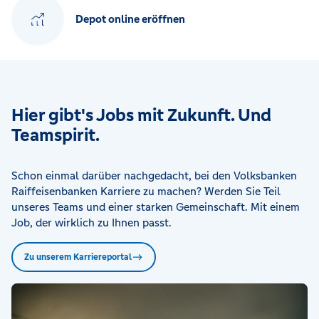
Depot online eröffnen
Hier gibt's Jobs mit Zukunft. Und
Teamspirit.
Schon einmal darüber nachgedacht, bei den Volksbanken
Raiffeisenbanken Karriere zu machen? Werden Sie Teil
unseres Teams und einer starken Gemeinschaft. Mit einem
Job, der wirklich zu Ihnen passt.
Zu unserem Karriereportal