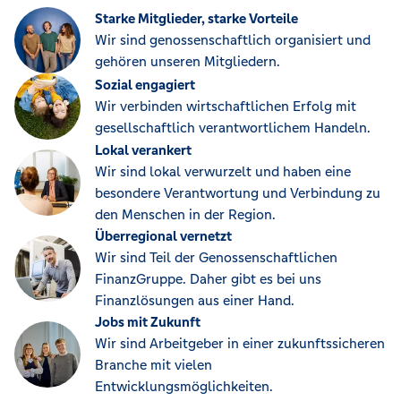
Starke Mitglieder, starke Vorteile
Wir sind genossenschaftlich organisiert und
gehören unseren Mitgliedern.
Sozial engagiert
Wir verbinden wirtschaftlichen Erfolg mit
gesellschaftlich verantwortlichem Handeln.
Lokal verankert
Wir sind lokal verwurzelt und haben eine
besondere Verantwortung und Verbindung zu
den Menschen in der Region.
Überregional vernetzt
Wir sind Teil der Genossenschaftlichen
FinanzGruppe. Daher gibt es bei uns
Finanzlösungen aus einer Hand.
Jobs mit Zukunft
Wir sind Arbeitgeber in einer zukunftssicheren
Branche mit vielen
Entwicklungsmöglichkeiten.