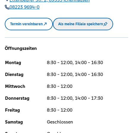
08223 9694-0
Termin vereinbaren
Als meine Filiale speichern
Öffnungszeiten
Montag
8:30 - 12:00, 14:00 - 16:30
Dienstag
8:30 - 12:00, 14:00 - 16:30
Mittwoch
8:30 - 12:00
Donnerstag
8:30 - 12:00, 14:00 - 17:30
Freitag
8:30 - 12:00
Samstag
Geschlossen