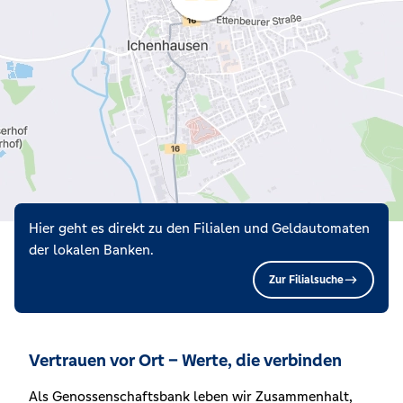
Hier geht es direkt zu den Filialen und Geldautomaten
der lokalen Banken.
Zur Filialsuche
Vertrauen vor Ort – Werte, die verbinden
Als Genossenschaftsbank leben wir Zusammenhalt,