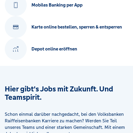
Mobiles Banking per App
Karte online bestellen, sperren & entsperren
Depot online eröffnen
Hier gibt's Jobs mit Zukunft. Und
Teamspirit.
Schon einmal darüber nachgedacht, bei den Volksbanken
Raiffeisenbanken Karriere zu machen? Werden Sie Teil
unseres Teams und einer starken Gemeinschaft. Mit einem