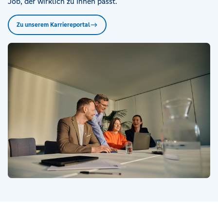
Job, der wirklich zu Ihnen passt.
Zu unserem Karriereportal