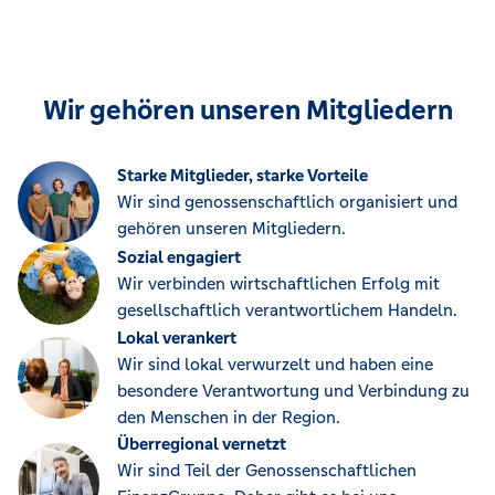
Wir gehören unseren Mitgliedern
Starke Mitglieder, starke Vorteile
Wir sind genossenschaftlich organisiert und
gehören unseren Mitgliedern.
Sozial engagiert
Wir verbinden wirtschaftlichen Erfolg mit
gesellschaftlich verantwortlichem Handeln.
Lokal verankert
Wir sind lokal verwurzelt und haben eine
besondere Verantwortung und Verbindung zu
den Menschen in der Region.
Überregional vernetzt
Wir sind Teil der Genossenschaftlichen