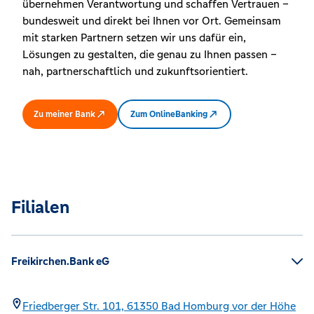
übernehmen Verantwortung und schaffen Vertrauen –
bundesweit und direkt bei Ihnen vor Ort. Gemeinsam
mit starken Partnern setzen wir uns dafür ein,
Lösungen zu gestalten, die genau zu Ihnen passen –
nah, partnerschaftlich und zukunftsorientiert.
Zu meiner Bank
Zum OnlineBanking
Filialen
Freikirchen.Bank eG
Friedberger Str. 101,
61350
Bad Homburg vor der Höhe