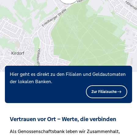
Hier geht es direkt zu den Filialen und Geldautomaten
der lokalen Banken.
Zur Filialsuche
Vertrauen vor Ort – Werte, die verbinden
Als Genossenschaftsbank leben wir Zusammenhalt,