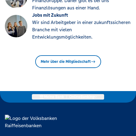
FinanzGruppe. Daher gibt es bei uns
Finanzlösungen aus einer Hand.
Jobs mit Zukunft
Wir sind Arbeitgeber in einer zukunftssicheren
Branche mit vielen
Entwicklungsmöglichkeiten.
Mehr über die Mitgliedschaft
Meine Bank
|
OnlineBanking