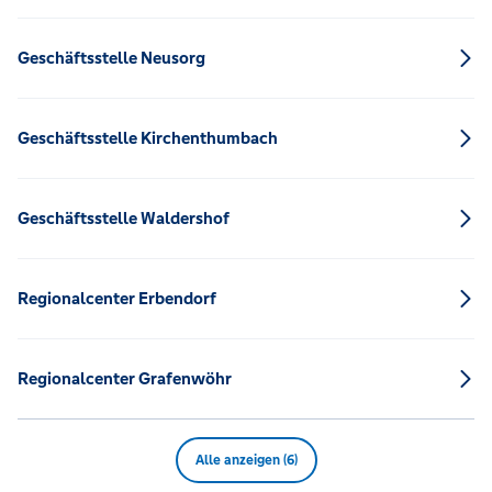
Geschäftsstelle Neusorg
Geschäftsstelle Kirchenthumbach
Geschäftsstelle Waldershof
Regionalcenter Erbendorf
Regionalcenter Grafenwöhr
Alle anzeigen (6)