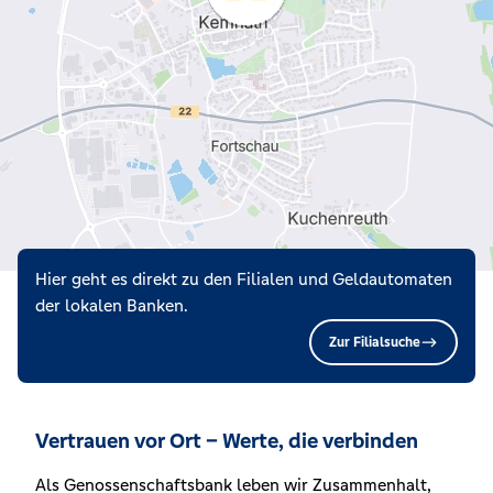
Hier geht es direkt zu den Filialen und Geldautomaten
der lokalen Banken.
Zur Filialsuche
Vertrauen vor Ort – Werte, die verbinden
Als Genossenschaftsbank leben wir Zusammenhalt,