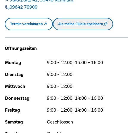
09642 70900
Termin vereinbaren
Als meine Filiale speichern
Öffnungszeiten
Montag
9:00 - 12:00, 14:00 - 16:00
Dienstag
9:00 - 12:00
Mittwoch
9:00 - 12:00
Donnerstag
9:00 - 12:00, 14:00 - 16:00
Freitag
9:00 - 12:00, 14:00 - 16:00
Samstag
Geschlossen