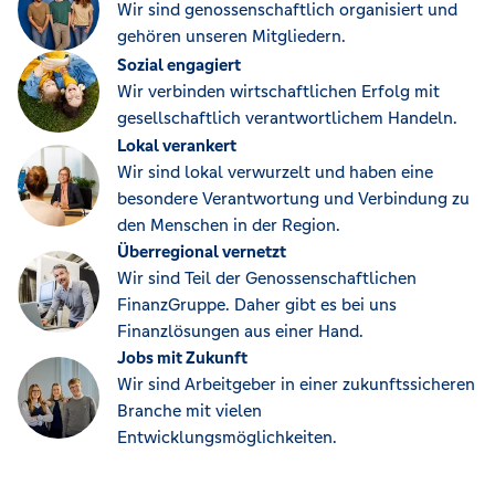
Wir sind genossenschaftlich organisiert und
gehören unseren Mitgliedern.
Sozial engagiert
Wir verbinden wirtschaftlichen Erfolg mit
gesellschaftlich verantwortlichem Handeln.
Lokal verankert
Wir sind lokal verwurzelt und haben eine
besondere Verantwortung und Verbindung zu
den Menschen in der Region.
Überregional vernetzt
Wir sind Teil der Genossenschaftlichen
FinanzGruppe. Daher gibt es bei uns
Finanzlösungen aus einer Hand.
Jobs mit Zukunft
Wir sind Arbeitgeber in einer zukunftssicheren
Branche mit vielen
Entwicklungsmöglichkeiten.