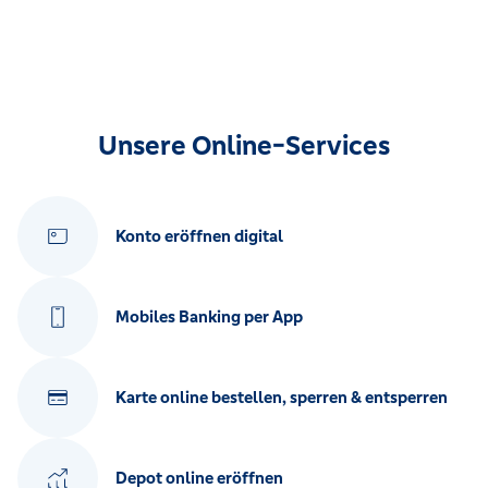
Unsere Online-Services
Konto eröffnen digital
Mobiles Banking per App
Karte online bestellen, sperren & entsperren
Depot online eröffnen