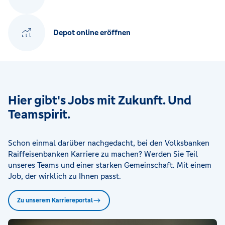
Depot online eröffnen
Hier gibt's Jobs mit Zukunft. Und
Teamspirit.
Schon einmal darüber nachgedacht, bei den Volksbanken
Raiffeisenbanken Karriere zu machen? Werden Sie Teil
unseres Teams und einer starken Gemeinschaft. Mit einem
Job, der wirklich zu Ihnen passt.
Zu unserem Karriereportal