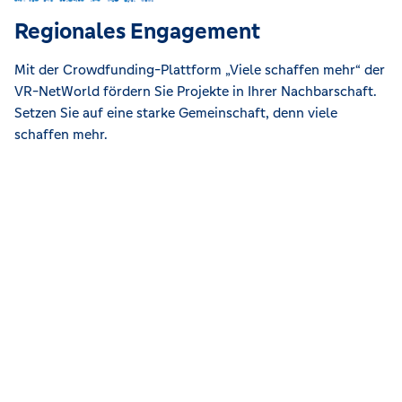
Regionales Engagement
Mit der Crowdfunding-Plattform „Viele schaffen mehr“ der
VR-NetWorld fördern Sie Projekte in Ihrer Nachbarschaft.
Setzen Sie auf eine starke Gemeinschaft, denn viele
schaffen mehr.