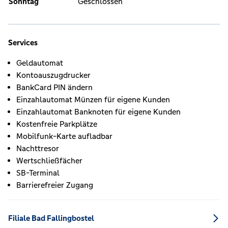
Sonntag
Geschlossen
Services
Geldautomat
Kontoauszugdrucker
BankCard PIN ändern
Einzahlautomat Münzen für eigene Kunden
Einzahlautomat Banknoten für eigene Kunden
Kostenfreie Parkplätze
Mobilfunk-Karte aufladbar
Nachttresor
Wertschließfächer
SB-Terminal
Barrierefreier Zugang
Filiale Bad Fallingbostel