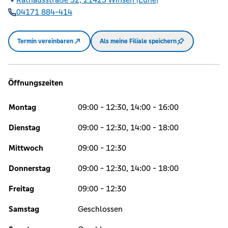
04171 884-414
Termin vereinbaren
Als meine Filiale speichern
Öffnungszeiten
Montag
09:00 - 12:30, 14:00 - 16:00
Dienstag
09:00 - 12:30, 14:00 - 18:00
Mittwoch
09:00 - 12:30
Donnerstag
09:00 - 12:30, 14:00 - 18:00
Freitag
09:00 - 12:30
Samstag
Geschlossen