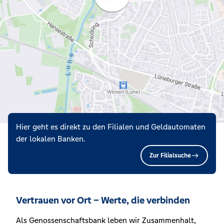
Hier geht es direkt zu den Filialen und Geldautomaten
der lokalen Banken.
Zur Filialsuche
Vertrauen vor Ort – Werte, die verbinden
Als Genossenschaftsbank leben wir Zusammenhalt,