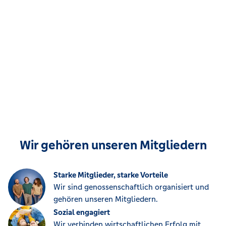
Wir gehören unseren Mitgliedern
Starke Mitglieder, starke Vorteile
Wir sind genossenschaftlich organisiert und
gehören unseren Mitgliedern.
Sozial engagiert
Wir verbinden wirtschaftlichen Erfolg mit