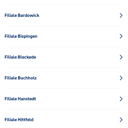
Filiale Bardowick
Filiale Bispingen
Filiale Bleckede
Filiale Buchholz
Filiale Hanstedt
Filiale Hittfeld