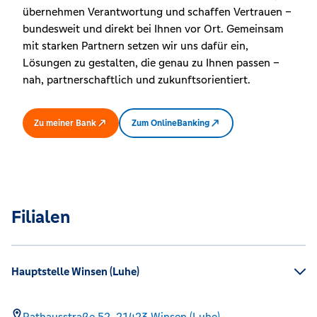
übernehmen Verantwortung und schaffen Vertrauen –
bundesweit und direkt bei Ihnen vor Ort. Gemeinsam
mit starken Partnern setzen wir uns dafür ein,
Lösungen zu gestalten, die genau zu Ihnen passen –
nah, partnerschaftlich und zukunftsorientiert.
Zu meiner Bank
Zum OnlineBanking
Filialen
Hauptstelle Winsen (Luhe)
Rathausstraße 52,
21423
Winsen (Luhe)