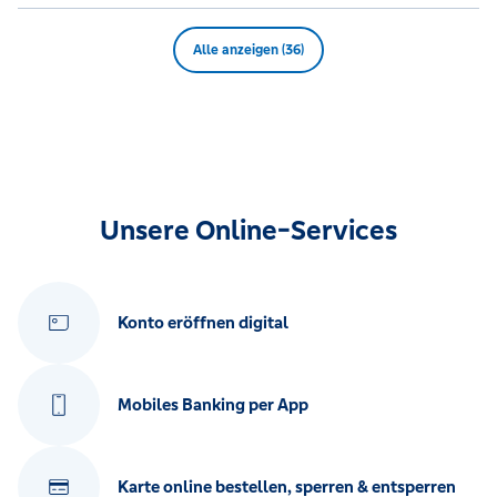
Alle anzeigen (36)
Unsere Online-Services
Konto eröffnen digital
Mobiles Banking per App
Karte online bestellen, sperren & entsperren