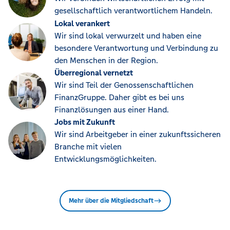
gesellschaftlich verantwortlichem Handeln.
Lokal verankert
Wir sind lokal verwurzelt und haben eine
besondere Verantwortung und Verbindung zu
den Menschen in der Region.
Überregional vernetzt
Wir sind Teil der Genossenschaftlichen
FinanzGruppe. Daher gibt es bei uns
Finanzlösungen aus einer Hand.
Jobs mit Zukunft
Wir sind Arbeitgeber in einer zukunftssicheren
Branche mit vielen
Entwicklungsmöglichkeiten.
Mehr über die Mitgliedschaft