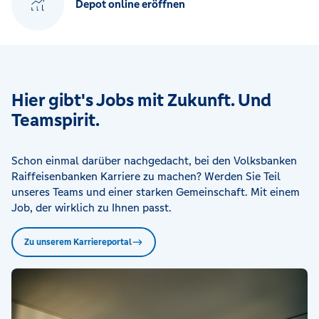
Depot online eröffnen
Hier gibt's Jobs mit Zukunft. Und
Teamspirit.
Schon einmal darüber nachgedacht, bei den Volksbanken
Raiffeisenbanken Karriere zu machen? Werden Sie Teil
unseres Teams und einer starken Gemeinschaft. Mit einem
Job, der wirklich zu Ihnen passt.
Zu unserem Karriereportal