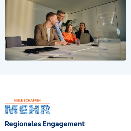
Regionales Engagement