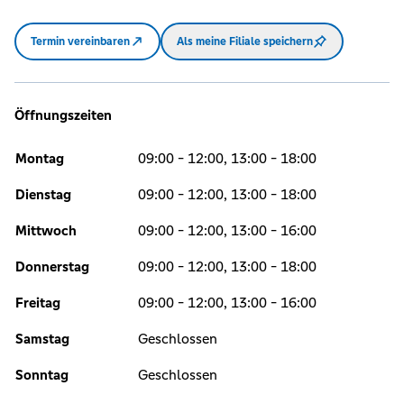
Termin vereinbaren
Als meine Filiale speichern
Öffnungszeiten
Montag
09:00 - 12:00, 13:00 - 18:00
Dienstag
09:00 - 12:00, 13:00 - 18:00
Mittwoch
09:00 - 12:00, 13:00 - 16:00
Donnerstag
09:00 - 12:00, 13:00 - 18:00
Freitag
09:00 - 12:00, 13:00 - 16:00
Samstag
Geschlossen
Sonntag
Geschlossen