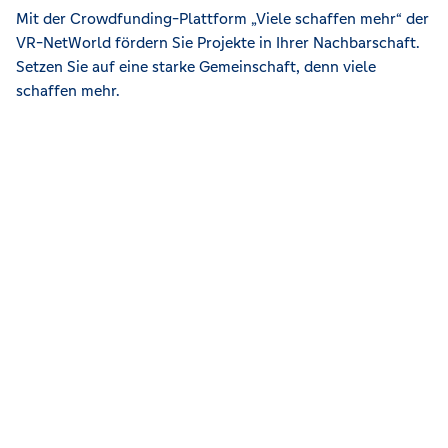
Mit der Crowdfunding-Plattform „Viele schaffen mehr“ der
VR-NetWorld fördern Sie Projekte in Ihrer Nachbarschaft.
Setzen Sie auf eine starke Gemeinschaft, denn viele
schaffen mehr.