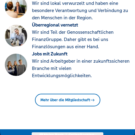
Wir sind lokal verwurzelt und haben eine
besondere Verantwortung und Verbindung zu
den Menschen in der Region.
Überregional vernetzt
Wir sind Teil der Genossenschaftlichen
FinanzGruppe. Daher gibt es bei uns
Finanzlösungen aus einer Hand.
Jobs mit Zukunft
Wir sind Arbeitgeber in einer zukunftssicheren
Branche mit vielen
Entwicklungsmöglichkeiten.
Mehr über die Mitgliedschaft