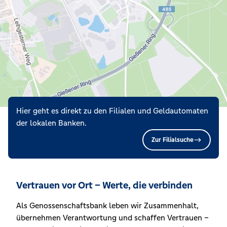
Hier geht es direkt zu den Filialen und Geldautomaten
der lokalen Banken.
Zur Filialsuche
Vertrauen vor Ort – Werte, die verbinden
Als Genossenschaftsbank leben wir Zusammenhalt,
übernehmen Verantwortung und schaffen Vertrauen –