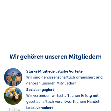
Wir gehören unseren Mitgliedern
Starke Mitglieder, starke Vorteile
Wir sind genossenschaftlich organisiert und
gehören unseren Mitgliedern.
Sozial engagiert
Wir verbinden wirtschaftlichen Erfolg mit
gesellschaftlich verantwortlichem Handeln.
Lokal verankert