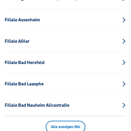
Filiale Assenheim
Filiale Aßlar
Filiale Bad Hersfeld
Filiale Bad Laasphe
Filiale Bad Nauheim Alicestraße
Alle anzeigen (84)