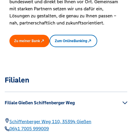
bundesweit und direkt bei Ihnen vor Ort. Gemeinsam
mit starken Partnern setzen wir uns dafür ein,
Lösungen zu gestalten, die genau zu Ihnen passen –
nah, partnerschaftlich und zukunftsorientiert.
Zu meiner Bank
Zum OnlineBanking
Filialen
Filiale Gießen Schiffenberger Weg
Schiffenberger Weg 110,
35394
Gießen
0641 7005 999009