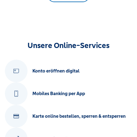
Unsere Online-Services
Konto eröffnen digital
Mobiles Banking per App
Karte online bestellen, sperren & entsperren