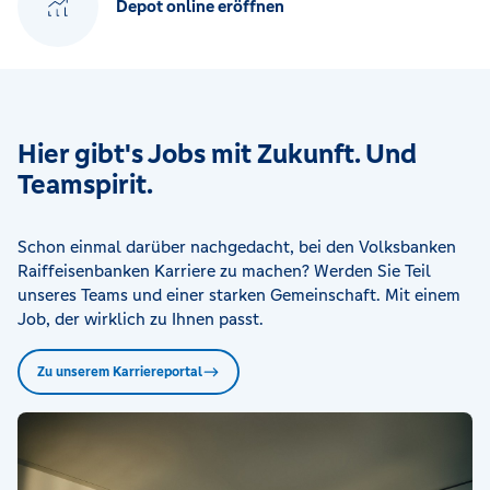
Depot online eröffnen
Hier gibt's Jobs mit Zukunft. Und
Teamspirit.
Schon einmal darüber nachgedacht, bei den Volksbanken
Raiffeisenbanken Karriere zu machen? Werden Sie Teil
unseres Teams und einer starken Gemeinschaft. Mit einem
Job, der wirklich zu Ihnen passt.
Zu unserem Karriereportal