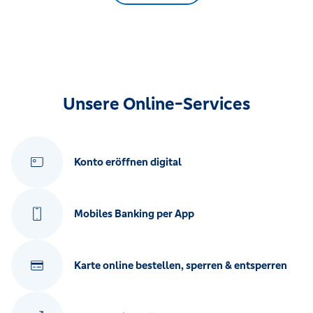
Unsere Online-Services
Konto eröffnen digital
Mobiles Banking per App
Karte online bestellen, sperren & entsperren