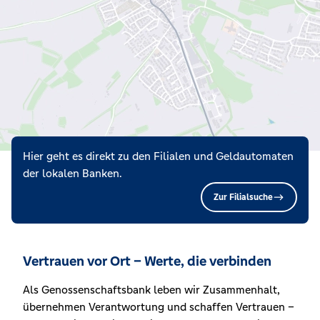
Hier geht es direkt zu den Filialen und Geldautomaten
der lokalen Banken.
Zur Filialsuche
Vertrauen vor Ort – Werte, die verbinden
Als Genossenschaftsbank leben wir Zusammenhalt,
übernehmen Verantwortung und schaffen Vertrauen –