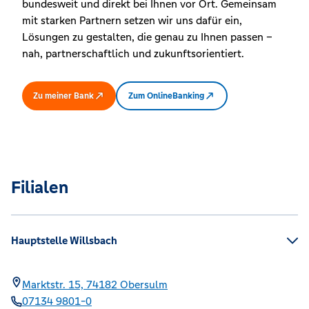
bundesweit und direkt bei Ihnen vor Ort. Gemeinsam
mit starken Partnern setzen wir uns dafür ein,
Lösungen zu gestalten, die genau zu Ihnen passen –
nah, partnerschaftlich und zukunftsorientiert.
Zu meiner Bank
Zum OnlineBanking
Filialen
Hauptstelle Willsbach
Marktstr. 15,
74182
Obersulm
07134 9801-0