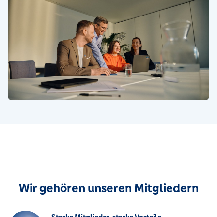
Wir gehören unseren Mitgliedern
Starke Mitglieder, starke Vorteile