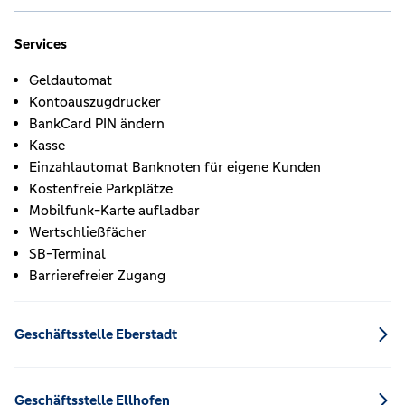
Services
Geldautomat
Kontoauszugdrucker
BankCard PIN ändern
Kasse
Einzahlautomat Banknoten für eigene Kunden
Kostenfreie Parkplätze
Mobilfunk-Karte aufladbar
Wertschließfächer
SB-Terminal
Barrierefreier Zugang
Geschäftsstelle Eberstadt
Geschäftsstelle Ellhofen