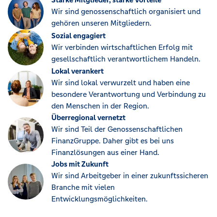
Wir sind genossenschaftlich organisiert und
gehören unseren Mitgliedern.
Sozial engagiert
Wir verbinden wirtschaftlichen Erfolg mit
gesellschaftlich verantwortlichem Handeln.
Lokal verankert
Wir sind lokal verwurzelt und haben eine
besondere Verantwortung und Verbindung zu
den Menschen in der Region.
Überregional vernetzt
Wir sind Teil der Genossenschaftlichen
FinanzGruppe. Daher gibt es bei uns
Finanzlösungen aus einer Hand.
Jobs mit Zukunft
Wir sind Arbeitgeber in einer zukunftssicheren
Branche mit vielen
Entwicklungsmöglichkeiten.