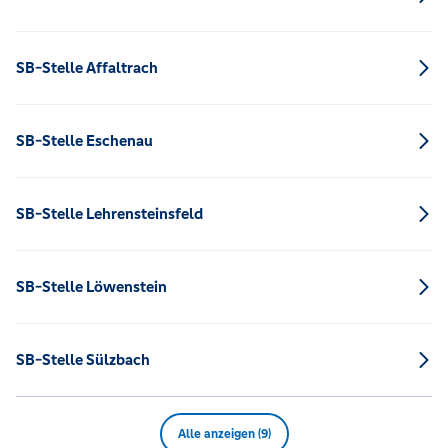
SB-Stelle Affaltrach
SB-Stelle Eschenau
SB-Stelle Lehrensteinsfeld
SB-Stelle Löwenstein
SB-Stelle Sülzbach
Alle anzeigen (9)