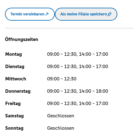
Termin vereinbaren
Als meine Filiale speichern
Öffnungszeiten
Montag
09:00 - 12:30, 14:00 - 17:00
Dienstag
09:00 - 12:30, 14:00 - 17:00
Mittwoch
09:00 - 12:30
Donnerstag
09:00 - 12:30, 14:00 - 18:00
Freitag
09:00 - 12:30, 14:00 - 17:00
Samstag
Geschlossen
Sonntag
Geschlossen