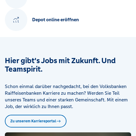
Depot online eröffnen
Hier gibt's Jobs mit Zukunft. Und
Teamspirit.
Schon einmal darüber nachgedacht, bei den Volksbanken
Raiffeisenbanken Karriere zu machen? Werden Sie Teil
unseres Teams und einer starken Gemeinschaft. Mit einem
Job, der wirklich zu Ihnen passt.
Zu unserem Karriereportal