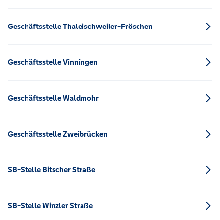
Geschäftsstelle Thaleischweiler-Fröschen
Geschäftsstelle Vinningen
Geschäftsstelle Waldmohr
Geschäftsstelle Zweibrücken
SB-Stelle Bitscher Straße
SB-Stelle Winzler Straße