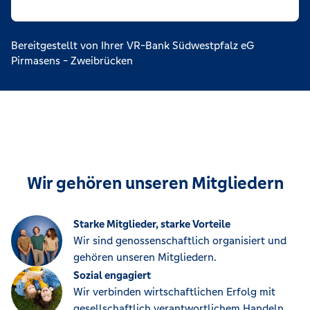
Bereitgestellt von Ihrer VR-Bank Südwestpfalz eG
Pirmasens - Zweibrücken
Wir gehören unseren Mitgliedern
Starke Mitglieder, starke Vorteile
Wir sind genossenschaftlich organisiert und
gehören unseren Mitgliedern.
Sozial engagiert
Wir verbinden wirtschaftlichen Erfolg mit
gesellschaftlich verantwortlichem Handeln.