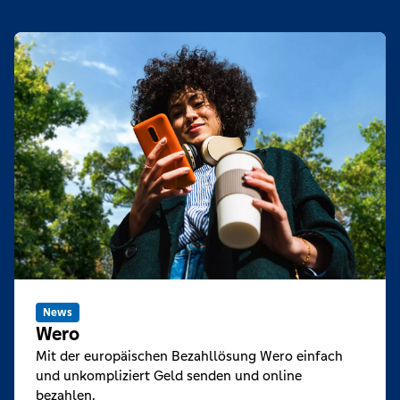
News
Wero
Mit der europäischen Bezahllösung Wero einfach
und unkompliziert Geld senden und online
bezahlen.