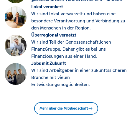
Lokal verankert
Wir sind lokal verwurzelt und haben eine
besondere Verantwortung und Verbindung zu
den Menschen in der Region.
Überregional vernetzt
Wir sind Teil der Genossenschaftlichen
FinanzGruppe. Daher gibt es bei uns
Finanzlösungen aus einer Hand.
Jobs mit Zukunft
Wir sind Arbeitgeber in einer zukunftssicheren
Branche mit vielen
Entwicklungsmöglichkeiten.
Mehr über die Mitgliedschaft