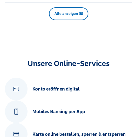
Alle anzeigen (8)
Unsere Online-Services
Konto eröffnen digital
Mobiles Banking per App
Karte online bestellen, sperren & entsperren