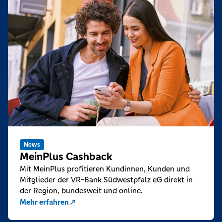
News
MeinPlus Cashback
Mit MeinPlus profitieren Kundinnen, Kunden und
Mitglieder der VR-Bank Südwestpfalz eG direkt in
der Region, bundesweit und online.
Mehr erfahren