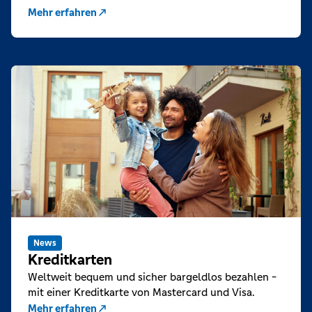
Mehr erfahren
News
Kreditkarten
Weltweit bequem und sicher bargeldlos bezahlen -
mit einer Kreditkarte von Mastercard und Visa.
Mehr erfahren