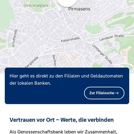
Hier geht es direkt zu den Filialen und Geldautomaten
der lokalen Banken.
Zur Filialsuche
Vertrauen vor Ort – Werte, die verbinden
Als Genossenschaftsbank leben wir Zusammenhalt,