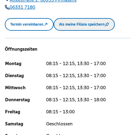
06331 7180
Termin vereinbaren
Als meine Filiale speichern
Öffnungszeiten
Montag
08:15 - 12:15, 13:30 - 17:00
Dienstag
08:15 - 12:15, 13:30 - 17:00
Mittwoch
08:15 - 12:15, 13:30 - 17:00
Donnerstag
08:15 - 12:15, 13:30 - 18:00
Freitag
08:15 - 13:00
Samstag
Geschlossen