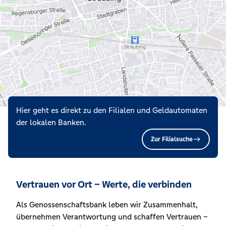
Hier geht es direkt zu den Filialen und Geldautomaten
der lokalen Banken.
Zur Filialsuche
Vertrauen vor Ort – Werte, die verbinden
Als Genossenschaftsbank leben wir Zusammenhalt,
übernehmen Verantwortung und schaffen Vertrauen –