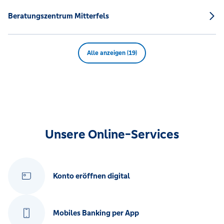
Beratungszentrum Mitterfels
Alle anzeigen (19)
Unsere Online-Services
Konto eröffnen digital
Mobiles Banking per App