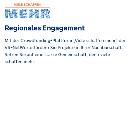
Regionales Engagement
Mit der Crowdfunding-Plattform „Viele schaffen mehr“ der
VR-NetWorld fördern Sie Projekte in Ihrer Nachbarschaft.
Setzen Sie auf eine starke Gemeinschaft, denn viele
schaffen mehr.