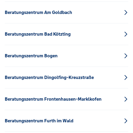
Beratungszentrum Am Goldbach
Beratungszentrum Bad Kötzting
Beratungszentrum Bogen
Beratungszentrum Dingolfing-Kreuzstraße
Beratungszentrum Frontenhausen-Marklkofen
Beratungszentrum Furth im Wald