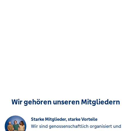
Wir gehören unseren Mitgliedern
Starke Mitglieder, starke Vorteile
Wir sind genossenschaftlich organisiert und