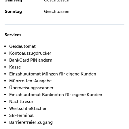
Sonntag
Geschlossen
Services
Geldautomat
Kontoauszugdrucker
BankCard PIN ändern
Kasse
Einzahlautomat Münzen für eigene Kunden
Münzrollen-Ausgabe
Überweisungsscanner
Einzahlautomat Banknoten für eigene Kunden
Nachttresor
Wertschließfächer
SB-Terminal
Barrierefreier Zugang