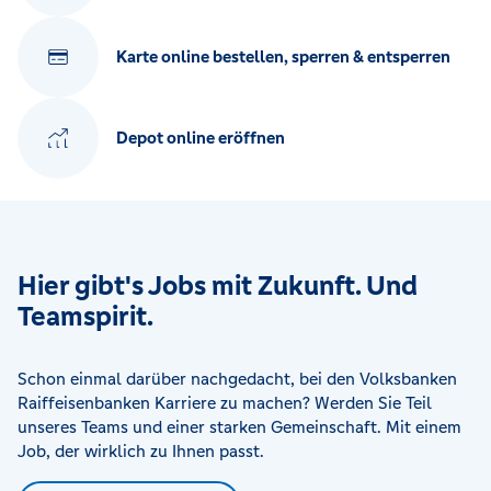
Karte online bestellen, sperren & entsperren
Depot online eröffnen
Hier gibt's Jobs mit Zukunft. Und
Teamspirit.
Schon einmal darüber nachgedacht, bei den Volksbanken
Raiffeisenbanken Karriere zu machen? Werden Sie Teil
unseres Teams und einer starken Gemeinschaft. Mit einem
Job, der wirklich zu Ihnen passt.