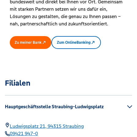
bundesweit und direkt bei Ihnen vor Ort. Gemeinsam
mit starken Partnern setzen wir uns dafür ein,
Lösungen zu gestalten, die genau zu Ihnen passen –
nah, partnerschaftlich und zukunftsorientiert.
Zu meiner Bank
Zum OnlineBanking
Filialen
Hauptgeschäftsstelle Straubing-Ludwigsplatz
Ludwigsplatz 21,
94315
Straubing
09421 947-0