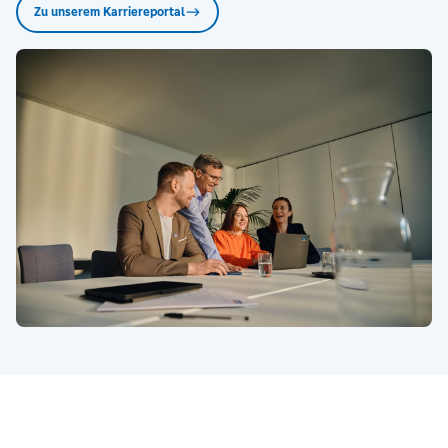
Zu unserem Karriereportal