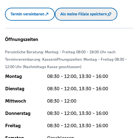
Termin vereinbaren
Als meine Filiale speichern
Öffnungszeiten
Persönliche Beratung: Montag - Freitag 08:00 - 18:00 Uhr nach
Terminvereinbarung. Kassenöffnungszeiten: Montag - Freitag 08:30 -
12:00 Uhr (Nachmittags Kasse geschlossen)
Montag
08:30 - 12:00, 13:30 - 16:00
Dienstag
08:30 - 12:00, 13:30 - 16:00
Mittwoch
08:30 - 12:00
Donnerstag
08:30 - 12:00, 13:30 - 16:00
Freitag
08:30 - 12:00, 13:30 - 16:00
Samstag
Geschlossen