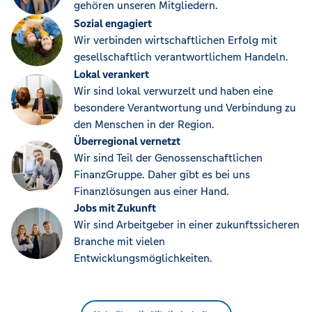
gehören unseren Mitgliedern.
Sozial engagiert
Wir verbinden wirtschaftlichen Erfolg mit
gesellschaftlich verantwortlichem Handeln.
Lokal verankert
Wir sind lokal verwurzelt und haben eine
besondere Verantwortung und Verbindung zu
den Menschen in der Region.
Überregional vernetzt
Wir sind Teil der Genossenschaftlichen
FinanzGruppe. Daher gibt es bei uns
Finanzlösungen aus einer Hand.
Jobs mit Zukunft
Wir sind Arbeitgeber in einer zukunftssicheren
Branche mit vielen
Entwicklungsmöglichkeiten.