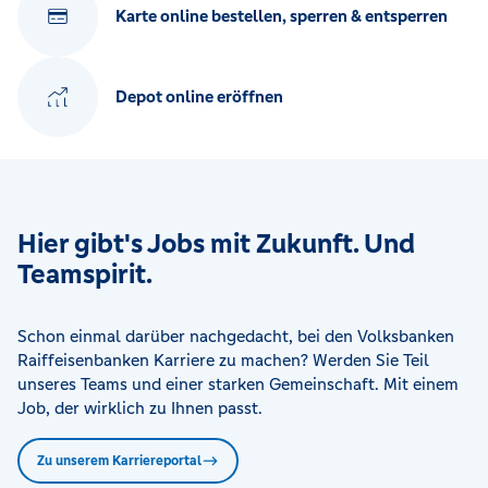
Karte online bestellen, sperren & entsperren
Depot online eröffnen
Hier gibt's Jobs mit Zukunft. Und
Teamspirit.
Schon einmal darüber nachgedacht, bei den Volksbanken
Raiffeisenbanken Karriere zu machen? Werden Sie Teil
unseres Teams und einer starken Gemeinschaft. Mit einem
Job, der wirklich zu Ihnen passt.
Zu unserem Karriereportal