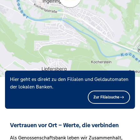
Hier geht es direkt zu den Filialen und Geldautomaten
der lokalen Banken.
Zur Filialsuche
Vertrauen vor Ort – Werte, die verbinden
Als Genossenschaftsbank leben wir Zusammenhalt,