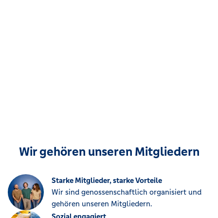
Wir gehören unseren Mitgliedern
Starke Mitglieder, starke Vorteile
Wir sind genossenschaftlich organisiert und
gehören unseren Mitgliedern.
Sozial engagiert