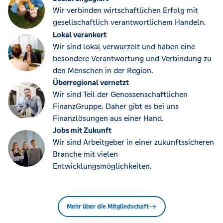
Wir verbinden wirtschaftlichen Erfolg mit
gesellschaftlich verantwortlichem Handeln.
Lokal verankert
Wir sind lokal verwurzelt und haben eine
besondere Verantwortung und Verbindung zu
den Menschen in der Region.
Überregional vernetzt
Wir sind Teil der Genossenschaftlichen
FinanzGruppe. Daher gibt es bei uns
Finanzlösungen aus einer Hand.
Jobs mit Zukunft
Wir sind Arbeitgeber in einer zukunftssicheren
Branche mit vielen
Entwicklungsmöglichkeiten.
Mehr über die Mitgliedschaft