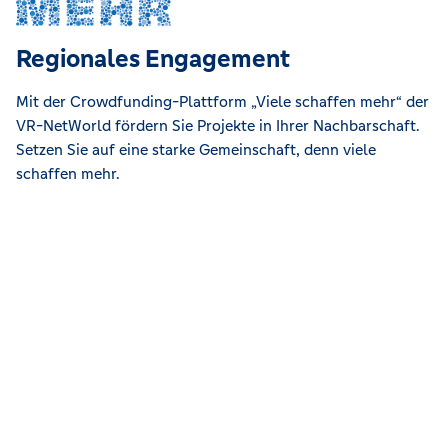
Regionales Engagement
Mit der Crowdfunding-Plattform „Viele schaffen mehr“ der
VR-NetWorld fördern Sie Projekte in Ihrer Nachbarschaft.
Setzen Sie auf eine starke Gemeinschaft, denn viele
schaffen mehr.