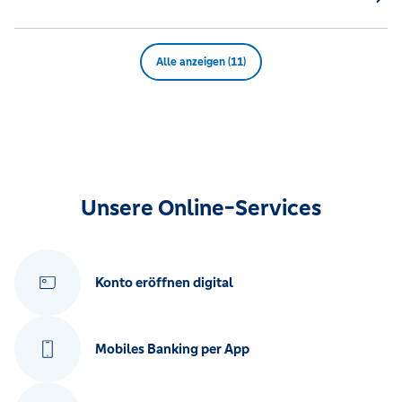
Alle anzeigen (11)
Unsere Online-Services
Konto eröffnen digital
Mobiles Banking per App