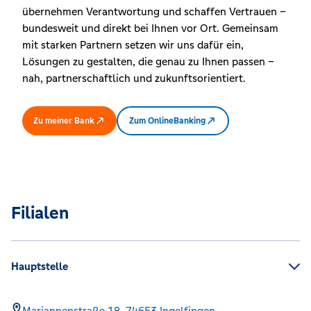
übernehmen Verantwortung und schaffen Vertrauen –
bundesweit und direkt bei Ihnen vor Ort. Gemeinsam
mit starken Partnern setzen wir uns dafür ein,
Lösungen zu gestalten, die genau zu Ihnen passen –
nah, partnerschaftlich und zukunftsorientiert.
Zu meiner Bank
Zum OnlineBanking
Filialen
Hauptstelle
Mariannenstraße 18,
74653
Ingelfingen