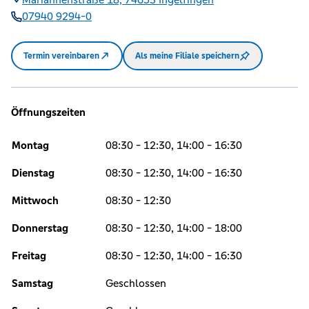
07940 9294-0
Termin vereinbaren
Als meine Filiale speichern
Öffnungszeiten
Montag
08:30 - 12:30, 14:00 - 16:30
Dienstag
08:30 - 12:30, 14:00 - 16:30
Mittwoch
08:30 - 12:30
Donnerstag
08:30 - 12:30, 14:00 - 18:00
Freitag
08:30 - 12:30, 14:00 - 16:30
Samstag
Geschlossen