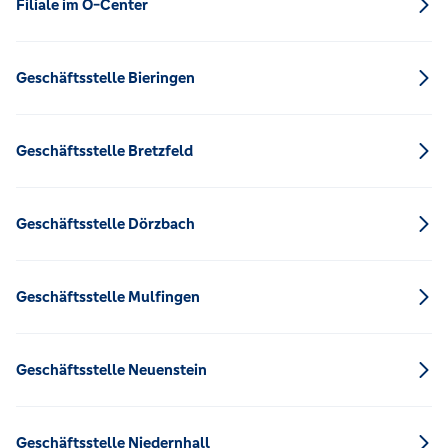
Filiale im Ö-Center
Geschäftsstelle Bieringen
Geschäftsstelle Bretzfeld
Geschäftsstelle Dörzbach
Geschäftsstelle Mulfingen
Geschäftsstelle Neuenstein
Geschäftsstelle Niedernhall