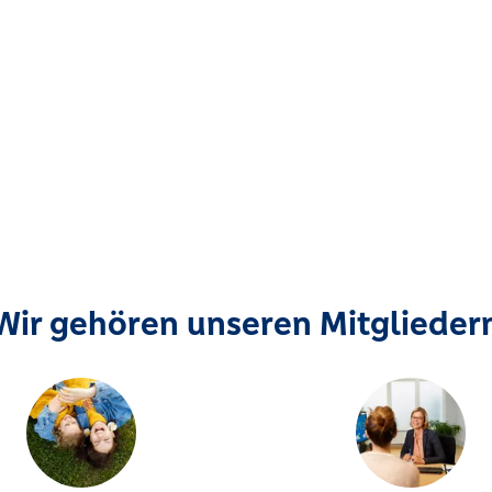
Wir gehören unseren Mitglieder