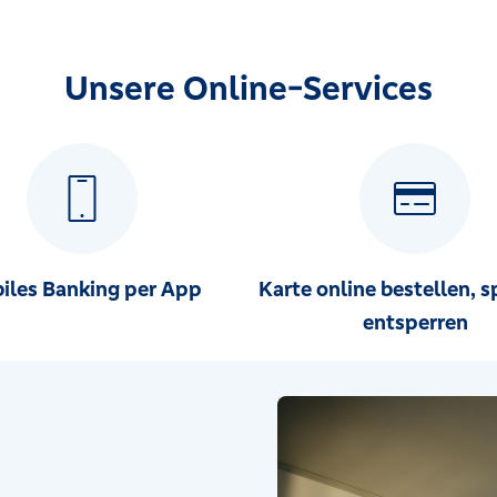
Unsere Online-Services
iles Banking per App
Karte online bestellen, s
entsperren