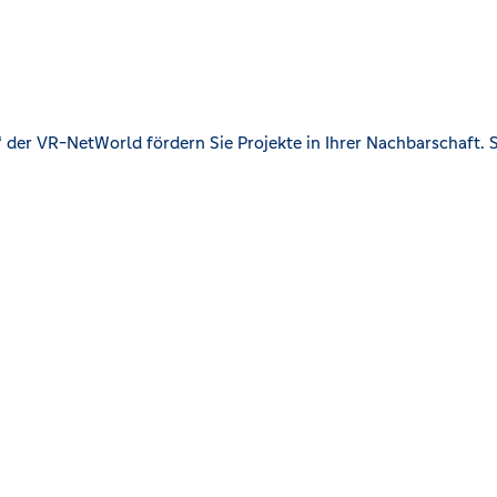
der VR-NetWorld fördern Sie Projekte in Ihrer Nachbarschaft. S