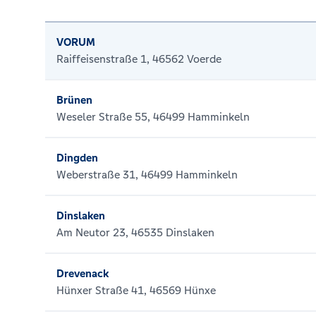
VORUM
Raiffeisenstraße 1, 46562 Voerde
Brünen
Weseler Straße 55, 46499 Hamminkeln
Dingden
Weberstraße 31, 46499 Hamminkeln
Dinslaken
Am Neutor 23, 46535 Dinslaken
Drevenack
Hünxer Straße 41, 46569 Hünxe