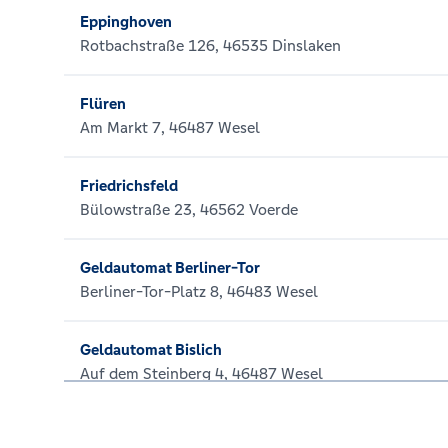
Eppinghoven
Rotbachstraße 126, 46535 Dinslaken
Flüren
Am Markt 7, 46487 Wesel
Friedrichsfeld
Bülowstraße 23, 46562 Voerde
Geldautomat Berliner-Tor
Berliner-Tor-Platz 8, 46483 Wesel
Geldautomat Bislich
Auf dem Steinberg 4, 46487 Wesel
Geldautomat Bruckhausen