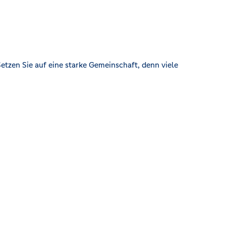
etzen Sie auf eine starke Gemeinschaft, denn viele