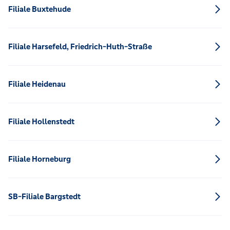
Filiale Buxtehude
Filiale Harsefeld, Friedrich-Huth-Straße
Filiale Heidenau
Filiale Hollenstedt
Filiale Horneburg
SB-Filiale Bargstedt