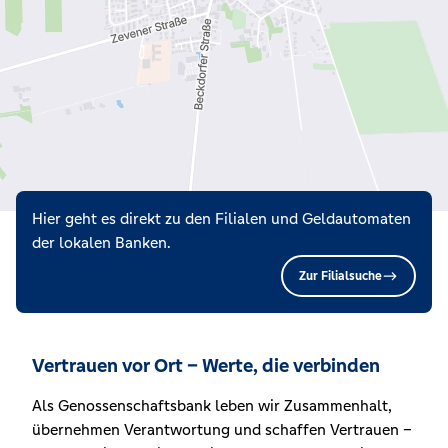
Hier geht es direkt zu den Filialen und Geldautomaten
der lokalen Banken.
Zur Filialsuche
Vertrauen vor Ort – Werte, die verbinden
Als Genossenschaftsbank leben wir Zusammenhalt,
übernehmen Verantwortung und schaffen Vertrauen –