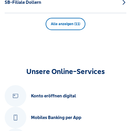
SB-Filiale Dollern
Alle anzeigen (11)
Unsere Online-Services
Konto eröffnen digital
Mobiles Banking per App