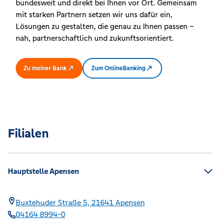
bundesweit und direkt bei Ihnen vor Ort. Gemeinsam
mit starken Partnern setzen wir uns dafür ein,
Lösungen zu gestalten, die genau zu Ihnen passen –
nah, partnerschaftlich und zukunftsorientiert.
Zu meiner Bank
Zum OnlineBanking
Filialen
Hauptstelle Apensen
Buxtehuder Straße 5,
21641
Apensen
04164 8994-0