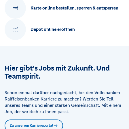
Karte online bestellen, sperren & entsperren
Depot online eröffnen
Hier gibt's Jobs mit Zukunft. Und
Teamspirit.
Schon einmal darüber nachgedacht, bei den Volksbanken
Raiffeisenbanken Karriere zu machen? Werden Sie Teil
unseres Teams und einer starken Gemeinschaft. Mit einem
Job, der wirklich zu Ihnen passt.
Zu unserem Karriereportal