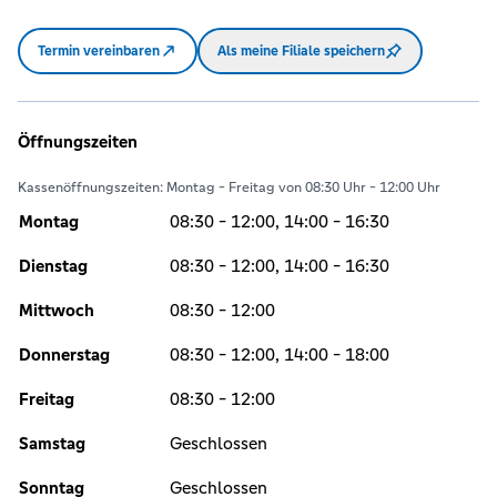
Termin vereinbaren
Als meine Filiale speichern
Öffnungszeiten
Kassenöffnungszeiten: Montag - Freitag von 08:30 Uhr - 12:00 Uhr
Montag
08:30 - 12:00, 14:00 - 16:30
Dienstag
08:30 - 12:00, 14:00 - 16:30
Mittwoch
08:30 - 12:00
Donnerstag
08:30 - 12:00, 14:00 - 18:00
Freitag
08:30 - 12:00
Samstag
Geschlossen
Sonntag
Geschlossen