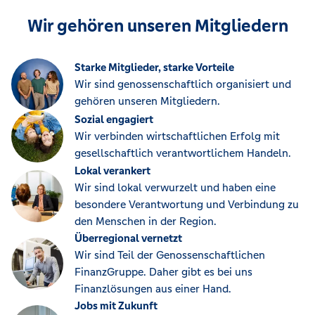
Wir gehören unseren Mitgliedern
Starke Mitglieder, starke Vorteile
Wir sind genossenschaftlich organisiert und
gehören unseren Mitgliedern.
Sozial engagiert
Wir verbinden wirtschaftlichen Erfolg mit
gesellschaftlich verantwortlichem Handeln.
Lokal verankert
Wir sind lokal verwurzelt und haben eine
besondere Verantwortung und Verbindung zu
den Menschen in der Region.
Überregional vernetzt
Wir sind Teil der Genossenschaftlichen
FinanzGruppe. Daher gibt es bei uns
Finanzlösungen aus einer Hand.
Jobs mit Zukunft