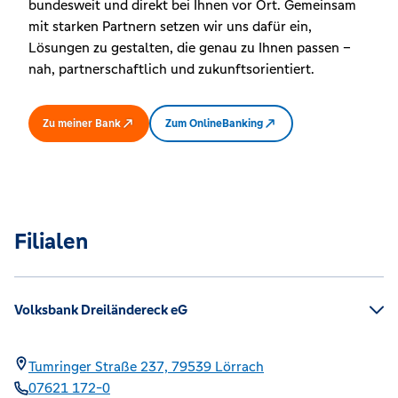
bundesweit und direkt bei Ihnen vor Ort. Gemeinsam
mit starken Partnern setzen wir uns dafür ein,
Lösungen zu gestalten, die genau zu Ihnen passen –
nah, partnerschaftlich und zukunftsorientiert.
Zu meiner Bank
Zum OnlineBanking
Filialen
Volksbank Dreiländereck eG
Tumringer Straße 237,
79539
Lörrach
07621 172-0