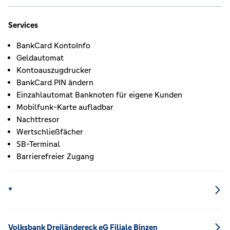
Services
BankCard KontoInfo
Geldautomat
Kontoauszugdrucker
BankCard PIN ändern
Einzahlautomat Banknoten für eigene Kunden
Mobilfunk-Karte aufladbar
Nachttresor
Wertschließfächer
SB-Terminal
Barrierefreier Zugang
*
Volksbank Dreiländereck eG Filiale Binzen