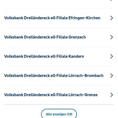
Volksbank Dreiländereck eG Filiale Efringen-Kirchen
Volksbank Dreiländereck eG Filiale Grenzach
Volksbank Dreiländereck eG Filiale Kandern
Volksbank Dreiländereck eG Filiale Lörrach-Brombach
Volksbank Dreiländereck eG Filiale Lörrach-Grenze
Alle anzeigen (19)