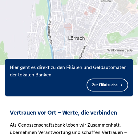
Hier geht es direkt zu den Filialen und Geldautomaten
der lokalen Banken.
Zur Filialsuche
Vertrauen vor Ort – Werte, die verbinden
Als Genossenschaftsbank leben wir Zusammenhalt,
übernehmen Verantwortung und schaffen Vertrauen –