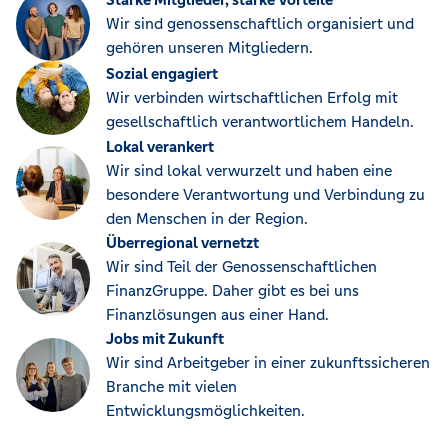
Wir sind genossenschaftlich organisiert und
gehören unseren Mitgliedern.
Sozial engagiert
Wir verbinden wirtschaftlichen Erfolg mit
gesellschaftlich verantwortlichem Handeln.
Lokal verankert
Wir sind lokal verwurzelt und haben eine
besondere Verantwortung und Verbindung zu
den Menschen in der Region.
Überregional vernetzt
Wir sind Teil der Genossenschaftlichen
FinanzGruppe. Daher gibt es bei uns
Finanzlösungen aus einer Hand.
Jobs mit Zukunft
Wir sind Arbeitgeber in einer zukunftssicheren
Branche mit vielen
Entwicklungsmöglichkeiten.