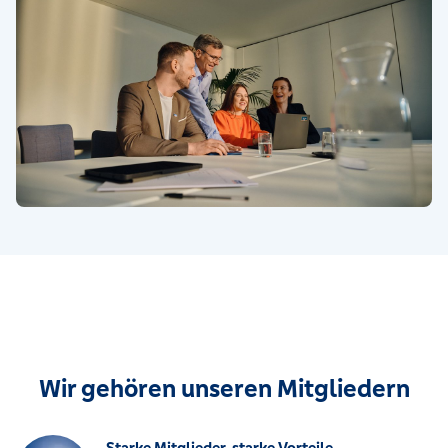
Wir gehören unseren Mitgliedern
Starke Mitglieder, starke Vorteile