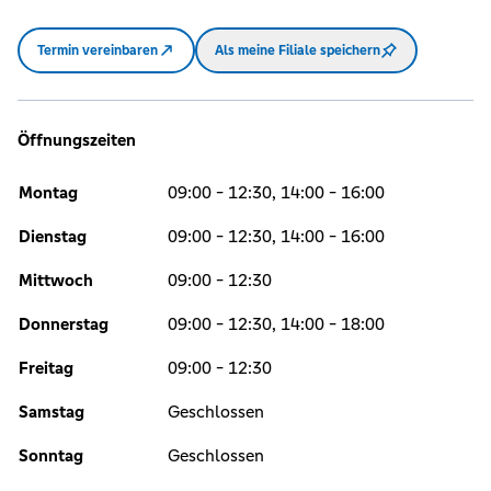
Termin vereinbaren
Als meine Filiale speichern
Öffnungszeiten
Montag
09:00 - 12:30, 14:00 - 16:00
Dienstag
09:00 - 12:30, 14:00 - 16:00
Mittwoch
09:00 - 12:30
Donnerstag
09:00 - 12:30, 14:00 - 18:00
Freitag
09:00 - 12:30
Samstag
Geschlossen
Sonntag
Geschlossen