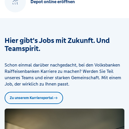
Depot online eröffnen
Hier gibt's Jobs mit Zukunft. Und
Teamspirit.
Schon einmal darüber nachgedacht, bei den Volksbanken
Raiffeisenbanken Karriere zu machen? Werden Sie Teil
unseres Teams und einer starken Gemeinschaft. Mit einem
Job, der wirklich zu Ihnen passt.
Zu unserem Karriereportal