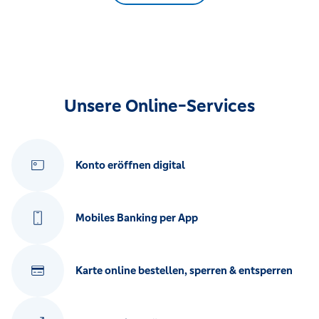
Unsere Online-Services
Konto eröffnen digital
Mobiles Banking per App
Karte online bestellen, sperren & entsperren