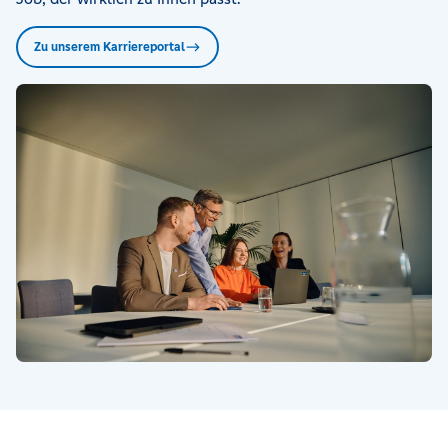
Zu unserem Karriereportal