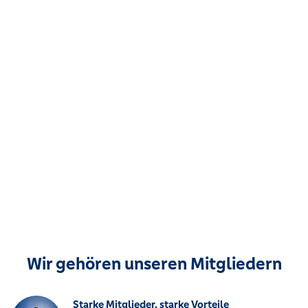
Wir gehören unseren Mitgliedern
Starke Mitglieder, starke Vorteile