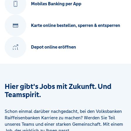
Mobiles Banking per App
Karte online bestellen, sperren & entsperren
Depot online eröffnen
Hier gibt's Jobs mit Zukunft. Und
Teamspirit.
Schon einmal darüber nachgedacht, bei den Volksbanken
Raiffeisenbanken Karriere zu machen? Werden Sie Teil
unseres Teams und einer starken Gemeinschaft. Mit einem
Job, der wirklich zu Ihnen passt.