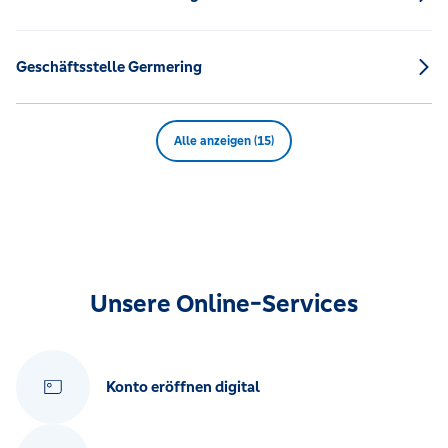
Geschäftsstelle Germering
Alle anzeigen (15)
Unsere Online-Services
Konto eröffnen digital