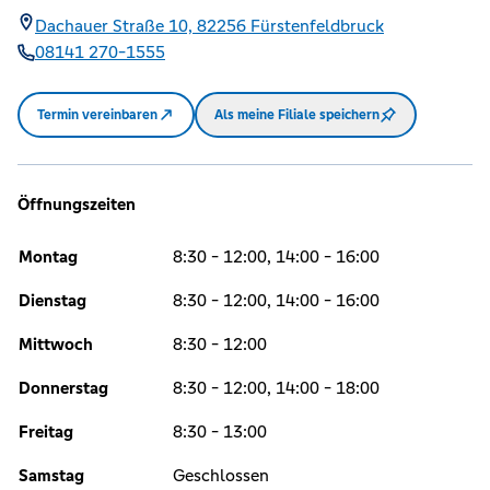
Dachauer Straße 10,
82256
Fürstenfeldbruck
08141 270-1555
Termin vereinbaren
Als meine Filiale speichern
Öffnungszeiten
Montag
8:30 - 12:00, 14:00 - 16:00
Dienstag
8:30 - 12:00, 14:00 - 16:00
Mittwoch
8:30 - 12:00
Donnerstag
8:30 - 12:00, 14:00 - 18:00
Freitag
8:30 - 13:00
Samstag
Geschlossen