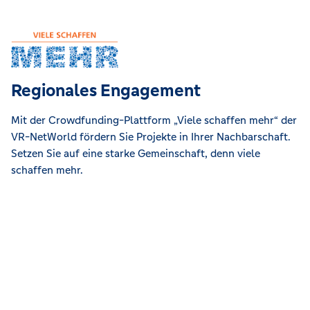
Regionales Engagement
Mit der Crowdfunding-Plattform „Viele schaffen mehr“ der
VR-NetWorld fördern Sie Projekte in Ihrer Nachbarschaft.
Setzen Sie auf eine starke Gemeinschaft, denn viele
schaffen mehr.