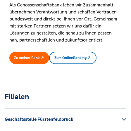
Als Genossenschaftsbank leben wir Zusammenhalt,
übernehmen Verantwortung und schaffen Vertrauen –
bundesweit und direkt bei Ihnen vor Ort. Gemeinsam
mit starken Partnern setzen wir uns dafür ein,
Lösungen zu gestalten, die genau zu Ihnen passen –
nah, partnerschaftlich und zukunftsorientiert.
Zu meiner Bank
Zum OnlineBanking
Filialen
Geschäftsstelle Fürstenfeldbruck