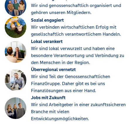
Wir sind genossenschaftlich organisiert und
gehören unseren Mitgliedern.
Sozial engagiert
Wir verbinden wirtschaftlichen Erfolg mit
gesellschaftlich verantwortlichem Handeln.
Lokal verankert
Wir sind lokal verwurzelt und haben eine
besondere Verantwortung und Verbindung zu
den Menschen in der Region.
Überregional vernetzt
Wir sind Teil der Genossenschaftlichen
FinanzGruppe. Daher gibt es bei uns
Finanzlösungen aus einer Hand.
Jobs mit Zukunft
Wir sind Arbeitgeber in einer zukunftssicheren
Branche mit vielen
Entwicklungsmöglichkeiten.