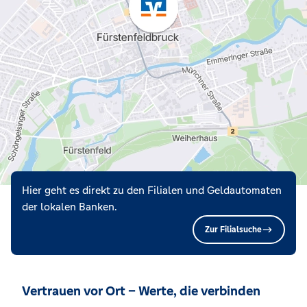
Hier geht es direkt zu den Filialen und Geldautomaten
der lokalen Banken.
Zur Filialsuche
Vertrauen vor Ort – Werte, die verbinden