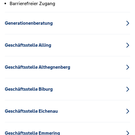
Barrierefreier Zugang
Generationenberatung
Geschäftsstelle Alling
Geschäftsstelle Althegnenberg
Geschäftsstelle Biburg
Geschäftsstelle Eichenau
Geschäftsstelle Emmering