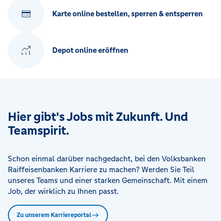
Karte online bestellen, sperren & entsperren
Depot online eröffnen
Hier gibt's Jobs mit Zukunft. Und
Teamspirit.
Schon einmal darüber nachgedacht, bei den Volksbanken
Raiffeisenbanken Karriere zu machen? Werden Sie Teil
unseres Teams und einer starken Gemeinschaft. Mit einem
Job, der wirklich zu Ihnen passt.
Zu unserem Karriereportal