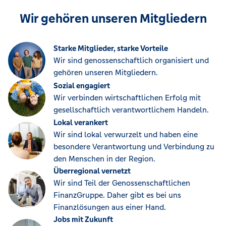
Wir gehören unseren Mitgliedern
Starke Mitglieder, starke Vorteile
Wir sind genossenschaftlich organisiert und
gehören unseren Mitgliedern.
Sozial engagiert
Wir verbinden wirtschaftlichen Erfolg mit
gesellschaftlich verantwortlichem Handeln.
Lokal verankert
Wir sind lokal verwurzelt und haben eine
besondere Verantwortung und Verbindung zu
den Menschen in der Region.
Überregional vernetzt
Wir sind Teil der Genossenschaftlichen
FinanzGruppe. Daher gibt es bei uns
Finanzlösungen aus einer Hand.
Jobs mit Zukunft