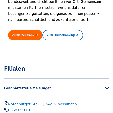
bundesweit und direkt bei Ihnen vor Ort. Gemeinsam
mit starken Partnern setzen wir uns dafür ein,
Lösungen zu gestalten, die genau zu Ihnen passen –
nah, partnerschaftlich und zukunftsorientiert.
Zu meiner Bank
Zum OnlineBanking
Filialen
Geschäftsstelle Melsungen
Rotenburger Str. 11,
34212
Melsungen
05681 999-0