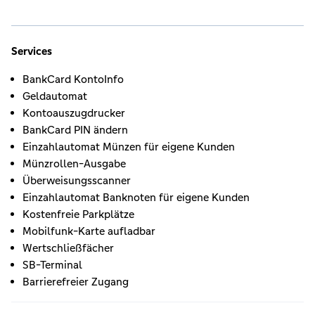
Services
BankCard KontoInfo
Geldautomat
Kontoauszugdrucker
BankCard PIN ändern
Einzahlautomat Münzen für eigene Kunden
Münzrollen-Ausgabe
Überweisungsscanner
Einzahlautomat Banknoten für eigene Kunden
Kostenfreie Parkplätze
Mobilfunk-Karte aufladbar
Wertschließfächer
SB-Terminal
Barrierefreier Zugang