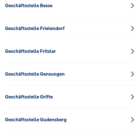
Geschäftsstelle Besse
Geschäftsstelle Frielendorf
Geschäftsstelle Fritzlar
Geschäftsstelle Gensungen
Geschäftsstelle Grifte
Geschäftsstelle Gudensberg