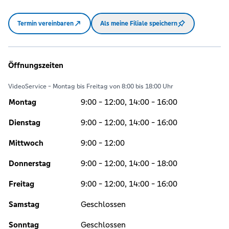
Termin vereinbaren
Als meine Filiale speichern
Öffnungszeiten
VideoService - Montag bis Freitag von 8:00 bis 18:00 Uhr
Montag
9:00 - 12:00, 14:00 - 16:00
Dienstag
9:00 - 12:00, 14:00 - 16:00
Mittwoch
9:00 - 12:00
Donnerstag
9:00 - 12:00, 14:00 - 18:00
Freitag
9:00 - 12:00, 14:00 - 16:00
Samstag
Geschlossen
Sonntag
Geschlossen