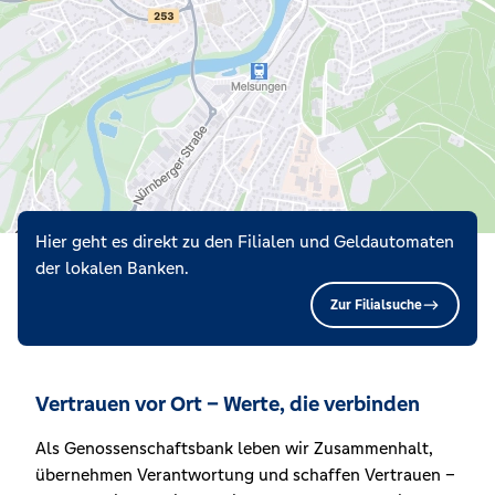
Hier geht es direkt zu den Filialen und Geldautomaten
der lokalen Banken.
Zur Filialsuche
Vertrauen vor Ort – Werte, die verbinden
Als Genossenschaftsbank leben wir Zusammenhalt,
übernehmen Verantwortung und schaffen Vertrauen –