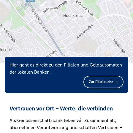
Hier geht es direkt zu den Filialen und Geldautomaten
der lokalen Banken.
Zur Filialsuche
Vertrauen vor Ort – Werte, die verbinden
Als Genossenschaftsbank leben wir Zusammenhalt,
übernehmen Verantwortung und schaffen Vertrauen –