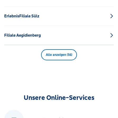
ErlebnisFiliale Sülz
Filiale Aegidienberg
Alle anzeigen (56)
Unsere Online-Services