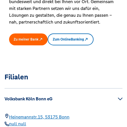
bundesweit und direkt bei Ihnen vor Ort. Gemeinsam
mit starken Partnern setzen wir uns dafür ein,
Lösungen zu gestalten, die genau zu Ihnen passen –
nah, partnerschaftlich und zukunftsorientiert.
Zu meiner Bank
Zum OnlineBanking
Filialen
Volksbank Köln Bonn eG
Heinemannstr.15,
53175
Bonn
null null