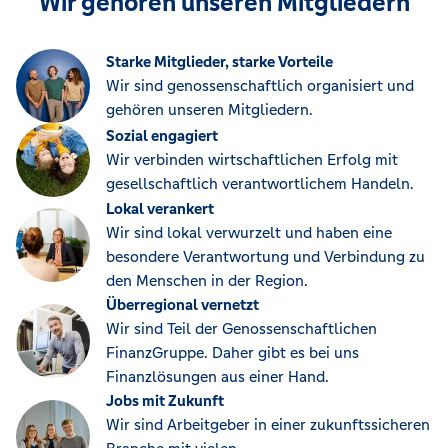
Wir gehören unseren Mitgliedern
Starke Mitglieder, starke Vorteile
Wir sind genossenschaftlich organisiert und
gehören unseren Mitgliedern.
Sozial engagiert
Wir verbinden wirtschaftlichen Erfolg mit
gesellschaftlich verantwortlichem Handeln.
Lokal verankert
Wir sind lokal verwurzelt und haben eine
besondere Verantwortung und Verbindung zu
den Menschen in der Region.
Überregional vernetzt
Wir sind Teil der Genossenschaftlichen
FinanzGruppe. Daher gibt es bei uns
Finanzlösungen aus einer Hand.
Jobs mit Zukunft
Wir sind Arbeitgeber in einer zukunftssicheren