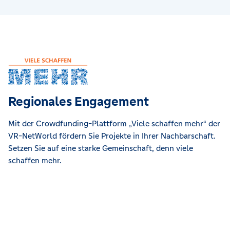
Regionales Engagement
Mit der Crowdfunding-Plattform „Viele schaffen mehr“ der
VR-NetWorld fördern Sie Projekte in Ihrer Nachbarschaft.
Setzen Sie auf eine starke Gemeinschaft, denn viele
schaffen mehr.