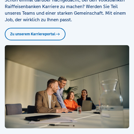
Raiffeisenbanken Karriere zu machen? Werden Sie Teil
unseres Teams und einer starken Gemeinschaft. Mit einem
Job, der wirklich zu Ihnen passt.
Zu unserem Karriereportal