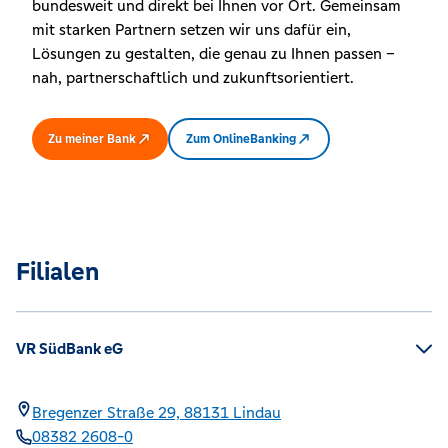
bundesweit und direkt bei Ihnen vor Ort. Gemeinsam
mit starken Partnern setzen wir uns dafür ein,
Lösungen zu gestalten, die genau zu Ihnen passen –
nah, partnerschaftlich und zukunftsorientiert.
Zu meiner Bank
Zum OnlineBanking
Filialen
VR SüdBank eG
Bregenzer Straße 29,
88131
Lindau
08382 2608-0