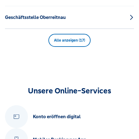
Geschäftsstelle Oberreitnau
Alle anzeigen (17)
Unsere Online-Services
Konto eröffnen digital