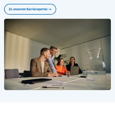
Zu unserem Karriereportal