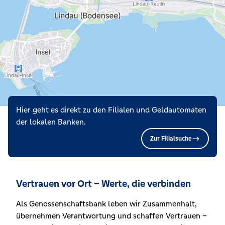
Hier geht es direkt zu den Filialen und Geldautomaten
der lokalen Banken.
Zur Filialsuche
Vertrauen vor Ort – Werte, die verbinden
Als Genossenschaftsbank leben wir Zusammenhalt,
übernehmen Verantwortung und schaffen Vertrauen –