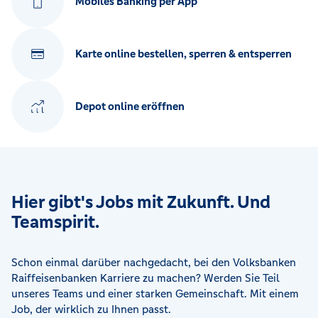
Mobiles Banking per App
Karte online bestellen, sperren & entsperren
Depot online eröffnen
Hier gibt's Jobs mit Zukunft. Und
Teamspirit.
Schon einmal darüber nachgedacht, bei den Volksbanken
Raiffeisenbanken Karriere zu machen? Werden Sie Teil
unseres Teams und einer starken Gemeinschaft. Mit einem
Job, der wirklich zu Ihnen passt.