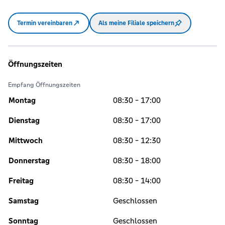
Termin vereinbaren
Als meine Filiale speichern
Öffnungszeiten
Empfang Öffnungszeiten
Montag
08:30 - 17:00
Dienstag
08:30 - 17:00
Mittwoch
08:30 - 12:30
Donnerstag
08:30 - 18:00
Freitag
08:30 - 14:00
Samstag
Geschlossen
Sonntag
Geschlossen