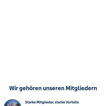
Wir gehören unseren Mitgliedern
Starke Mitglieder, starke Vorteile