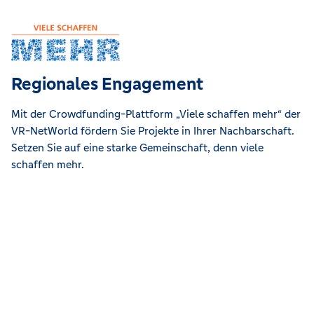
Regionales Engagement
Mit der Crowdfunding-Plattform „Viele schaffen mehr“ der
VR-NetWorld fördern Sie Projekte in Ihrer Nachbarschaft.
Setzen Sie auf eine starke Gemeinschaft, denn viele
schaffen mehr.