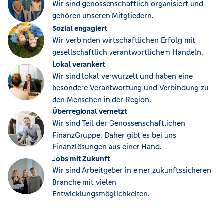
Wir sind genossenschaftlich organisiert und
gehören unseren Mitgliedern.
Sozial engagiert
Wir verbinden wirtschaftlichen Erfolg mit
gesellschaftlich verantwortlichem Handeln.
Lokal verankert
Wir sind lokal verwurzelt und haben eine
besondere Verantwortung und Verbindung zu
den Menschen in der Region.
Überregional vernetzt
Wir sind Teil der Genossenschaftlichen
FinanzGruppe. Daher gibt es bei uns
Finanzlösungen aus einer Hand.
Jobs mit Zukunft
Wir sind Arbeitgeber in einer zukunftssicheren
Branche mit vielen
Entwicklungsmöglichkeiten.