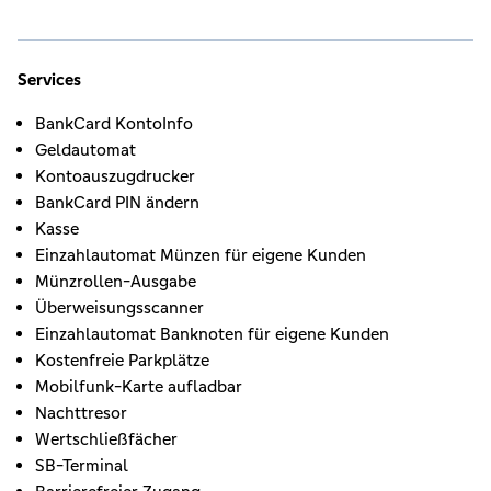
Services
BankCard KontoInfo
Geldautomat
Kontoauszugdrucker
BankCard PIN ändern
Kasse
Einzahlautomat Münzen für eigene Kunden
Münzrollen-Ausgabe
Überweisungsscanner
Einzahlautomat Banknoten für eigene Kunden
Kostenfreie Parkplätze
Mobilfunk-Karte aufladbar
Nachttresor
Wertschließfächer
SB-Terminal