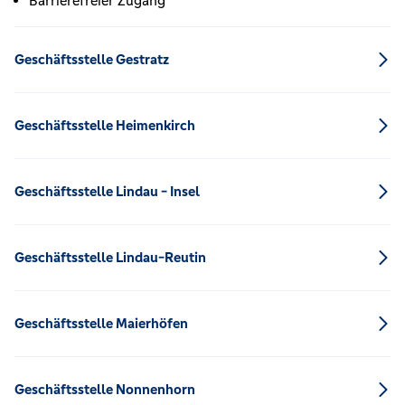
Barrierefreier Zugang
Geschäftsstelle Gestratz
Geschäftsstelle Heimenkirch
Geschäftsstelle Lindau - Insel
Geschäftsstelle Lindau-Reutin
Geschäftsstelle Maierhöfen
Geschäftsstelle Nonnenhorn