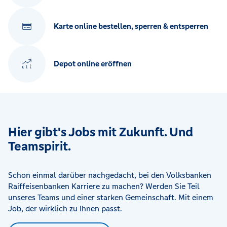
Karte online bestellen, sperren & entsperren
Depot online eröffnen
Hier gibt's Jobs mit Zukunft. Und
Teamspirit.
Schon einmal darüber nachgedacht, bei den Volksbanken
Raiffeisenbanken Karriere zu machen? Werden Sie Teil
unseres Teams und einer starken Gemeinschaft. Mit einem
Job, der wirklich zu Ihnen passt.