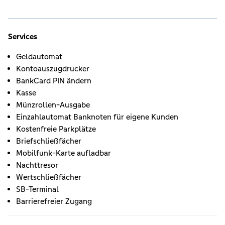
Services
Geldautomat
Kontoauszugdrucker
BankCard PIN ändern
Kasse
Münzrollen-Ausgabe
Einzahlautomat Banknoten für eigene Kunden
Kostenfreie Parkplätze
Briefschließfächer
Mobilfunk-Karte aufladbar
Nachttresor
Wertschließfächer
SB-Terminal
Barrierefreier Zugang