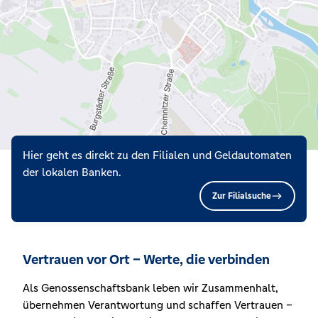
Hier geht es direkt zu den Filialen und Geldautomaten
der lokalen Banken.
Zur Filialsuche
Vertrauen vor Ort – Werte, die verbinden
Als Genossenschaftsbank leben wir Zusammenhalt,
übernehmen Verantwortung und schaffen Vertrauen –