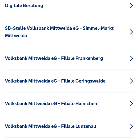
Digitale Beratung
SB-Stelle Volksbank Mittweida eG - Simmel-Markt
Mittweida
Volksbank Mittweida eG - Filiale Frankenberg
Volksbank Mittweida eG - Filiale Geringswalde
Volksbank Mittweida eG - Filiale Hainichen
Volksbank Mittweida eG - Filiale Lunzenau