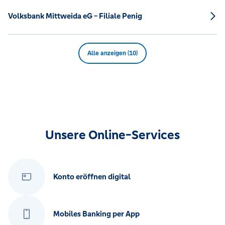
Volksbank Mittweida eG - Filiale Penig
Alle anzeigen (10)
Unsere Online-Services
Konto eröffnen digital
Mobiles Banking per App