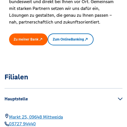
bundesweit und direkt bei Ihnen vor Ort. Gemeinsam
mit starken Partnern setzen wir uns dafür ein,
Lösungen zu gestalten, die genau zu Ihnen passen –
nah, partnerschaftlich und zukunftsorientiert.
Zu meiner Bank
Zum OnlineBanking
Filialen
Hauptstelle
Markt 25,
09648
Mittweida
03727 94440