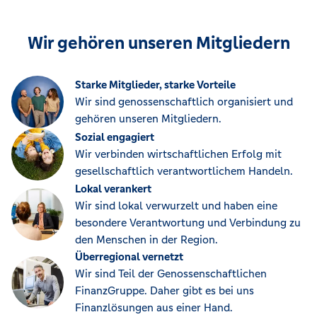
Wir gehören unseren Mitgliedern
Starke Mitglieder, starke Vorteile
Wir sind genossenschaftlich organisiert und
gehören unseren Mitgliedern.
Sozial engagiert
Wir verbinden wirtschaftlichen Erfolg mit
gesellschaftlich verantwortlichem Handeln.
Lokal verankert
Wir sind lokal verwurzelt und haben eine
besondere Verantwortung und Verbindung zu
den Menschen in der Region.
Überregional vernetzt
Wir sind Teil der Genossenschaftlichen
FinanzGruppe. Daher gibt es bei uns
Finanzlösungen aus einer Hand.