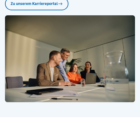
Zu unserem Karriereportal