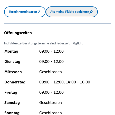
Termin vereinbaren
Als meine Filiale speichern
Öffnungszeiten
Individuelle Beratungstermine sind jederzeit möglich.
Montag
09:00 - 12:00
Dienstag
09:00 - 12:00
Mittwoch
Geschlossen
Donnerstag
09:00 - 12:00, 14:00 - 18:00
Freitag
09:00 - 12:00
Samstag
Geschlossen
Sonntag
Geschlossen