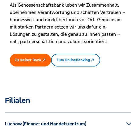
Als Genossenschaftsbank leben wir Zusammenhalt,
übernehmen Verantwortung und schaffen Vertrauen –
bundesweit und direkt bei Ihnen vor Ort. Gemeinsam
mit starken Partnern setzen wir uns dafür ein,
Lösungen zu gestalten, die genau zu Ihnen passen –
nah, partnerschaftlich und zukunftsorientiert.
Zu meiner Bank
Zum OnlineBanking
Filialen
Lüchow (Finanz- und Handelszentrum)