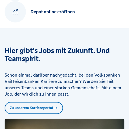
Depot online eröffnen
Hier gibt's Jobs mit Zukunft. Und
Teamspirit.
Schon einmal darüber nachgedacht, bei den Volksbanken
Raiffeisenbanken Karriere zu machen? Werden Sie Teil
unseres Teams und einer starken Gemeinschaft. Mit einem
Job, der wirklich zu Ihnen passt.
Zu unserem Karriereportal