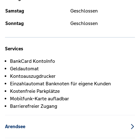
Samstag
Geschlossen
Sonntag
Geschlossen
Services
BankCard KontoInfo
Geldautomat
Kontoauszugdrucker
Einzahlautomat Banknoten für eigene Kunden
Kostenfreie Parkplätze
Mobilfunk-Karte aufladbar
Barrierefreier Zugang
Arendsee