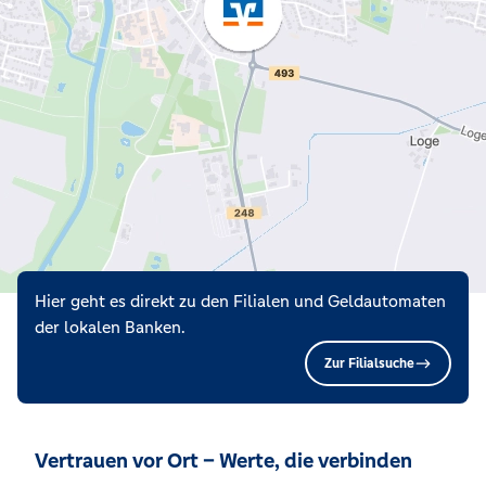
Hier geht es direkt zu den Filialen und Geldautomaten
der lokalen Banken.
Zur Filialsuche
Vertrauen vor Ort – Werte, die verbinden