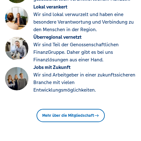
Lokal verankert
Wir sind lokal verwurzelt und haben eine
besondere Verantwortung und Verbindung zu
den Menschen in der Region.
Überregional vernetzt
Wir sind Teil der Genossenschaftlichen
FinanzGruppe. Daher gibt es bei uns
Finanzlösungen aus einer Hand.
Jobs mit Zukunft
Wir sind Arbeitgeber in einer zukunftssicheren
Branche mit vielen
Entwicklungsmöglichkeiten.
Mehr über die Mitgliedschaft