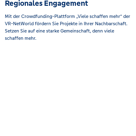
Regionales Engagement
Mit der Crowdfunding-Plattform „Viele schaffen mehr“ der
VR-NetWorld fördern Sie Projekte in Ihrer Nachbarschaft.
Setzen Sie auf eine starke Gemeinschaft, denn viele
schaffen mehr.