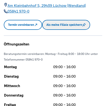
Am Kleinbahnhof 5,
29439
Lüchow (Wendland)
05841 970-0
Termin vereinbaren
Als meine Filiale speichern
Öffnungszeiten
Beratungstermin vereinbaren: Montag- Freitag 8:00 - 18:00 Uhr unter
Telefonnummer 05841 970-0
Montag
09:00 - 16:00
Dienstag
09:00 - 16:00
Mittwoch
09:00 - 16:00
Donnerstag
09:00 - 16:00
Freitag
09:00 - 16:00