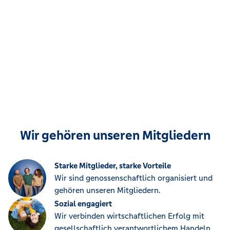
Wir gehören unseren Mitgliedern
Starke Mitglieder, starke Vorteile
Wir sind genossenschaftlich organisiert und
gehören unseren Mitgliedern.
Sozial engagiert
Wir verbinden wirtschaftlichen Erfolg mit
gesellschaftlich verantwortlichem Handeln.