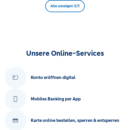
Alle anzeigen (17)
Unsere Online-Services
Konto eröffnen digital
Mobiles Banking per App
Karte online bestellen, sperren & entsperren