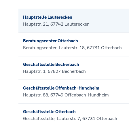
Hauptstelle Lauterecken
Hauptstr. 21, 67742 Lauterecken
Beratungscenter Otterbach
Beratungscenter, Lauterstr. 18, 67731 Otterbach
Geschäftsstelle Becherbach
Hauptstr. 1, 67827 Becherbach
Geschäftsstelle Offenbach-Hundheim
Hauptstr. 88, 67749 Offenbach-Hundheim
Geschäftsstelle Otterbach
Geschäftsstelle, Lauterstr. 7, 67731 Otterbach