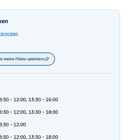
ken
terecken
ls meine Filiale speichern
8:30 - 12:00, 13:30 - 16:00
8:30 - 12:00, 13:30 - 18:00
8:30 - 12:00
8:30 - 12:00, 13:30 - 18:00