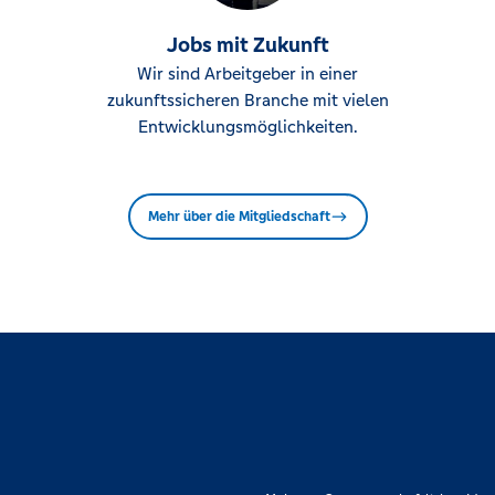
Jobs mit Zukunft
Wir sind Arbeitgeber in einer
zukunftssicheren Branche mit vielen
Entwicklungsmöglichkeiten.
Mehr über die Mitgliedschaft