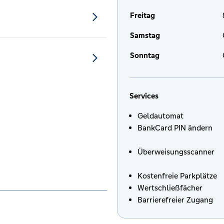
Freitag
Samstag
Sonntag
Services
Geldautomat
BankCard PIN ändern
Überweisungsscanner
Kostenfreie Parkplätze
Wertschließfächer
Barrierefreier Zugang