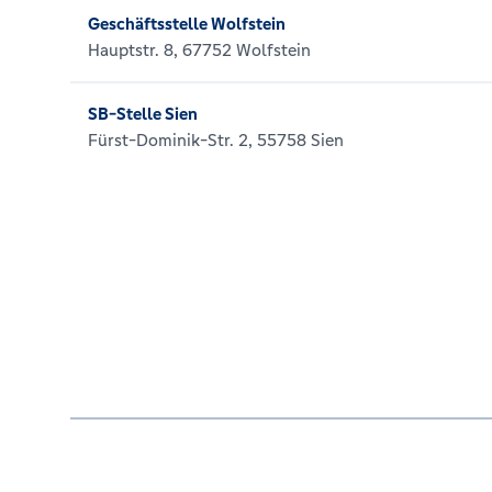
Geschäftsstelle Wolfstein
Hauptstr. 8, 67752 Wolfstein
SB-Stelle Sien
Fürst-Dominik-Str. 2, 55758 Sien