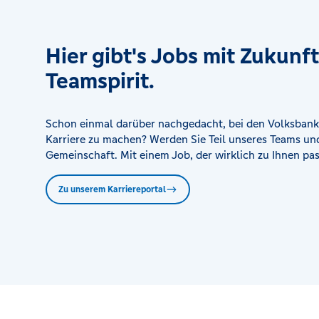
Hier gibt's Jobs mit Zukunf
Teamspirit.
Schon einmal darüber nachgedacht, bei den Volksbank
Karriere zu machen? Werden Sie Teil unseres Teams und
Gemeinschaft. Mit einem Job, der wirklich zu Ihnen pas
Zu unserem Karriereportal