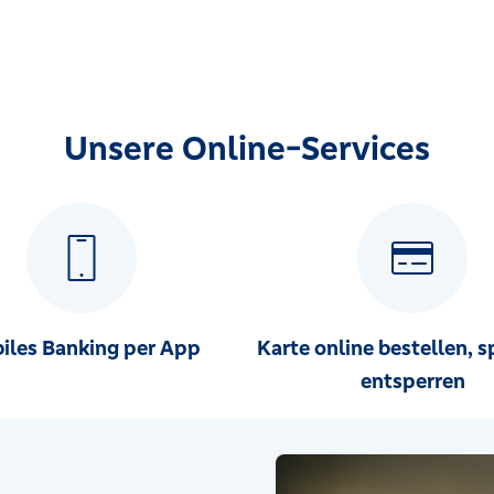
Unsere Online-Services
iles Banking per App
Karte online bestellen, s
entsperren