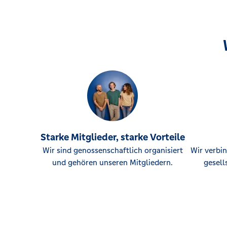
Starke Mitglieder, starke Vorteile
Wir sind genossenschaftlich organisiert
Wir verbin
und gehören unseren Mitgliedern.
gesell