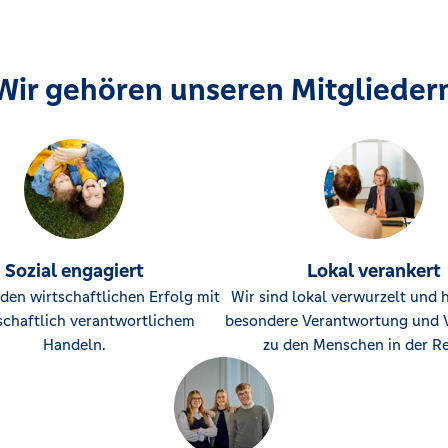
Wir gehören unseren Mitglieder
Sozial engagiert
Lokal verankert
den wirtschaftlichen Erfolg mit
Wir sind lokal verwurzelt und 
schaftlich verantwortlichem
besondere Verantwortung und 
Handeln.
zu den Menschen in der Re