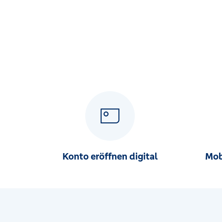
Konto eröffnen digital
Mob