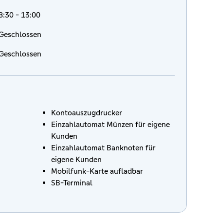
8:30 - 13:00
Geschlossen
Geschlossen
Kontoauszugdrucker
Einzahlautomat Münzen für eigene
Kunden
Einzahlautomat Banknoten für
eigene Kunden
Mobilfunk-Karte aufladbar
SB-Terminal