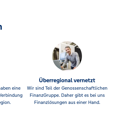
n
Überregional vernetzt
haben eine
Wir sind Teil der Genossenschaftlichen
Verbindung
FinanzGruppe. Daher gibt es bei uns
gion.
Finanzlösungen aus einer Hand.