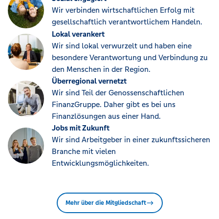
Wir verbinden wirtschaftlichen Erfolg mit
gesellschaftlich verantwortlichem Handeln.
Lokal verankert
Wir sind lokal verwurzelt und haben eine
besondere Verantwortung und Verbindung zu
den Menschen in der Region.
Überregional vernetzt
Wir sind Teil der Genossenschaftlichen
FinanzGruppe. Daher gibt es bei uns
Finanzlösungen aus einer Hand.
Jobs mit Zukunft
Wir sind Arbeitgeber in einer zukunftssicheren
Branche mit vielen
Entwicklungsmöglichkeiten.
Mehr über die Mitgliedschaft