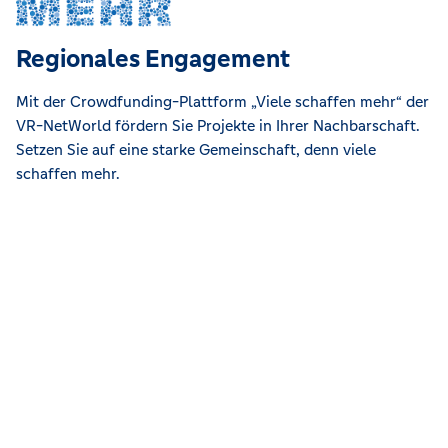
Regionales Engagement
Mit der Crowdfunding-Plattform „Viele schaffen mehr“ der
VR-NetWorld fördern Sie Projekte in Ihrer Nachbarschaft.
Setzen Sie auf eine starke Gemeinschaft, denn viele
schaffen mehr.