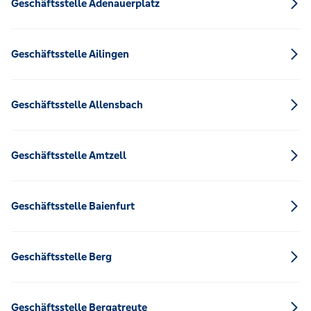
Geschäftsstelle Adenauerplatz
Geschäftsstelle Ailingen
Geschäftsstelle Allensbach
Geschäftsstelle Amtzell
Geschäftsstelle Baienfurt
Geschäftsstelle Berg
Geschäftsstelle Bergatreute