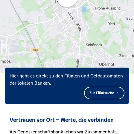
Hier geht es direkt zu den Filialen und Geldautomaten
der lokalen Banken.
Zur Filialsuche
Vertrauen vor Ort – Werte, die verbinden
Als Genossenschaftsbank leben wir Zusammenhalt,