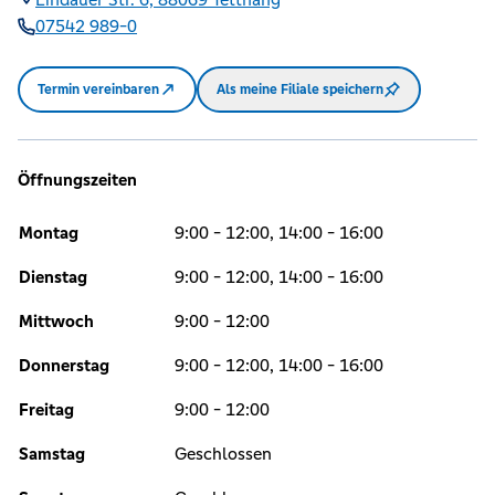
07542 989-0
Termin vereinbaren
Als meine Filiale speichern
Öffnungszeiten
Montag
9:00 - 12:00, 14:00 - 16:00
Dienstag
9:00 - 12:00, 14:00 - 16:00
Mittwoch
9:00 - 12:00
Donnerstag
9:00 - 12:00, 14:00 - 16:00
Freitag
9:00 - 12:00
Samstag
Geschlossen