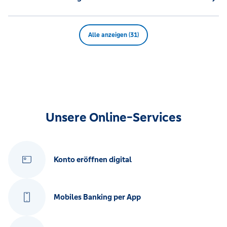
Alle anzeigen (31)
Unsere Online-Services
Konto eröffnen digital
Mobiles Banking per App