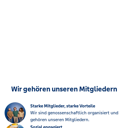
Wir gehören unseren Mitgliedern
Starke Mitglieder, starke Vorteile
Wir sind genossenschaftlich organisiert und
gehören unseren Mitgliedern.
Sozial engagiert