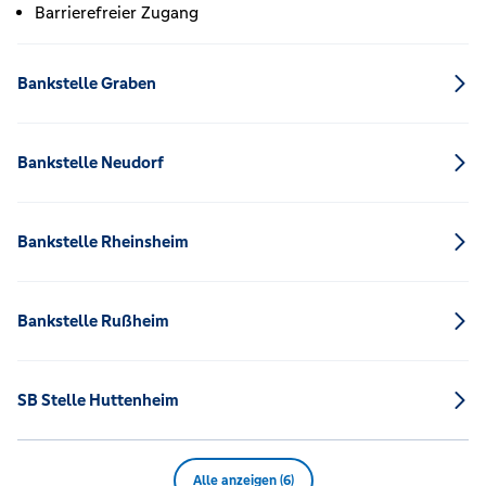
Barrierefreier Zugang
Bankstelle Graben
Bankstelle Neudorf
Bankstelle Rheinsheim
Bankstelle Rußheim
SB Stelle Huttenheim
Alle anzeigen (6)