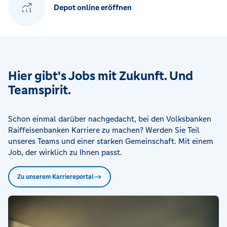
Depot online eröffnen
Hier gibt's Jobs mit Zukunft. Und
Teamspirit.
Schon einmal darüber nachgedacht, bei den Volksbanken
Raiffeisenbanken Karriere zu machen? Werden Sie Teil
unseres Teams und einer starken Gemeinschaft. Mit einem
Job, der wirklich zu Ihnen passt.
Zu unserem Karriereportal