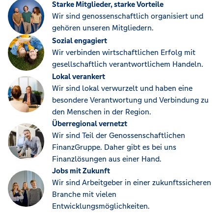
Starke Mitglieder, starke Vorteile
Wir sind genossenschaftlich organisiert und
gehören unseren Mitgliedern.
Sozial engagiert
Wir verbinden wirtschaftlichen Erfolg mit
gesellschaftlich verantwortlichem Handeln.
Lokal verankert
Wir sind lokal verwurzelt und haben eine
besondere Verantwortung und Verbindung zu
den Menschen in der Region.
Überregional vernetzt
Wir sind Teil der Genossenschaftlichen
FinanzGruppe. Daher gibt es bei uns
Finanzlösungen aus einer Hand.
Jobs mit Zukunft
Wir sind Arbeitgeber in einer zukunftssicheren
Branche mit vielen
Entwicklungsmöglichkeiten.