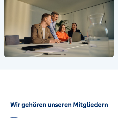
Wir gehören unseren Mitgliedern