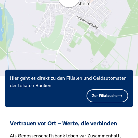
Hier geht es direkt zu den Filialen und Geldautomaten
der lokalen Banken.
Zur Filialsuche
Vertrauen vor Ort – Werte, die verbinden
Als Genossenschaftsbank leben wir Zusammenhalt,