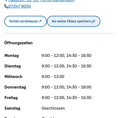
07247 8050
Termin vereinbaren
Als meine Filiale speichern
Öffnungszeiten
Montag
9:00 - 12:00, 14:30 - 16:30
Dienstag
9:00 - 12:00, 14:30 - 16:30
Mittwoch
9:00 - 12:00
Donnerstag
9:00 - 12:00, 14:30 - 18:00
Freitag
9:00 - 12:00, 14:30 - 16:30
Samstag
Geschlossen