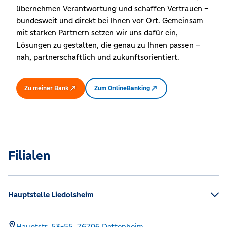
übernehmen Verantwortung und schaffen Vertrauen –
bundesweit und direkt bei Ihnen vor Ort. Gemeinsam
mit starken Partnern setzen wir uns dafür ein,
Lösungen zu gestalten, die genau zu Ihnen passen –
nah, partnerschaftlich und zukunftsorientiert.
Zu meiner Bank
Zum OnlineBanking
Filialen
Hauptstelle Liedolsheim
Hauptstr. 53-55,
76706
Dettenheim