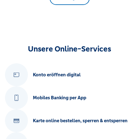
Unsere Online-Services
Konto eröffnen digital
Mobiles Banking per App
Karte online bestellen, sperren & entsperren