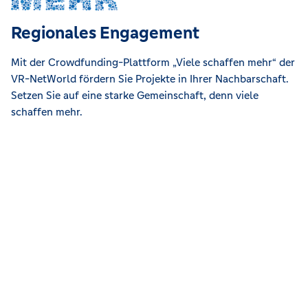
Regionales Engagement
Mit der Crowdfunding-Plattform „Viele schaffen mehr“ der
VR-NetWorld fördern Sie Projekte in Ihrer Nachbarschaft.
Setzen Sie auf eine starke Gemeinschaft, denn viele
schaffen mehr.