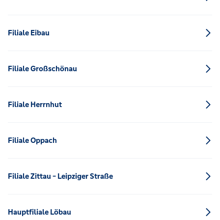
Filiale Eibau
Filiale Großschönau
Filiale Herrnhut
Filiale Oppach
Filiale Zittau - Leipziger Straße
Hauptfiliale Löbau