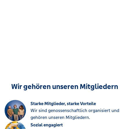
Wir gehören unseren Mitgliedern
Starke Mitglieder, starke Vorteile
Wir sind genossenschaftlich organisiert und
gehören unseren Mitgliedern.
Sozial engagiert