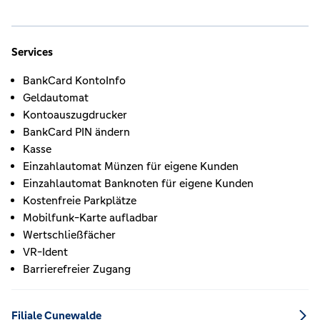
Services
BankCard KontoInfo
Geldautomat
Kontoauszugdrucker
BankCard PIN ändern
Kasse
Einzahlautomat Münzen für eigene Kunden
Einzahlautomat Banknoten für eigene Kunden
Kostenfreie Parkplätze
Mobilfunk-Karte aufladbar
Wertschließfächer
VR-Ident
Barrierefreier Zugang
Filiale Cunewalde