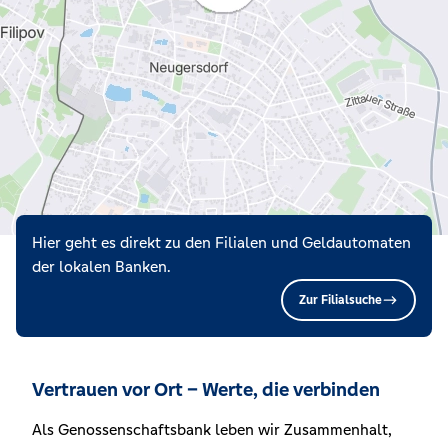
Hier geht es direkt zu den Filialen und Geldautomaten
der lokalen Banken.
Zur Filialsuche
Vertrauen vor Ort – Werte, die verbinden
Als Genossenschaftsbank leben wir Zusammenhalt,