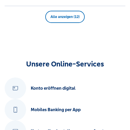
Alle anzeigen (12)
Unsere Online-Services
Konto eröffnen digital
Mobiles Banking per App