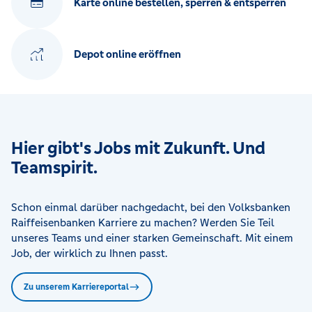
Karte online bestellen, sperren & entsperren
Depot online eröffnen
Hier gibt's Jobs mit Zukunft. Und
Teamspirit.
Schon einmal darüber nachgedacht, bei den Volksbanken
Raiffeisenbanken Karriere zu machen? Werden Sie Teil
unseres Teams und einer starken Gemeinschaft. Mit einem
Job, der wirklich zu Ihnen passt.
Zu unserem Karriereportal