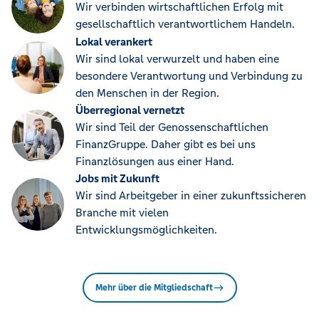
Wir verbinden wirtschaftlichen Erfolg mit
gesellschaftlich verantwortlichem Handeln.
Lokal verankert
Wir sind lokal verwurzelt und haben eine
besondere Verantwortung und Verbindung zu
den Menschen in der Region.
Überregional vernetzt
Wir sind Teil der Genossenschaftlichen
FinanzGruppe. Daher gibt es bei uns
Finanzlösungen aus einer Hand.
Jobs mit Zukunft
Wir sind Arbeitgeber in einer zukunftssicheren
Branche mit vielen
Entwicklungsmöglichkeiten.
Mehr über die Mitgliedschaft