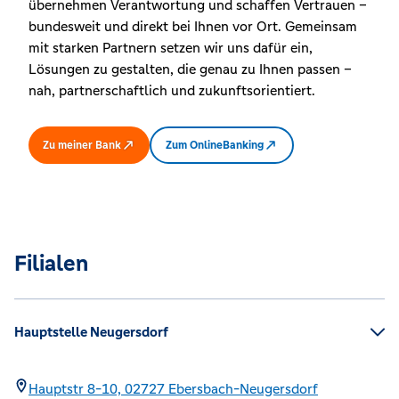
übernehmen Verantwortung und schaffen Vertrauen –
bundesweit und direkt bei Ihnen vor Ort. Gemeinsam
mit starken Partnern setzen wir uns dafür ein,
Lösungen zu gestalten, die genau zu Ihnen passen –
nah, partnerschaftlich und zukunftsorientiert.
Zu meiner Bank
Zum OnlineBanking
Filialen
Hauptstelle Neugersdorf
Hauptstr 8-10,
02727
Ebersbach-Neugersdorf