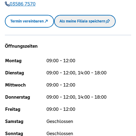
03586 7570
Termin vereinbaren
Als meine Filiale speichern
Öffnungszeiten
Montag
09:00 - 12:00
Dienstag
09:00 - 12:00, 14:00 - 18:00
Mittwoch
09:00 - 12:00
Donnerstag
09:00 - 12:00, 14:00 - 18:00
Freitag
09:00 - 12:00
Samstag
Geschlossen
Sonntag
Geschlossen