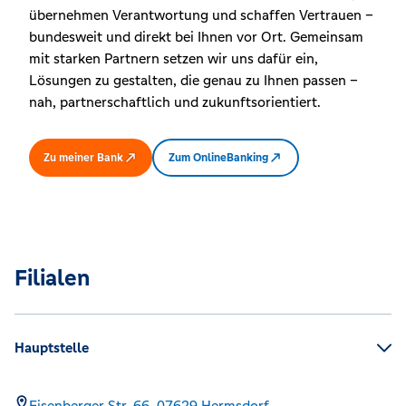
übernehmen Verantwortung und schaffen Vertrauen –
bundesweit und direkt bei Ihnen vor Ort. Gemeinsam
mit starken Partnern setzen wir uns dafür ein,
Lösungen zu gestalten, die genau zu Ihnen passen –
nah, partnerschaftlich und zukunftsorientiert.
Zu meiner Bank
Zum OnlineBanking
Filialen
Hauptstelle
Eisenberger Str. 66,
07629
Hermsdorf