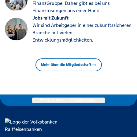
FinanzGruppe. Daher gibt es bei uns
Finanzlösungen aus einer Hand.
Jobs mit Zukunft
Wir sind Arbeitgeber in einer zukunftssicheren
Branche mit vielen
Entwicklungsmöglichkeiten.
Mehr über die Mitgliedschaft
Meine Bank
|
OnlineBanking