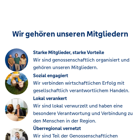
Wir gehören unseren Mitgliedern
Starke Mitglieder, starke Vorteile
Wir sind genossenschaftlich organisiert und
gehören unseren Mitgliedern.
Sozial engagiert
Wir verbinden wirtschaftlichen Erfolg mit
gesellschaftlich verantwortlichem Handeln.
Lokal verankert
Wir sind lokal verwurzelt und haben eine
besondere Verantwortung und Verbindung zu
den Menschen in der Region.
Überregional vernetzt
Wir sind Teil der Genossenschaftlichen