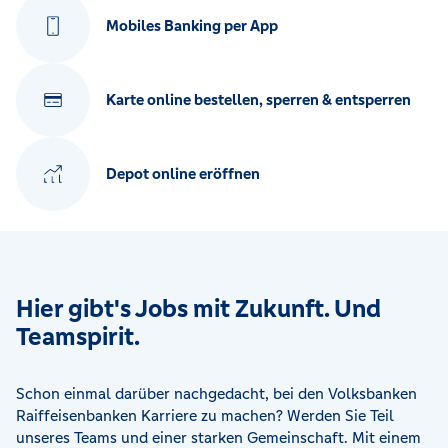
Mobiles Banking per App
Karte online bestellen, sperren & entsperren
Depot online eröffnen
Hier gibt's Jobs mit Zukunft. Und
Teamspirit.
Schon einmal darüber nachgedacht, bei den Volksbanken
Raiffeisenbanken Karriere zu machen? Werden Sie Teil
unseres Teams und einer starken Gemeinschaft. Mit einem