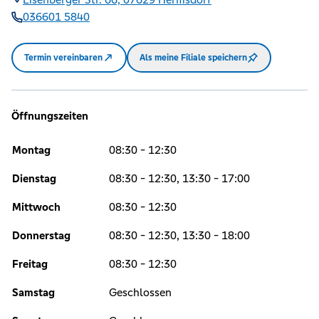
036601 5840
Termin vereinbaren
Als meine Filiale speichern
Öffnungszeiten
Montag
08:30 - 12:30
Dienstag
08:30 - 12:30, 13:30 - 17:00
Mittwoch
08:30 - 12:30
Donnerstag
08:30 - 12:30, 13:30 - 18:00
Freitag
08:30 - 12:30
Samstag
Geschlossen