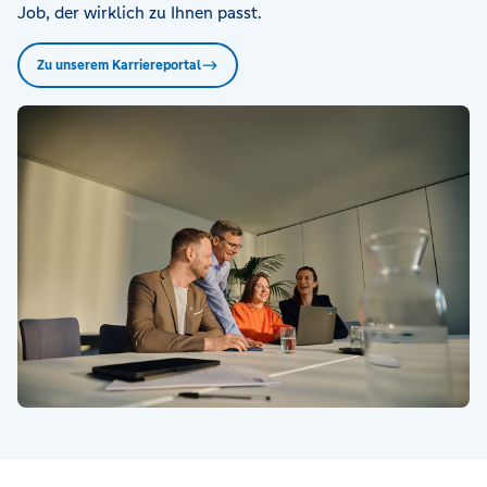
Job, der wirklich zu Ihnen passt.
Zu unserem Karriereportal