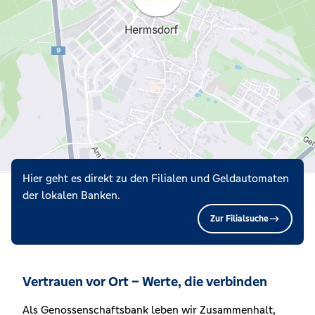
Hier geht es direkt zu den Filialen und Geldautomaten
der lokalen Banken.
Zur Filialsuche
Vertrauen vor Ort – Werte, die verbinden
Als Genossenschaftsbank leben wir Zusammenhalt,