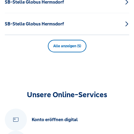
SB-Stelle Globus Hermsdorf
SB-Stelle Globus Hermsdorf
Alle anzeigen (5)
Unsere Online-Services
Konto eröffnen digital