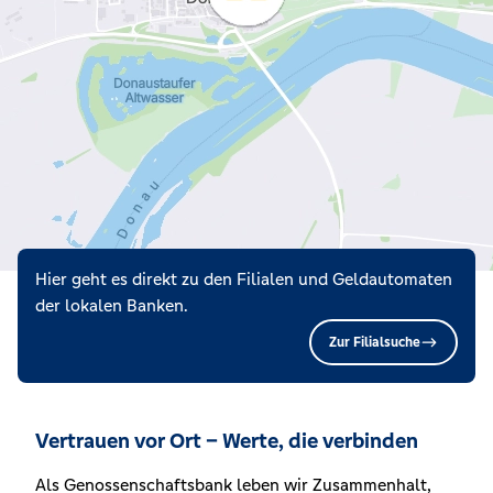
Hier geht es direkt zu den Filialen und Geldautomaten
der lokalen Banken.
Zur Filialsuche
Vertrauen vor Ort – Werte, die verbinden
Als Genossenschaftsbank leben wir Zusammenhalt,