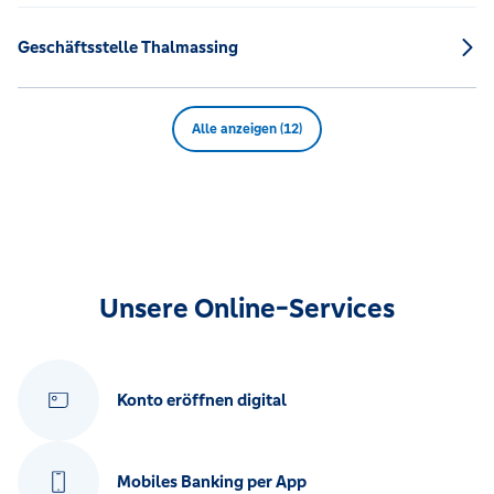
Geschäftsstelle Thalmassing
Alle anzeigen (12)
Unsere Online-Services
Konto eröffnen digital
Mobiles Banking per App