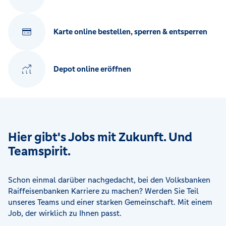
Karte online bestellen, sperren & entsperren
Depot online eröffnen
Hier gibt's Jobs mit Zukunft. Und
Teamspirit.
Schon einmal darüber nachgedacht, bei den Volksbanken
Raiffeisenbanken Karriere zu machen? Werden Sie Teil
unseres Teams und einer starken Gemeinschaft. Mit einem
Job, der wirklich zu Ihnen passt.