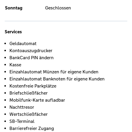
Sonntag
Geschlossen
Services
Geldautomat
Kontoauszugdrucker
BankCard PIN ändern
Kasse
Einzahlautomat Münzen für eigene Kunden
Einzahlautomat Banknoten für eigene Kunden
Kostenfreie Parkplätze
Briefschließfächer
Mobilfunk-Karte aufladbar
Nachttresor
Wertschließfächer
SB-Terminal
Barrierefreier Zugang