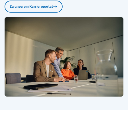
Zu unserem Karriereportal