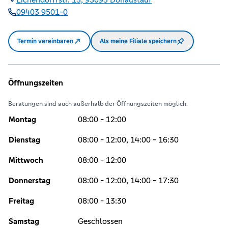
09403 9501-0
Termin vereinbaren
Als meine Filiale speichern
Öffnungszeiten
Beratungen sind auch außerhalb der Öffnungszeiten möglich.
Montag
08:00 - 12:00
Dienstag
08:00 - 12:00, 14:00 - 16:30
Mittwoch
08:00 - 12:00
Donnerstag
08:00 - 12:00, 14:00 - 17:30
Freitag
08:00 - 13:30
Samstag
Geschlossen