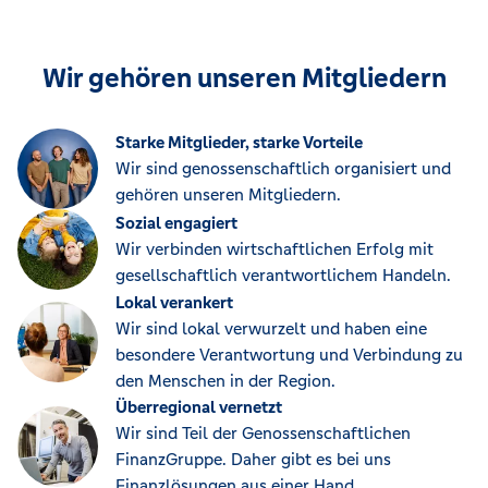
Wir gehören unseren Mitgliedern
Starke Mitglieder, starke Vorteile
Wir sind genossenschaftlich organisiert und
gehören unseren Mitgliedern.
Sozial engagiert
Wir verbinden wirtschaftlichen Erfolg mit
gesellschaftlich verantwortlichem Handeln.
Lokal verankert
Wir sind lokal verwurzelt und haben eine
besondere Verantwortung und Verbindung zu
den Menschen in der Region.
Überregional vernetzt
Wir sind Teil der Genossenschaftlichen
FinanzGruppe. Daher gibt es bei uns
Finanzlösungen aus einer Hand.