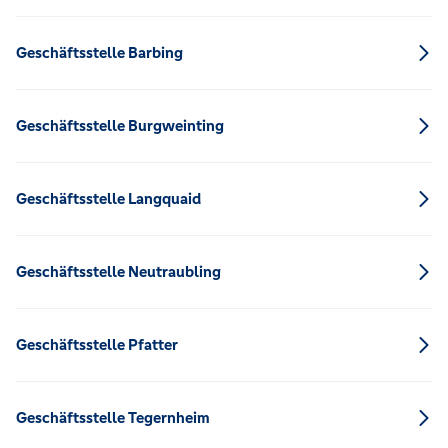
Geschäftsstelle Barbing
Geschäftsstelle Burgweinting
Geschäftsstelle Langquaid
Geschäftsstelle Neutraubling
Geschäftsstelle Pfatter
Geschäftsstelle Tegernheim