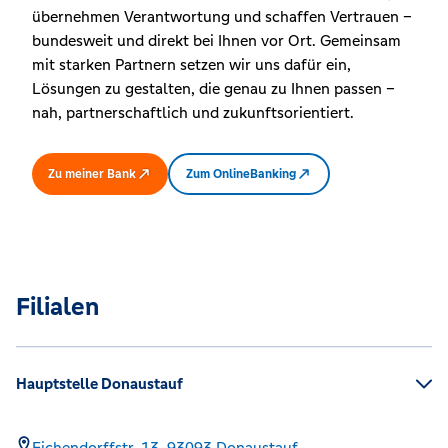
übernehmen Verantwortung und schaffen Vertrauen –
bundesweit und direkt bei Ihnen vor Ort. Gemeinsam
mit starken Partnern setzen wir uns dafür ein,
Lösungen zu gestalten, die genau zu Ihnen passen –
nah, partnerschaftlich und zukunftsorientiert.
Zu meiner Bank
Zum OnlineBanking
Filialen
Hauptstelle Donaustauf
Eichendorffstr. 13,
93093
Donaustauf