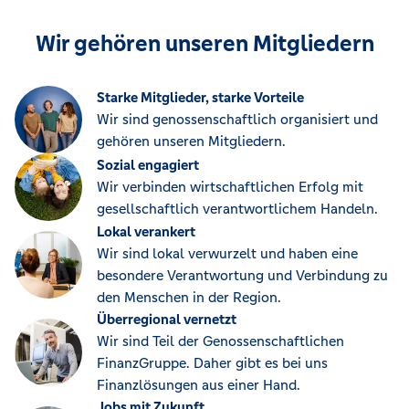
Wir gehören unseren Mitgliedern
Starke Mitglieder, starke Vorteile
Wir sind genossenschaftlich organisiert und
gehören unseren Mitgliedern.
Sozial engagiert
Wir verbinden wirtschaftlichen Erfolg mit
gesellschaftlich verantwortlichem Handeln.
Lokal verankert
Wir sind lokal verwurzelt und haben eine
besondere Verantwortung und Verbindung zu
den Menschen in der Region.
Überregional vernetzt
Wir sind Teil der Genossenschaftlichen
FinanzGruppe. Daher gibt es bei uns
Finanzlösungen aus einer Hand.
Jobs mit Zukunft