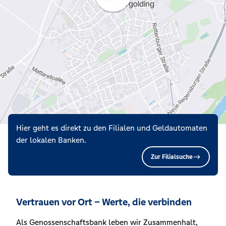
Hier geht es direkt zu den Filialen und Geldautomaten
der lokalen Banken.
Zur Filialsuche
Vertrauen vor Ort – Werte, die verbinden
Als Genossenschaftsbank leben wir Zusammenhalt,