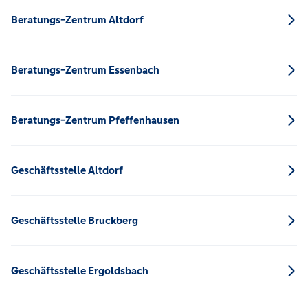
Beratungs-Zentrum Altdorf
Beratungs-Zentrum Essenbach
Beratungs-Zentrum Pfeffenhausen
Geschäftsstelle Altdorf
Geschäftsstelle Bruckberg
Geschäftsstelle Ergoldsbach