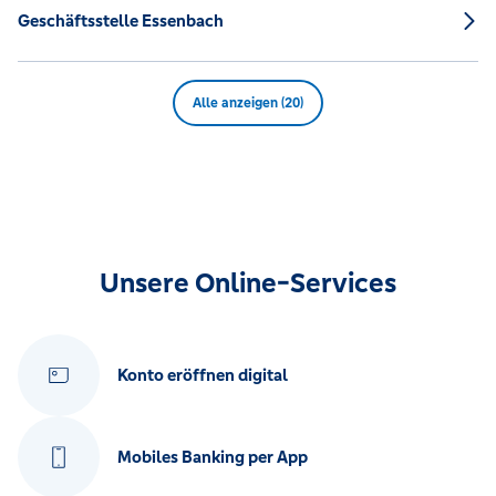
Geschäftsstelle Essenbach
Alle anzeigen (20)
Unsere Online-Services
Konto eröffnen digital
Mobiles Banking per App