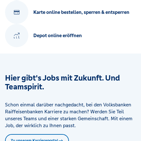
Karte online bestellen, sperren & entsperren
Depot online eröffnen
Hier gibt's Jobs mit Zukunft. Und
Teamspirit.
Schon einmal darüber nachgedacht, bei den Volksbanken
Raiffeisenbanken Karriere zu machen? Werden Sie Teil
unseres Teams und einer starken Gemeinschaft. Mit einem
Job, der wirklich zu Ihnen passt.
Zu unserem Karriereportal