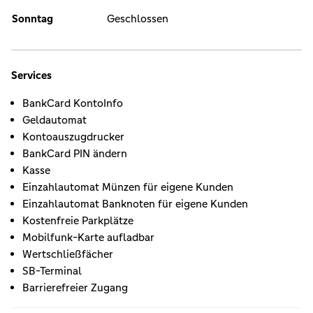
Sonntag
Geschlossen
Services
BankCard KontoInfo
Geldautomat
Kontoauszugdrucker
BankCard PIN ändern
Kasse
Einzahlautomat Münzen für eigene Kunden
Einzahlautomat Banknoten für eigene Kunden
Kostenfreie Parkplätze
Mobilfunk-Karte aufladbar
Wertschließfächer
SB-Terminal
Barrierefreier Zugang