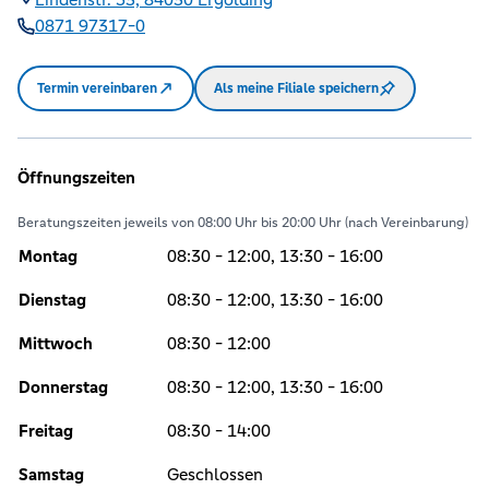
0871 97317-0
Termin vereinbaren
Als meine Filiale speichern
Öffnungszeiten
Beratungszeiten jeweils von 08:00 Uhr bis 20:00 Uhr (nach Vereinbarung)
Montag
08:30 - 12:00, 13:30 - 16:00
Dienstag
08:30 - 12:00, 13:30 - 16:00
Mittwoch
08:30 - 12:00
Donnerstag
08:30 - 12:00, 13:30 - 16:00
Freitag
08:30 - 14:00
Samstag
Geschlossen