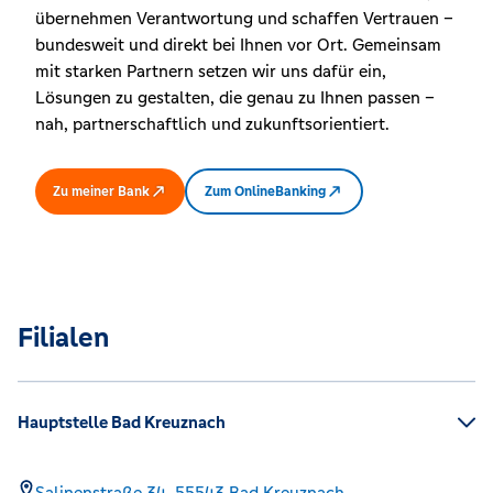
übernehmen Verantwortung und schaffen Vertrauen –
bundesweit und direkt bei Ihnen vor Ort. Gemeinsam
mit starken Partnern setzen wir uns dafür ein,
Lösungen zu gestalten, die genau zu Ihnen passen –
nah, partnerschaftlich und zukunftsorientiert.
Zu meiner Bank
Zum OnlineBanking
Filialen
Hauptstelle Bad Kreuznach
Salinenstraße 34,
55543
Bad Kreuznach