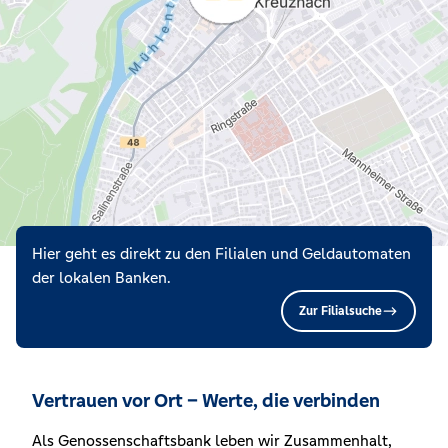
Hier geht es direkt zu den Filialen und Geldautomaten
der lokalen Banken.
Zur Filialsuche
Vertrauen vor Ort – Werte, die verbinden
Als Genossenschaftsbank leben wir Zusammenhalt,