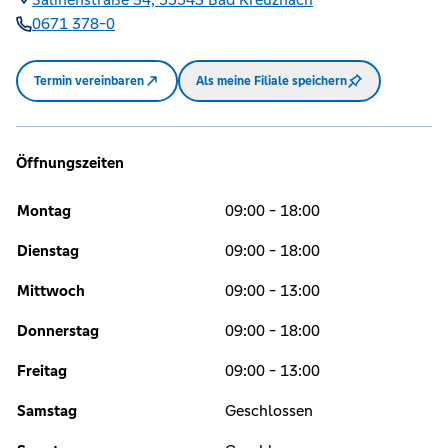
0671 378-0
Termin vereinbaren
Als meine Filiale speichern
Öffnungszeiten
Montag
09:00 - 18:00
Dienstag
09:00 - 18:00
Mittwoch
09:00 - 13:00
Donnerstag
09:00 - 18:00
Freitag
09:00 - 13:00
Samstag
Geschlossen