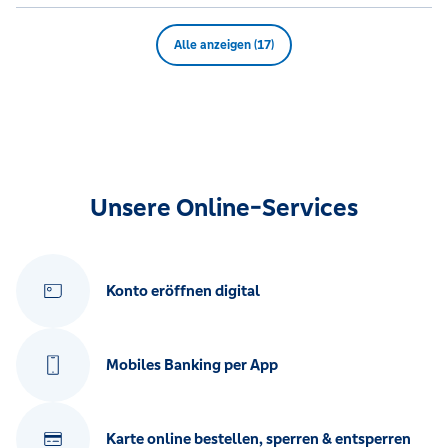
Alle anzeigen (17)
Unsere Online-Services
Konto eröffnen digital
Mobiles Banking per App
Karte online bestellen, sperren & entsperren