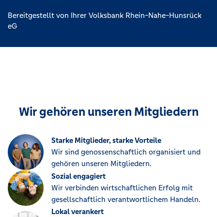
Bereitgestellt von Ihrer Volksbank Rhein-Nahe-Hunsrück
eG
Wir gehören unseren Mitgliedern
Starke Mitglieder, starke Vorteile
Wir sind genossenschaftlich organisiert und
gehören unseren Mitgliedern.
Sozial engagiert
Wir verbinden wirtschaftlichen Erfolg mit
gesellschaftlich verantwortlichem Handeln.
Lokal verankert