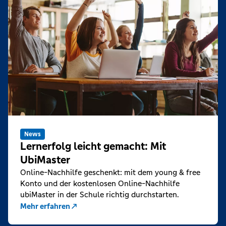
News
Lernerfolg leicht gemacht: Mit
UbiMaster
Online-Nachhilfe geschenkt: mit dem young & free
Konto und der kostenlosen Online-Nachhilfe
ubiMaster in der Schule richtig durchstarten.
Mehr erfahren