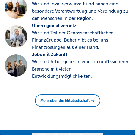
Wir sind lokal verwurzelt und haben eine
besondere Verantwortung und Verbindung zu
den Menschen in der Region.
Überregional vernetzt
Wir sind Teil der Genossenschaftlichen
FinanzGruppe. Daher gibt es bei uns
Finanzlösungen aus einer Hand.
Jobs mit Zukunft
Wir sind Arbeitgeber in einer zukunftssicheren
Branche mit vielen
Entwicklungsmöglichkeiten.
Mehr über die Mitgliedschaft