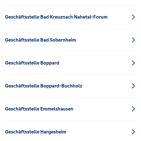
Geschäftsstelle Bad Kreuznach Nahetal-Forum
Geschäftsstelle Bad Sobernheim
Geschäftsstelle Boppard
Geschäftsstelle Boppard-Buchholz
Geschäftsstelle Emmelshausen
Geschäftsstelle Hargesheim