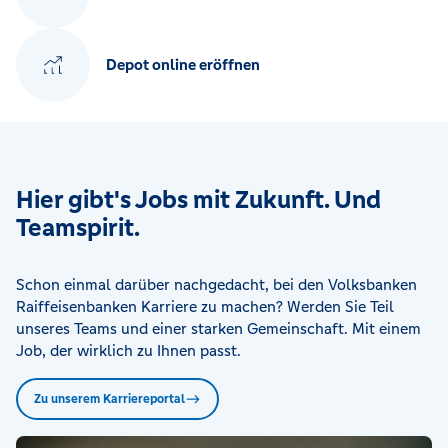
Depot online eröffnen
Hier gibt's Jobs mit Zukunft. Und
Teamspirit.
Schon einmal darüber nachgedacht, bei den Volksbanken
Raiffeisenbanken Karriere zu machen? Werden Sie Teil
unseres Teams und einer starken Gemeinschaft. Mit einem
Job, der wirklich zu Ihnen passt.
Zu unserem Karriereportal