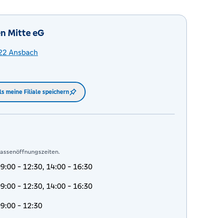
n Mitte eG
22
Ansbach
ls meine Filiale speichern
Kassenöffnungszeiten.
9:00 - 12:30, 14:00 - 16:30
9:00 - 12:30, 14:00 - 16:30
9:00 - 12:30