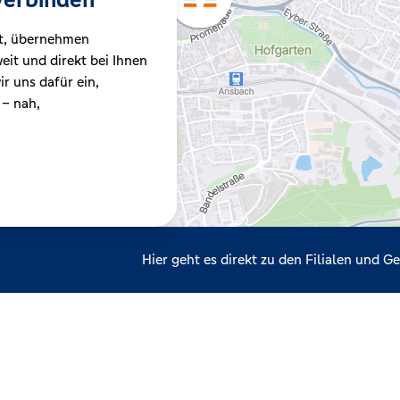
t, übernehmen
it und direkt bei Ihnen
r uns dafür ein,
 – nah,
Hier geht es direkt zu den Filialen und 