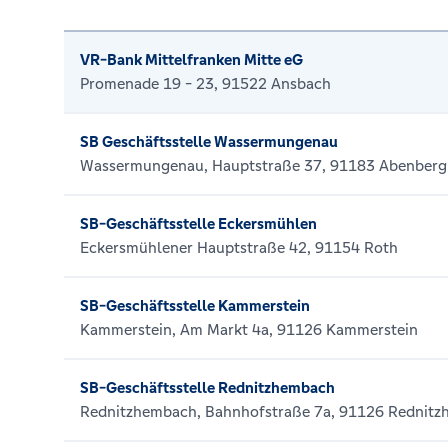
VR-Bank Mittelfranken Mitte eG
Promenade 19 - 23, 91522 Ansbach
SB Geschäftsstelle Wassermungenau
Wassermungenau, Hauptstraße 37, 91183 Abenberg
SB-Geschäftsstelle Eckersmühlen
Eckersmühlener Hauptstraße 42, 91154 Roth
SB-Geschäftsstelle Kammerstein
Kammerstein, Am Markt 4a, 91126 Kammerstein
SB-Geschäftsstelle Rednitzhembach
Rednitzhembach, Bahnhofstraße 7a, 91126 Rednit