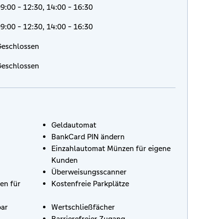
9:00 - 12:30, 14:00 - 16:30
9:00 - 12:30, 14:00 - 16:30
eschlossen
eschlossen
Geldautomat
BankCard PIN ändern
Einzahlautomat Münzen für eigene
Kunden
Überweisungsscanner
en für
Kostenfreie Parkplätze
bar
Wertschließfächer
Barrierefreier Zugang