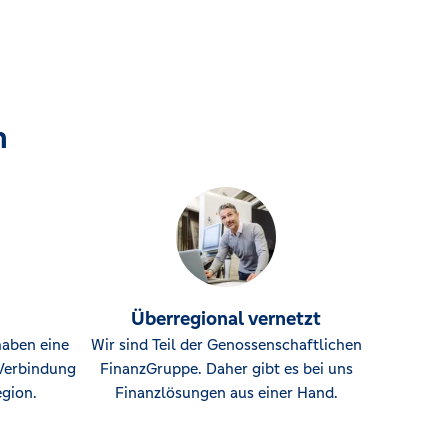
n
Überregional vernetzt
haben eine
Wir sind Teil der Genossenschaftlichen
Verbindung
FinanzGruppe. Daher gibt es bei uns
gion.
Finanzlösungen aus einer Hand.