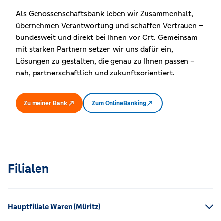
Als Genossenschaftsbank leben wir Zusammenhalt,
übernehmen Verantwortung und schaffen Vertrauen –
bundesweit und direkt bei Ihnen vor Ort. Gemeinsam
mit starken Partnern setzen wir uns dafür ein,
Lösungen zu gestalten, die genau zu Ihnen passen –
nah, partnerschaftlich und zukunftsorientiert.
Zu meiner Bank
Zum OnlineBanking
Filialen
Hauptfiliale Waren (Müritz)