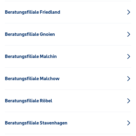
Beratungsfiliale Friedland
Beratungsfiliale Gnoien
Beratungsfiliale Malchin
Beratungsfiliale Malchow
Beratungsfiliale Röbel
Beratungsfiliale Stavenhagen