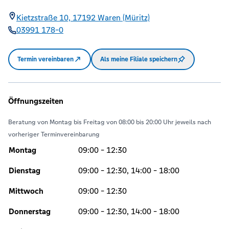
Kietzstraße 10,
17192
Waren (Müritz)
03991 178-0
Termin vereinbaren
Als meine Filiale speichern
Öffnungszeiten
Beratung von Montag bis Freitag von 08:00 bis 20:00 Uhr jeweils nach
vorheriger Terminvereinbarung
Montag
09:00 - 12:30
Dienstag
09:00 - 12:30, 14:00 - 18:00
Mittwoch
09:00 - 12:30
Donnerstag
09:00 - 12:30, 14:00 - 18:00