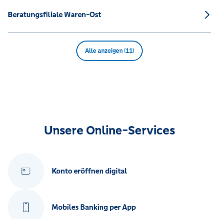
Beratungsfiliale Waren-Ost
Alle anzeigen (11)
Unsere Online-Services
Konto eröffnen digital
Mobiles Banking per App