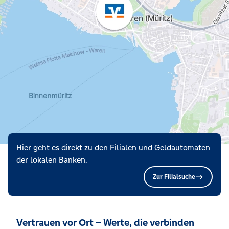
Hier geht es direkt zu den Filialen und Geldautomaten
der lokalen Banken.
Zur Filialsuche
Vertrauen vor Ort – Werte, die verbinden