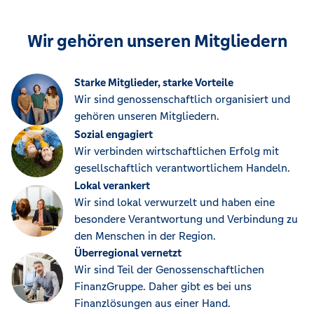
Wir gehören unseren Mitgliedern
Starke Mitglieder, starke Vorteile
Wir sind genossenschaftlich organisiert und
gehören unseren Mitgliedern.
Sozial engagiert
Wir verbinden wirtschaftlichen Erfolg mit
gesellschaftlich verantwortlichem Handeln.
Lokal verankert
Wir sind lokal verwurzelt und haben eine
besondere Verantwortung und Verbindung zu
den Menschen in der Region.
Überregional vernetzt
Wir sind Teil der Genossenschaftlichen
FinanzGruppe. Daher gibt es bei uns
Finanzlösungen aus einer Hand.