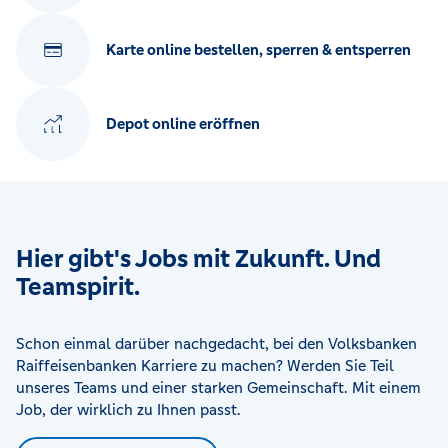
Karte online bestellen, sperren & entsperren
Depot online eröffnen
Hier gibt's Jobs mit Zukunft. Und
Teamspirit.
Schon einmal darüber nachgedacht, bei den Volksbanken
Raiffeisenbanken Karriere zu machen? Werden Sie Teil
unseres Teams und einer starken Gemeinschaft. Mit einem
Job, der wirklich zu Ihnen passt.