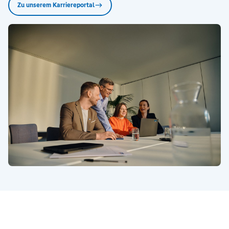
Zu unserem Karriereportal