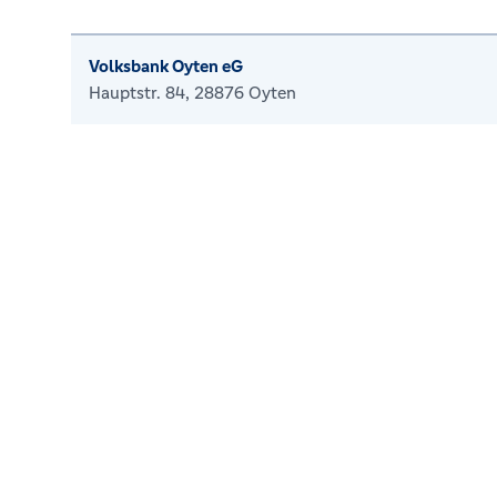
Volksbank Oyten eG
Hauptstr. 84, 28876 Oyten