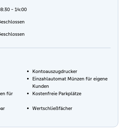
8:30 - 14:00
eschlossen
eschlossen
Kontoauszugdrucker
Einzahlautomat Münzen für eigene
Kunden
en für
Kostenfreie Parkplätze
bar
Wertschließfächer