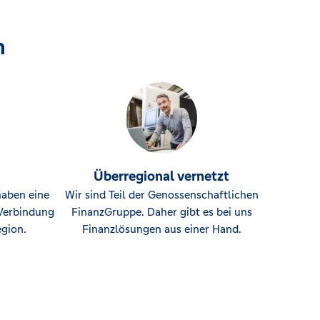
n
Überregional vernetzt
haben eine
Wir sind Teil der Genossenschaftlichen
Verbindung
FinanzGruppe. Daher gibt es bei uns
gion.
Finanzlösungen aus einer Hand.