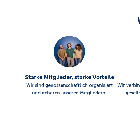
Starke Mitglieder, starke Vorteile
Wir sind genossenschaftlich organisiert
Wir verbin
und gehören unseren Mitgliedern.
gesell