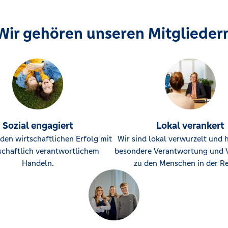
Wir gehören unseren Mitglieder
Sozial engagiert
Lokal verankert
den wirtschaftlichen Erfolg mit
Wir sind lokal verwurzelt und 
schaftlich verantwortlichem
besondere Verantwortung und 
Handeln.
zu den Menschen in der Re