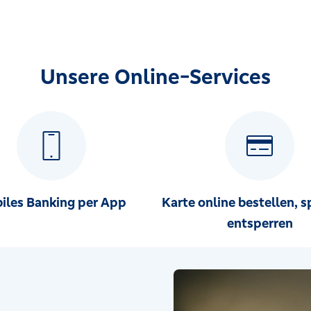
Unsere Online-Services
iles Banking per App
Karte online bestellen, s
entsperren