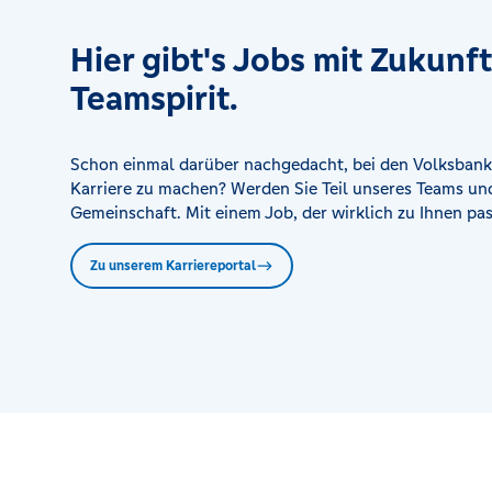
Hier gibt's Jobs mit Zukunf
Teamspirit.
Schon einmal darüber nachgedacht, bei den Volksbank
Karriere zu machen? Werden Sie Teil unseres Teams und
Gemeinschaft. Mit einem Job, der wirklich zu Ihnen pas
Zu unserem Karriereportal