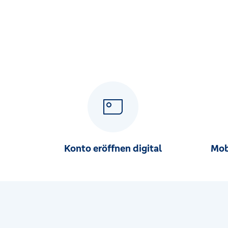
Konto eröffnen digital
Mob