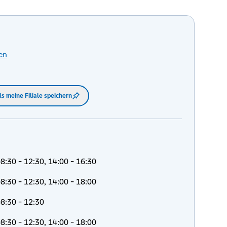
en
ls meine Filiale speichern
8:30 - 12:30, 14:00 - 16:30
8:30 - 12:30, 14:00 - 18:00
8:30 - 12:30
8:30 - 12:30, 14:00 - 18:00