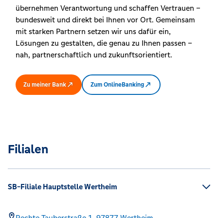
übernehmen Verantwortung und schaffen Vertrauen –
bundesweit und direkt bei Ihnen vor Ort. Gemeinsam
mit starken Partnern setzen wir uns dafür ein,
Lösungen zu gestalten, die genau zu Ihnen passen –
nah, partnerschaftlich und zukunftsorientiert.
Zu meiner Bank
Zum OnlineBanking
Filialen
SB-Filiale Hauptstelle Wertheim
Rechte Tauberstraße 1,
97877
Wertheim