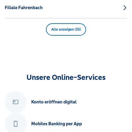
Filiale Fahrenbach
Alle anzeigen (35)
Unsere Online-Services
Konto eröffnen digital
Mobiles Banking per App