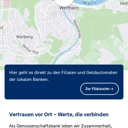
Hier geht es direkt zu den Filialen und Geldautomaten
der lokalen Banken.
Zur Filialsuche
Vertrauen vor Ort – Werte, die verbinden
Als Genossenschaftsbank leben wir Zusammenhalt,