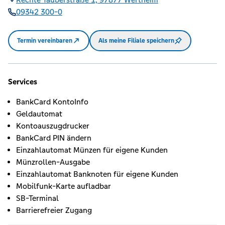
09342 300-0
Termin vereinbaren
Als meine Filiale speichern
Services
BankCard KontoInfo
Geldautomat
Kontoauszugdrucker
BankCard PIN ändern
Einzahlautomat Münzen für eigene Kunden
Münzrollen-Ausgabe
Einzahlautomat Banknoten für eigene Kunden
Mobilfunk-Karte aufladbar
SB-Terminal
Barrierefreier Zugang