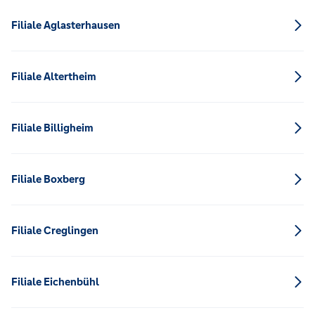
Filiale Aglasterhausen
Filiale Altertheim
Filiale Billigheim
Filiale Boxberg
Filiale Creglingen
Filiale Eichenbühl