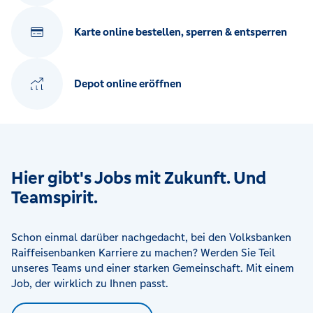
Karte online bestellen, sperren & entsperren
Depot online eröffnen
Hier gibt's Jobs mit Zukunft. Und
Teamspirit.
Schon einmal darüber nachgedacht, bei den Volksbanken
Raiffeisenbanken Karriere zu machen? Werden Sie Teil
unseres Teams und einer starken Gemeinschaft. Mit einem
Job, der wirklich zu Ihnen passt.