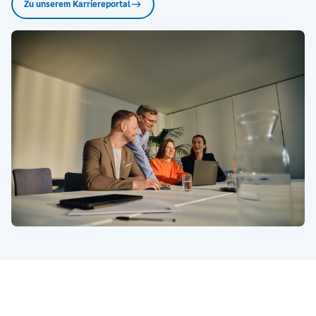
Zu unserem Karriereportal