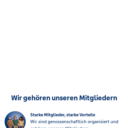
Wir gehören unseren Mitgliedern
Starke Mitglieder, starke Vorteile
Wir sind genossenschaftlich organisiert und