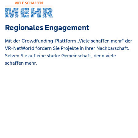
Regionales Engagement
Mit der Crowdfunding-Plattform „Viele schaffen mehr“ der
VR-NetWorld fördern Sie Projekte in Ihrer Nachbarschaft.
Setzen Sie auf eine starke Gemeinschaft, denn viele
schaffen mehr.