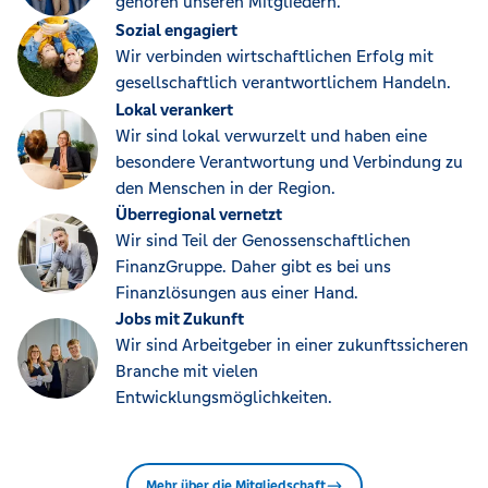
gehören unseren Mitgliedern.
Sozial engagiert
Wir verbinden wirtschaftlichen Erfolg mit
gesellschaftlich verantwortlichem Handeln.
Lokal verankert
Wir sind lokal verwurzelt und haben eine
besondere Verantwortung und Verbindung zu
den Menschen in der Region.
Überregional vernetzt
Wir sind Teil der Genossenschaftlichen
FinanzGruppe. Daher gibt es bei uns
Finanzlösungen aus einer Hand.
Jobs mit Zukunft
Wir sind Arbeitgeber in einer zukunftssicheren
Branche mit vielen
Entwicklungsmöglichkeiten.
Mehr über die Mitgliedschaft