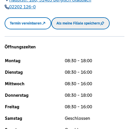
02202 126-0
Termin vereinbaren
Als meine Filiale speichern
Öffnungszeiten
Montag
08:30 - 18:00
Dienstag
08:30 - 16:00
Mittwoch
08:30 - 16:00
Donnerstag
08:30 - 18:00
Freitag
08:30 - 16:00
Samstag
Geschlossen