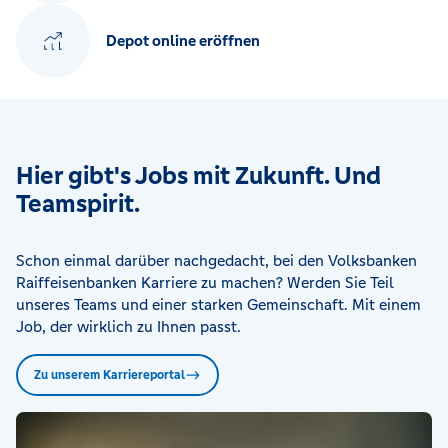
Depot online eröffnen
Hier gibt's Jobs mit Zukunft. Und
Teamspirit.
Schon einmal darüber nachgedacht, bei den Volksbanken
Raiffeisenbanken Karriere zu machen? Werden Sie Teil
unseres Teams und einer starken Gemeinschaft. Mit einem
Job, der wirklich zu Ihnen passt.
Zu unserem Karriereportal