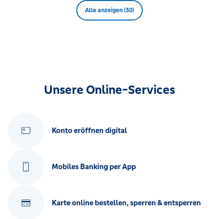
Alle anzeigen (30)
Unsere Online-Services
Konto eröffnen digital
Mobiles Banking per App
Karte online bestellen, sperren & entsperren