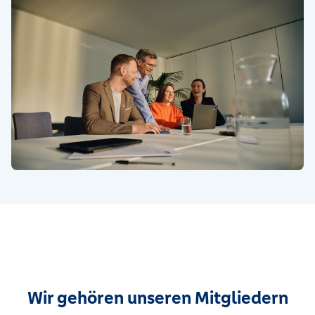
Wir gehören unseren Mitgliedern