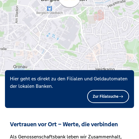
Hier geht es direkt zu den Filialen und Geldautomaten
der lokalen Banken.
Zur Filialsuche
Vertrauen vor Ort – Werte, die verbinden
Als Genossenschaftsbank leben wir Zusammenhalt,