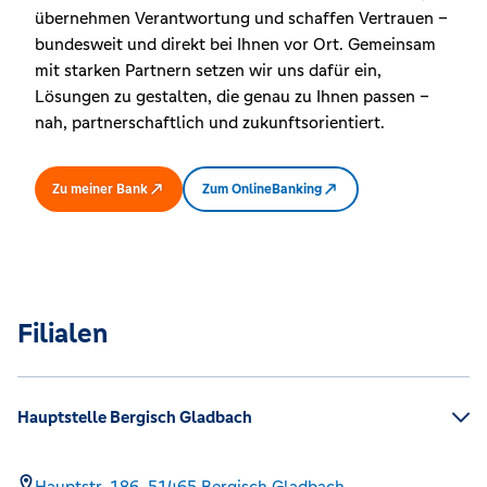
übernehmen Verantwortung und schaffen Vertrauen –
bundesweit und direkt bei Ihnen vor Ort. Gemeinsam
mit starken Partnern setzen wir uns dafür ein,
Lösungen zu gestalten, die genau zu Ihnen passen –
nah, partnerschaftlich und zukunftsorientiert.
Zu meiner Bank
Zum OnlineBanking
Filialen
Hauptstelle Bergisch Gladbach
Hauptstr. 186,
51465
Bergisch Gladbach