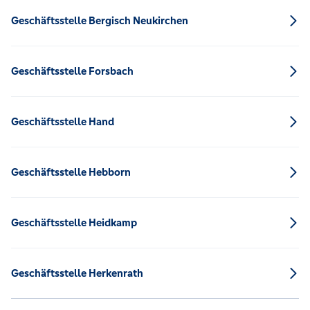
Geschäftsstelle Bergisch Neukirchen
Geschäftsstelle Forsbach
Geschäftsstelle Hand
Geschäftsstelle Hebborn
Geschäftsstelle Heidkamp
Geschäftsstelle Herkenrath