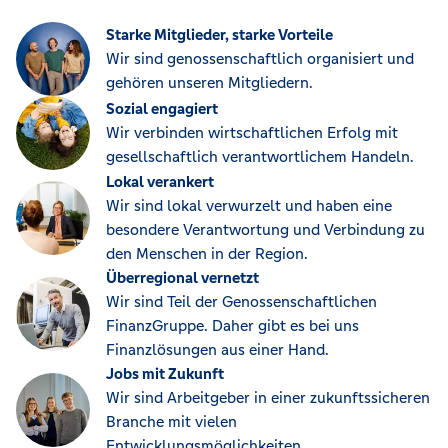
Starke Mitglieder, starke Vorteile
Wir sind genossenschaftlich organisiert und
gehören unseren Mitgliedern.
Sozial engagiert
Wir verbinden wirtschaftlichen Erfolg mit
gesellschaftlich verantwortlichem Handeln.
Lokal verankert
Wir sind lokal verwurzelt und haben eine
besondere Verantwortung und Verbindung zu
den Menschen in der Region.
Überregional vernetzt
Wir sind Teil der Genossenschaftlichen
FinanzGruppe. Daher gibt es bei uns
Finanzlösungen aus einer Hand.
Jobs mit Zukunft
Wir sind Arbeitgeber in einer zukunftssicheren
Branche mit vielen
Entwicklungsmöglichkeiten.