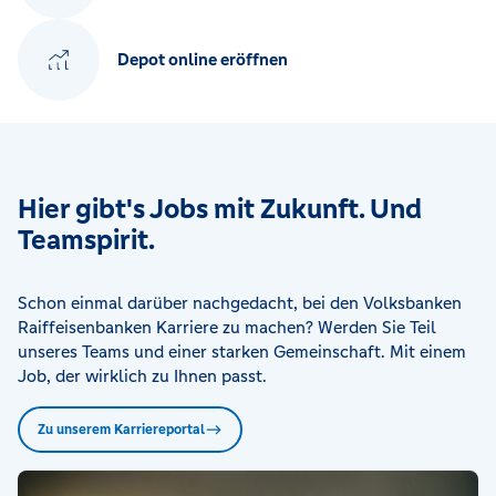
Depot online eröffnen
Hier gibt's Jobs mit Zukunft. Und
Teamspirit.
Schon einmal darüber nachgedacht, bei den Volksbanken
Raiffeisenbanken Karriere zu machen? Werden Sie Teil
unseres Teams und einer starken Gemeinschaft. Mit einem
Job, der wirklich zu Ihnen passt.
Zu unserem Karriereportal