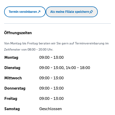
Termin vereinbaren
Als meine Filiale speichern
Öffnungszeiten
Von Montag bis Freitag beraten wir Sie gern auf Terminvereinbarung im
Zeitfenster von 08:00 - 20:00 Uhr.
Montag
09:00 - 13:00
Dienstag
09:00 - 13:00, 14:00 - 18:00
Mittwoch
09:00 - 13:00
Donnerstag
09:00 - 13:00
Freitag
09:00 - 13:00
Samstag
Geschlossen