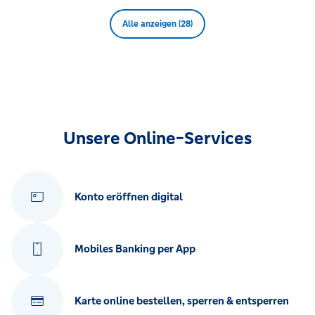
Alle anzeigen (28)
Unsere Online-Services
Konto eröffnen digital
Mobiles Banking per App
Karte online bestellen, sperren & entsperren