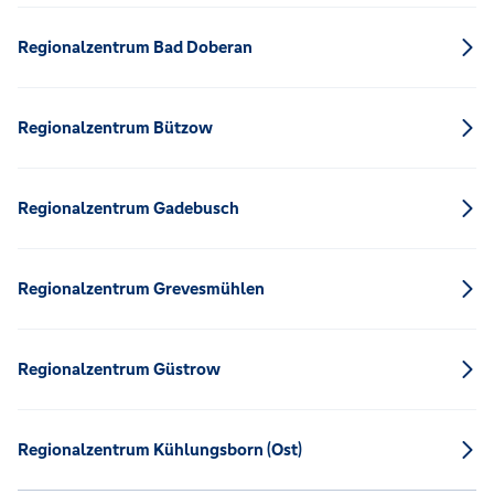
Regionalzentrum Bad Doberan
Regionalzentrum Bützow
Regionalzentrum Gadebusch
Regionalzentrum Grevesmühlen
Regionalzentrum Güstrow
Regionalzentrum Kühlungsborn (Ost)