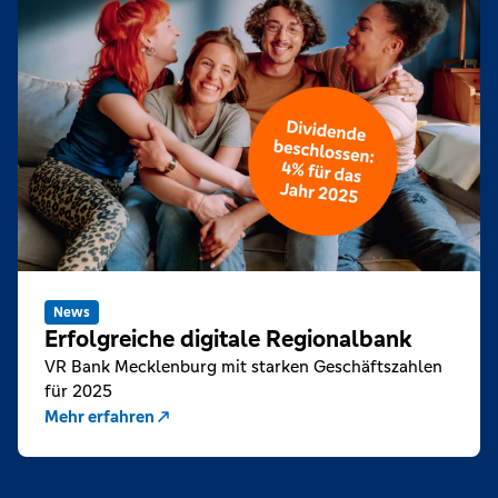
News
Erfolgreiche digitale Regionalbank
VR Bank Mecklenburg mit starken Geschäftszahlen
für 2025
Mehr erfahren