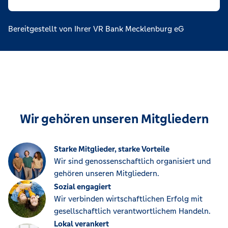
Bereitgestellt von Ihrer VR Bank Mecklenburg eG
Wir gehören unseren Mitgliedern
Starke Mitglieder, starke Vorteile
Wir sind genossenschaftlich organisiert und
gehören unseren Mitgliedern.
Sozial engagiert
Wir verbinden wirtschaftlichen Erfolg mit
gesellschaftlich verantwortlichem Handeln.
Lokal verankert