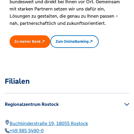
bundesweit und direkt bei Ihnen vor Ort. Gemeinsam
mit starken Partnern setzen wir uns dafür ein,
Lösungen zu gestalten, die genau zu Ihnen passen –
nah, partnerschaftlich und zukunftsorientiert.
Zu meiner Bank
Zum OnlineBanking
Filialen
Regionalzentrum Rostock
Buchbinderstraße 19,
18055
Rostock
+49 385 5490-0