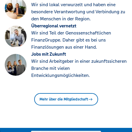
Wir sind lokal verwurzelt und haben eine
besondere Verantwortung und Verbindung zu
den Menschen in der Region.
Überregional vernetzt
Wir sind Teil der Genossenschaftlichen
FinanzGruppe. Daher gibt es bei uns
Finanzlösungen aus einer Hand.
Jobs mit Zukunft
Wir sind Arbeitgeber in einer zukunftssicheren
Branche mit vielen
Entwicklungsmöglichkeiten.
Mehr über die Mitgliedschaft