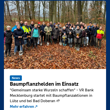
News
Baumpflanzhelden im Einsatz
"Gemeinsam starke Wurzeln schaffen" - VR Bank
Mecklenburg startet mit Baumpflanzaktionen in
Lübz und bei Bad Doberan 🌱
Mehr erfahren