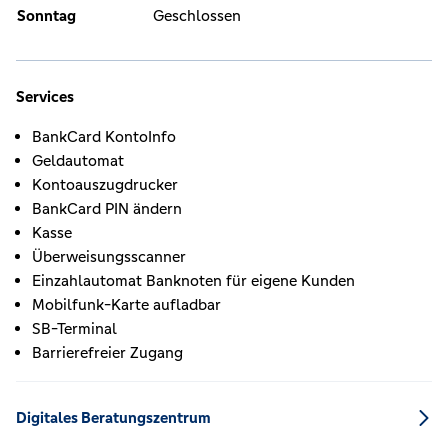
Sonntag
Geschlossen
Services
BankCard KontoInfo
Geldautomat
Kontoauszugdrucker
BankCard PIN ändern
Kasse
Überweisungsscanner
Einzahlautomat Banknoten für eigene Kunden
Mobilfunk-Karte aufladbar
SB-Terminal
Barrierefreier Zugang
Digitales Beratungszentrum