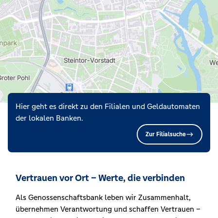
Hier geht es direkt zu den Filialen und Geldautomaten
der lokalen Banken.
Zur Filialsuche
Vertrauen vor Ort – Werte, die verbinden
Als Genossenschaftsbank leben wir Zusammenhalt,
übernehmen Verantwortung und schaffen Vertrauen –