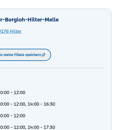
r-Borgloh-Hilter-Melle
9176
Hilter
ls meine Filiale speichern
0:00 - 12:00
0:00 - 12:00, 14:00 - 16:30
0:00 - 12:00
0:00 - 12:00, 14:00 - 17:30