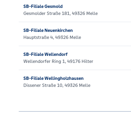
SB-Filiale Gesmold
Gesmolder Straße 181, 49326 Melle
SB-Filiale Neuenkirchen
Hauptstraße 4, 49326 Melle
SB-Filiale Wellendorf
Wellendorfer Ring 1, 49176 Hilter
SB-Filiale Wellingholzhausen
Dissener Straße 10, 49326 Melle