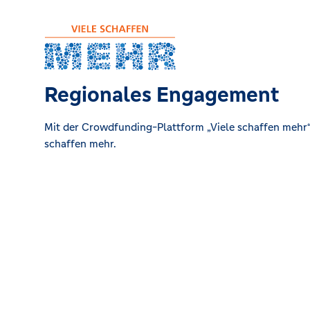
Regionales Engagement
Mit der Crowdfunding-Plattform „Viele schaffen mehr“ 
schaffen mehr.