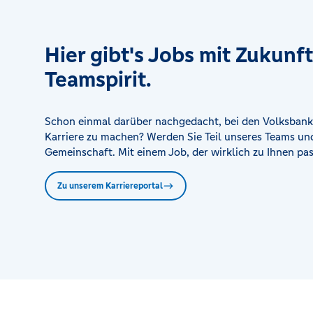
Hier gibt's Jobs mit Zukunf
Teamspirit.
Schon einmal darüber nachgedacht, bei den Volksbank
Karriere zu machen? Werden Sie Teil unseres Teams und
Gemeinschaft. Mit einem Job, der wirklich zu Ihnen pas
Zu unserem Karriereportal