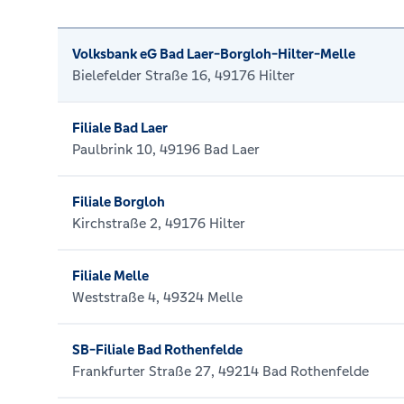
Volksbank eG Bad Laer-Borgloh-Hilter-Melle
Bielefelder Straße 16, 49176 Hilter
Filiale Bad Laer
Paulbrink 10, 49196 Bad Laer
Filiale Borgloh
Kirchstraße 2, 49176 Hilter
Filiale Melle
Weststraße 4, 49324 Melle
SB-Filiale Bad Rothenfelde
Frankfurter Straße 27, 49214 Bad Rothenfelde