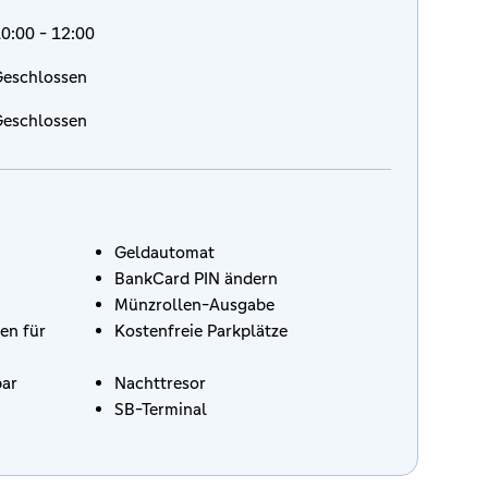
0:00 - 12:00
eschlossen
eschlossen
Geldautomat
BankCard PIN ändern
Münzrollen-Ausgabe
en für
Kostenfreie Parkplätze
bar
Nachttresor
SB-Terminal