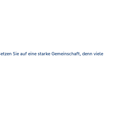
etzen Sie auf eine starke Gemeinschaft, denn viele