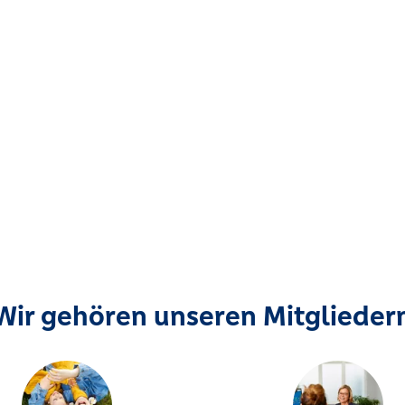
Wir gehören unseren Mitglieder