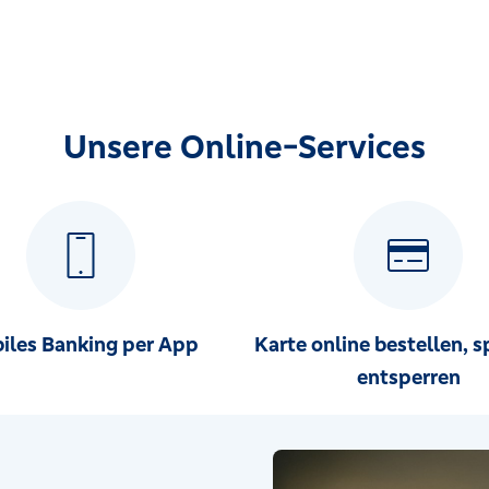
Unsere Online-Services
iles Banking per App
Karte online bestellen, s
entsperren