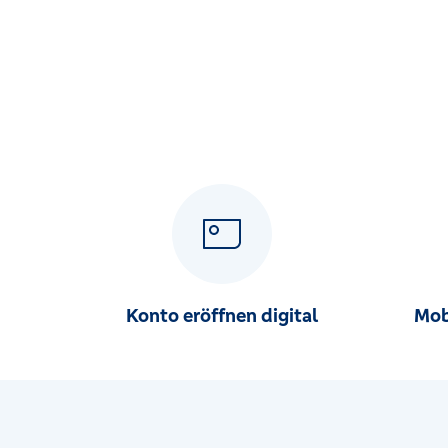
Konto eröffnen digital
Mob