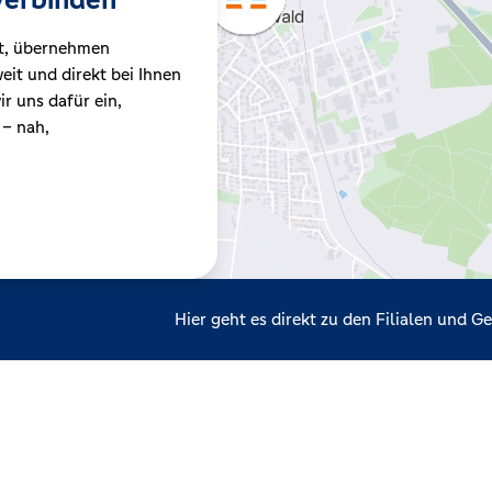
t, übernehmen
it und direkt bei Ihnen
r uns dafür ein,
 – nah,
Hier geht es direkt zu den Filialen und 