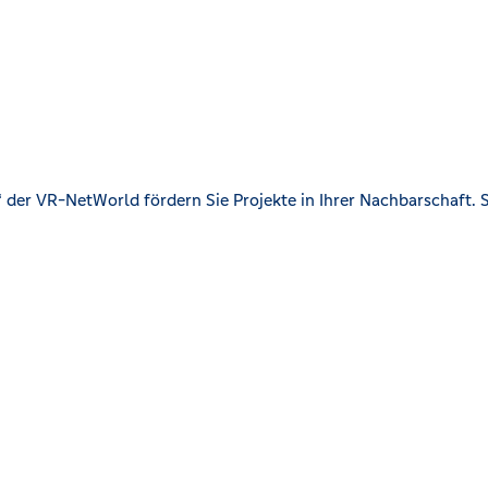
der VR-NetWorld fördern Sie Projekte in Ihrer Nachbarschaft. S