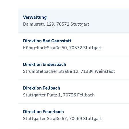
Verwaltung
Daimlerstr. 129, 70372 Stuttgart
Direktion Bad Cannstatt
König-Karl-Straße 50, 70372 Stuttgart
Direktion Endersbach
Strümpfelbacher Straße 12, 71384 Weinstadt
Direktion Fellbach
Stuttgarter Platz 1, 70736 Fellbach
Direktion Feuerbach
Stuttgarter Straße 67, 70469 Stuttgart