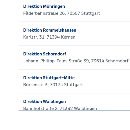
Direktion Möhringen
Filderbahnstraße 26, 70567 Stuttgart
Direktion Rommelshausen
Karlstr. 31, 71394 Kernen
Direktion Schorndorf
Johann-Philipp-Palm-Straße 39, 73614 Schorndorf
Direktion Stuttgart-Mitte
Börsenstr. 3, 70174 Stuttgart
Direktion Waiblingen
Bahnhofstraße 2, 71332 Waiblingen
Direktion Winnenden