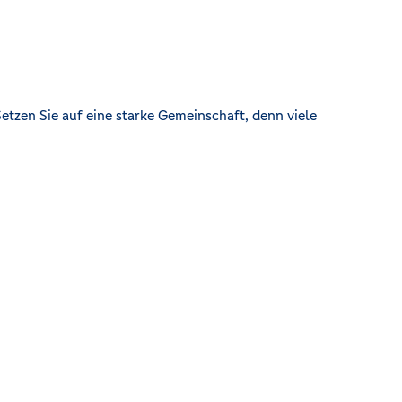
etzen Sie auf eine starke Gemeinschaft, denn viele