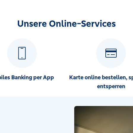
Unsere Online-Services
iles Banking per App
Karte online bestellen, s
entsperren