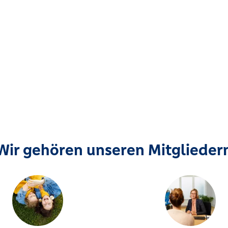
Wir gehören unseren Mitglieder