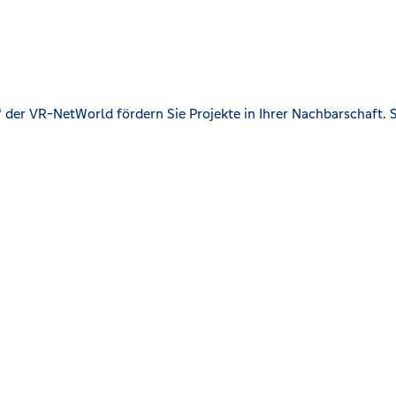
der VR-NetWorld fördern Sie Projekte in Ihrer Nachbarschaft. S
en