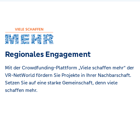
Regionales Engagement
Mit der Crowdfunding-Plattform „Viele schaffen mehr“ der
VR-NetWorld fördern Sie Projekte in Ihrer Nachbarschaft.
Setzen Sie auf eine starke Gemeinschaft, denn viele
schaffen mehr.