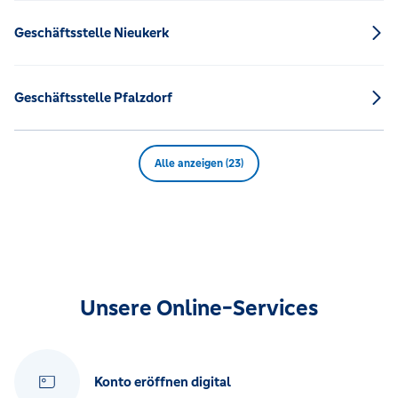
Geschäftsstelle Nieukerk
Geschäftsstelle Pfalzdorf
Alle anzeigen (23)
Unsere Online-Services
Konto eröffnen digital