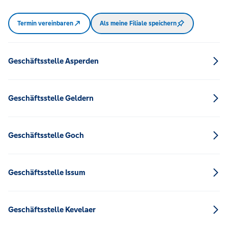
Termin vereinbaren
Als meine Filiale speichern
Geschäftsstelle Asperden
Geschäftsstelle Geldern
Geschäftsstelle Goch
Geschäftsstelle Issum
Geschäftsstelle Kevelaer