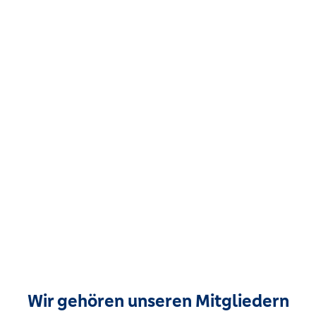
Wir gehören unseren Mitgliedern