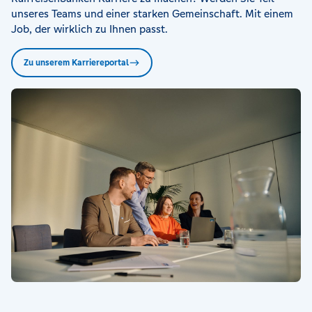
unseres Teams und einer starken Gemeinschaft. Mit einem
Job, der wirklich zu Ihnen passt.
Zu unserem Karriereportal