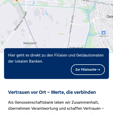
Hier geht es direkt zu den Filialen und Geldautomaten
der lokalen Banken.
Zur Filialsuche
Vertrauen vor Ort – Werte, die verbinden
Als Genossenschaftsbank leben wir Zusammenhalt,
übernehmen Verantwortung und schaffen Vertrauen –