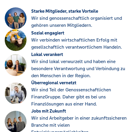
Starke Mitglieder, starke Vorteile
Wir sind genossenschaftlich organisiert und
gehören unseren Mitgliedern.
Sozial engagiert
Wir verbinden wirtschaftlichen Erfolg mit
gesellschaftlich verantwortlichem Handeln.
Lokal verankert
Wir sind lokal verwurzelt und haben eine
besondere Verantwortung und Verbindung zu
den Menschen in der Region.
Überregional vernetzt
Wir sind Teil der Genossenschaftlichen
FinanzGruppe. Daher gibt es bei uns
Finanzlösungen aus einer Hand.
Jobs mit Zukunft
Wir sind Arbeitgeber in einer zukunftssicheren
Branche mit vielen