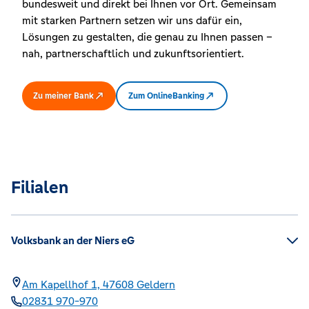
bundesweit und direkt bei Ihnen vor Ort. Gemeinsam
mit starken Partnern setzen wir uns dafür ein,
Lösungen zu gestalten, die genau zu Ihnen passen –
nah, partnerschaftlich und zukunftsorientiert.
Zu meiner Bank
Zum OnlineBanking
Filialen
Volksbank an der Niers eG
Am Kapellhof 1,
47608
Geldern
02831 970-970