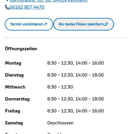
06162 807 4470
Termin vereinbaren
Als meine Filiale speichern
Öffnungszeiten
Montag
8:30 - 12:30, 14:00 - 16:00
Dienstag
8:30 - 12:30, 14:00 - 18:00
Mittwoch
8:30 - 12:30
Donnerstag
8:30 - 12:30, 14:00 - 18:00
Freitag
8:30 - 12:30, 14:00 - 16:00
Samstag
Geschlossen