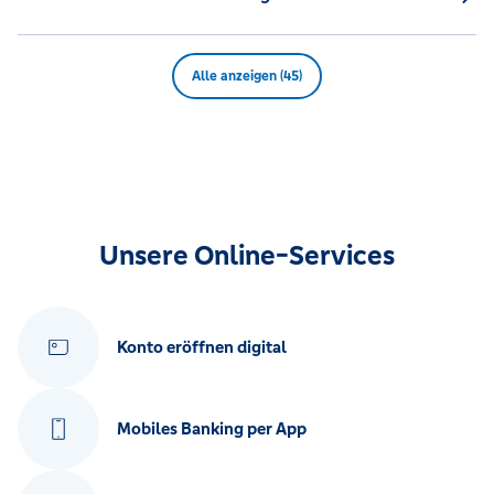
Alle anzeigen (45)
Unsere Online-Services
Konto eröffnen digital
Mobiles Banking per App