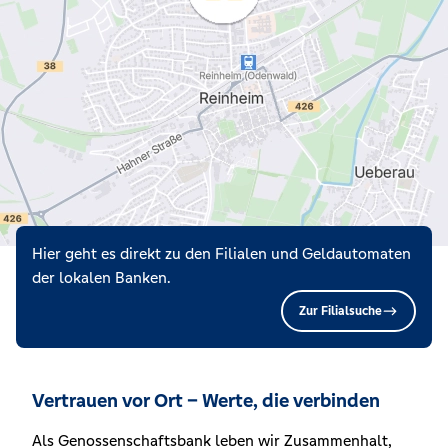
Hier geht es direkt zu den Filialen und Geldautomaten
der lokalen Banken.
Zur Filialsuche
Vertrauen vor Ort – Werte, die verbinden
Als Genossenschaftsbank leben wir Zusammenhalt,