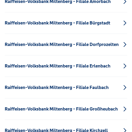
Raiffeisen-Volksbank Miltenberg - Filiale Amorbach
Raiffeisen-Volksbank Miltenberg - Filiale Bürgstadt
Raiffeisen-Volksbank Miltenberg - Filiale Dorfprozelten
Raiffeisen-Volksbank Miltenberg - Filiale Erlenbach
Raiffeisen-Volksbank Miltenberg - Filiale Faulbach
Raiffeisen-Volksbank Miltenberg - Filiale Großheubach
Raiffeisen-Volksbank Miltenberg - Filiale Kirchzell