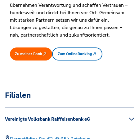
übernehmen Verantwortung und schaffen Vertrauen –
bundesweit und direkt bei Ihnen vor Ort. Gemeinsam
mit starken Partnern setzen wir uns dafür ein,
Lösungen zu gestalten, die genau zu Ihnen passen –
nah, partnerschaftlich und zukunftsorientiert.
Zu meiner Bank
Zum OnlineBanking
Filialen
Vereinigte Volksbank Raiffeisenbank eG
Darmstädter Str. 62,
64354
Reinheim