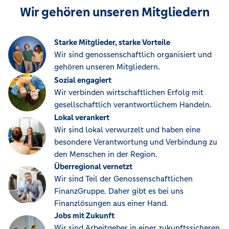
Wir gehören unseren Mitgliedern
Starke Mitglieder, starke Vorteile
Wir sind genossenschaftlich organisiert und
gehören unseren Mitgliedern.
Sozial engagiert
Wir verbinden wirtschaftlichen Erfolg mit
gesellschaftlich verantwortlichem Handeln.
Lokal verankert
Wir sind lokal verwurzelt und haben eine
besondere Verantwortung und Verbindung zu
den Menschen in der Region.
Überregional vernetzt
Wir sind Teil der Genossenschaftlichen
FinanzGruppe. Daher gibt es bei uns
Finanzlösungen aus einer Hand.
Jobs mit Zukunft
Wir sind Arbeitgeber in einer zukunftssicheren