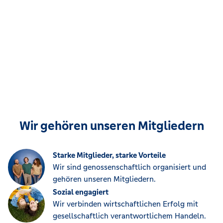
Wir gehören unseren Mitgliedern
Starke Mitglieder, starke Vorteile
Wir sind genossenschaftlich organisiert und
gehören unseren Mitgliedern.
Sozial engagiert
Wir verbinden wirtschaftlichen Erfolg mit
gesellschaftlich verantwortlichem Handeln.