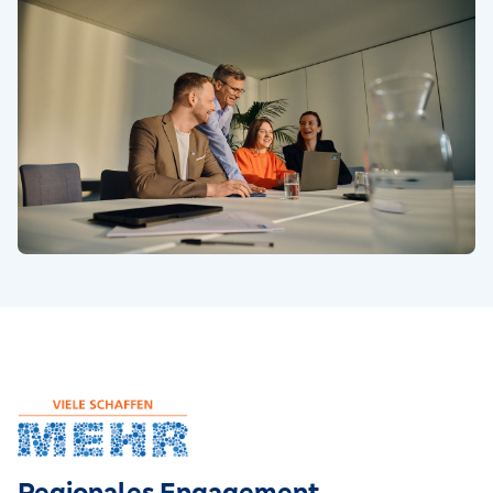
Regionales Engagement