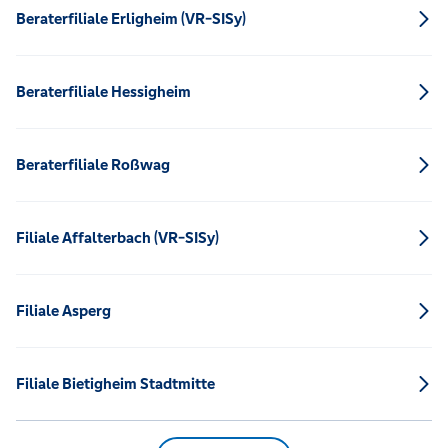
Beraterfiliale Erligheim (VR-SISy)
Beraterfiliale Hessigheim
Beraterfiliale Roßwag
Filiale Affalterbach (VR-SISy)
Filiale Asperg
Filiale Bietigheim Stadtmitte