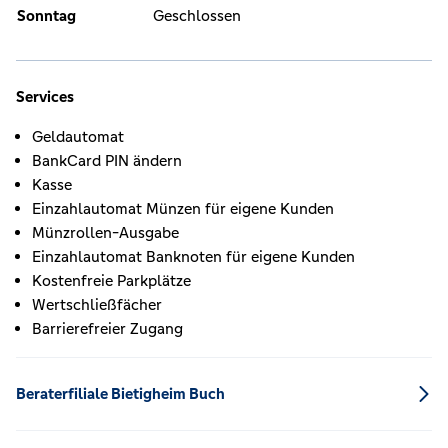
Sonntag
Geschlossen
Services
Geldautomat
BankCard PIN ändern
Kasse
Einzahlautomat Münzen für eigene Kunden
Münzrollen-Ausgabe
Einzahlautomat Banknoten für eigene Kunden
Kostenfreie Parkplätze
Wertschließfächer
Barrierefreier Zugang
Beraterfiliale Bietigheim Buch