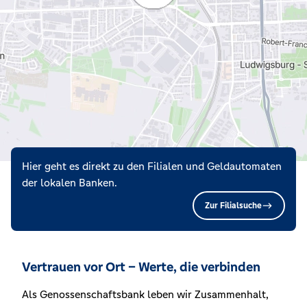
Hier geht es direkt zu den Filialen und Geldautomaten
der lokalen Banken.
Zur Filialsuche
Vertrauen vor Ort – Werte, die verbinden
Als Genossenschaftsbank leben wir Zusammenhalt,