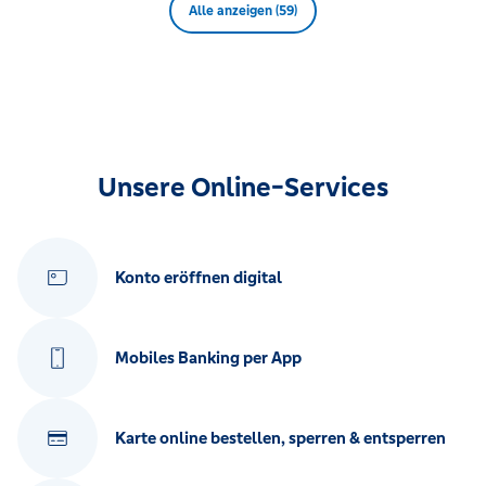
Alle anzeigen (59)
Unsere Online-Services
Konto eröffnen digital
Mobiles Banking per App
Karte online bestellen, sperren & entsperren