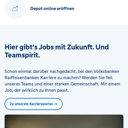
Depot online eröffnen
Hier gibt's Jobs mit Zukunft. Und
Teamspirit.
Schon einmal darüber nachgedacht, bei den Volksbanken
Raiffeisenbanken Karriere zu machen? Werden Sie Teil
unseres Teams und einer starken Gemeinschaft. Mit einem
Job, der wirklich zu Ihnen passt.
Zu unserem Karriereportal