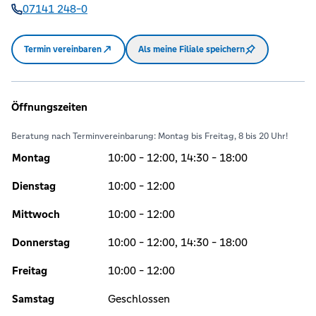
07141 248-0
Termin vereinbaren
Als meine Filiale speichern
Öffnungszeiten
Beratung nach Terminvereinbarung: Montag bis Freitag, 8 bis 20 Uhr!
Montag
10:00 - 12:00, 14:30 - 18:00
Dienstag
10:00 - 12:00
Mittwoch
10:00 - 12:00
Donnerstag
10:00 - 12:00, 14:30 - 18:00
Freitag
10:00 - 12:00
Samstag
Geschlossen