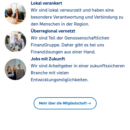
Lokal verankert
Wir sind lokal verwurzelt und haben eine
besondere Verantwortung und Verbindung zu
den Menschen in der Region.
Überregional vernetzt
Wir sind Teil der Genossenschaftlichen
FinanzGruppe. Daher gibt es bei uns
Finanzlösungen aus einer Hand.
Jobs mit Zukunft
Wir sind Arbeitgeber in einer zukunftssicheren
Branche mit vielen
Entwicklungsmöglichkeiten.
Mehr über die Mitgliedschaft