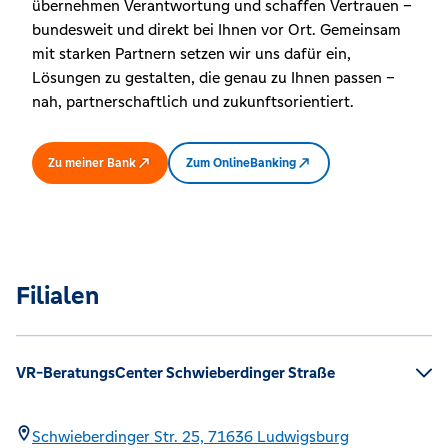
übernehmen Verantwortung und schaffen Vertrauen –
bundesweit und direkt bei Ihnen vor Ort. Gemeinsam
mit starken Partnern setzen wir uns dafür ein,
Lösungen zu gestalten, die genau zu Ihnen passen –
nah, partnerschaftlich und zukunftsorientiert.
Zu meiner Bank
Zum OnlineBanking
Filialen
VR-BeratungsCenter Schwieberdinger Straße
Schwieberdinger Str. 25,
71636
Ludwigsburg