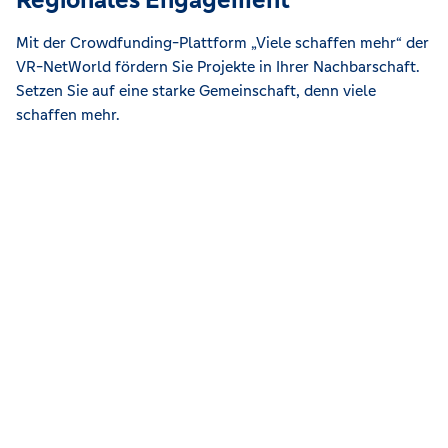
Mit der Crowdfunding-Plattform „Viele schaffen mehr“ der
VR-NetWorld fördern Sie Projekte in Ihrer Nachbarschaft.
Setzen Sie auf eine starke Gemeinschaft, denn viele
schaffen mehr.