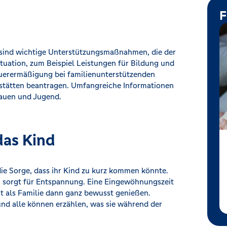
F
sind wichtige Unterstützungsmaßnahmen, die der
ituation, zum Beispiel Leistungen für Bildung und
euerermäßigung bei familienunterstützenden
nstätten beantragen. Umfangreiche Informationen
rauen und Jugend.
das Kind
ie Sorge, dass ihr Kind zu kurz kommen könnte.
t, sorgt für Entspannung. Eine Eingewöhnungszeit
t als Familie dann ganz bewusst genießen.
alle können erzählen, was sie während der