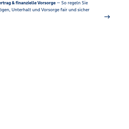
rtrag & finanzielle Vorsorge
— So regeln Sie
gen, Unterhalt und Vorsorge fair und sicher