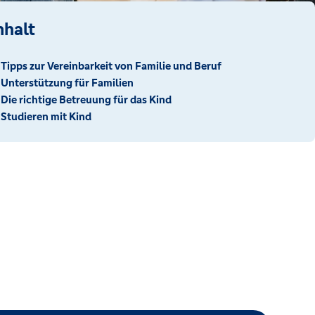
nhalt
Tipps zur Vereinbarkeit von Familie und Beruf
Unterstützung für Familien
Die richtige Betreuung für das Kind
Studieren mit Kind