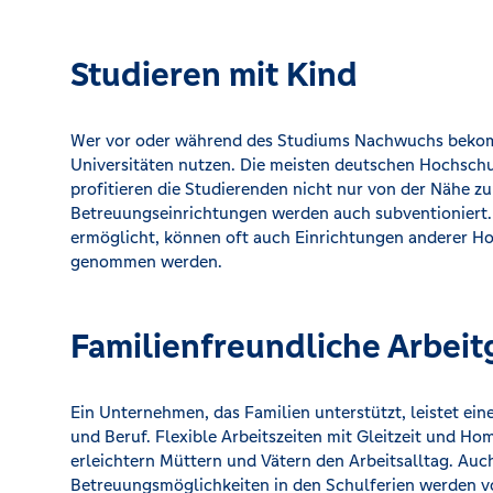
Studieren mit Kind
Wer vor oder während des Studiums Nachwuchs bekom
Universitäten nutzen. Die meisten deutschen Hochschu
profitieren die Studierenden nicht nur von der Nähe zu
Betreuungseinrichtungen werden auch subventioniert. 
ermöglicht, können oft auch Einrichtungen anderer Ho
genommen werden.
Familienfreundliche Arbeit
Ein Unternehmen, das Familien unterstützt, leistet ein
und Beruf. Flexible Arbeitszeiten mit Gleitzeit und Ho
erleichtern Müttern und Vätern den Arbeitsalltag. Auc
Betreuungsmöglichkeiten in den Schulferien werden vo