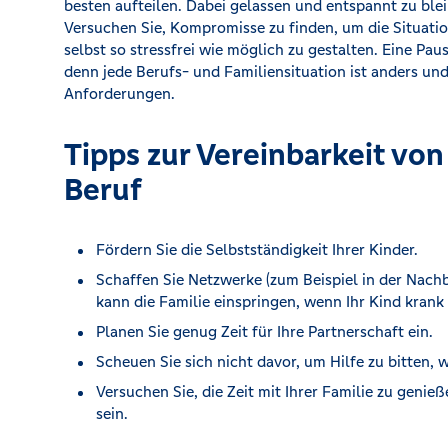
besten aufteilen. Dabei gelassen und entspannt zu blei
Versuchen Sie, Kompromisse zu finden, um die Situation
selbst so stressfrei wie möglich zu gestalten. Eine Pau
denn jede Berufs- und Familiensituation ist anders und 
Anforderungen.
Tipps zur Vereinbarkeit von
Beruf
Fördern Sie die Selbstständigkeit Ihrer Kinder.
Schaffen Sie Netzwerke (zum Beispiel in der Nach
kann die Familie einspringen, wenn Ihr Kind krank 
Planen Sie genug Zeit für Ihre Partnerschaft ein.
Scheuen Sie sich nicht davor, um Hilfe zu bitten, 
Versuchen Sie, die Zeit mit Ihrer Familie zu genie
sein.