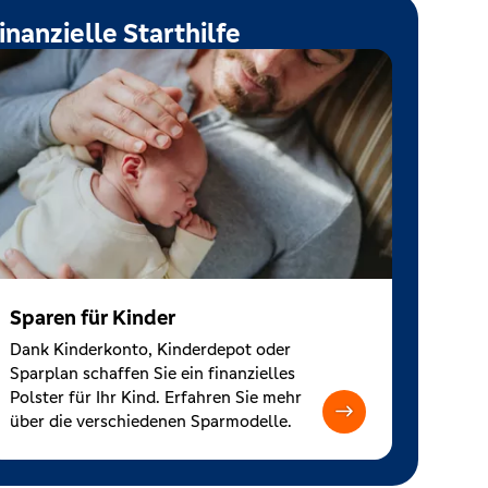
inanzielle Starthilfe
Sparen für Kinder
Dank Kinderkonto, Kinderdepot oder
Sparplan schaffen Sie ein finanzielles
Polster für Ihr Kind. Erfahren Sie mehr
über die verschiedenen Sparmodelle.