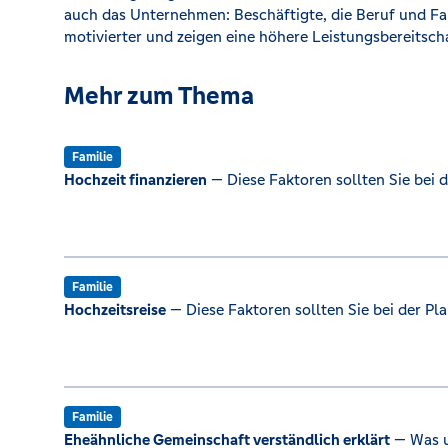
auch das Unternehmen: Beschäftigte, die Beruf und Fa
motivierter und zeigen eine höhere Leistungsbereitscha
Mehr zum Thema
Familie
Hochzeit finanzieren
— Diese Faktoren sollten Sie bei 
Familie
Hochzeitsreise
— Diese Faktoren sollten Sie bei der Pl
Familie
Eheähnliche Gemeinschaft verständlich erklärt
— Was u