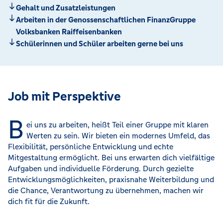
Gehalt und Zusatzleistungen
Arbeiten in der Genossenschaftlichen FinanzGruppe
Volksbanken Raiffeisenbanken
Schülerinnen und Schüler arbeiten gerne bei uns
Job mit Perspektive
B
ei uns zu arbeiten, heißt Teil einer Gruppe mit klaren
Werten zu sein. Wir bieten ein modernes Umfeld, das
Flexibilität, persönliche Entwicklung und echte
Mitgestaltung ermöglicht. Bei uns erwarten dich vielfältige
Aufgaben und individuelle Förderung. Durch gezielte
Entwicklungsmöglichkeiten, praxisnahe Weiterbildung und
die Chance, Verantwortung zu übernehmen, machen wir
dich fit für die Zukunft.