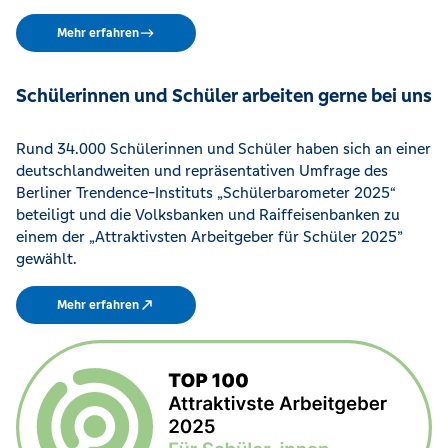
Mehr erfahren
Schülerinnen und Schüler arbeiten gerne bei uns
Rund 34.000 Schülerinnen und Schüler haben sich an einer
deutschlandweiten und repräsentativen Umfrage des
Berliner Trendence-Instituts „Schülerbarometer 2025“
beteiligt und die Volksbanken und Raiffeisenbanken zu
einem der „Attraktivsten Arbeitgeber für Schüler 2025”
gewählt.
Mehr erfahren