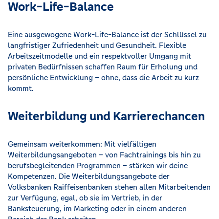
Work-Life-Balance
Eine ausgewogene Work-Life-Balance ist der Schlüssel zu
langfristiger Zufriedenheit und Gesundheit. Flexible
Arbeitszeitmodelle und ein respektvoller Umgang mit
privaten Bedürfnissen schaffen Raum für Erholung und
persönliche Entwicklung – ohne, dass die Arbeit zu kurz
kommt.
Weiterbildung und Karrierechancen
Gemeinsam weiterkommen: Mit vielfältigen
Weiterbildungsangeboten – von Fachtrainings bis hin zu
berufsbegleitenden Programmen – stärken wir deine
Kompetenzen. Die Weiterbildungsangebote der
Volksbanken Raiffeisenbanken stehen allen Mitarbeitenden
zur Verfügung, egal, ob sie im Vertrieb, in der
Banksteuerung, im Marketing oder in einem anderen