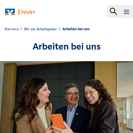
Karriere
Wir als Arbeitgeber
Arbeiten bei uns
Arbeiten bei uns