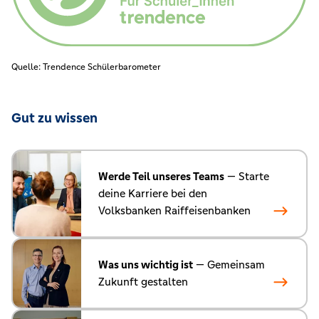
Quelle: Trendence Schülerbarometer
Gut zu wissen
Werde Teil unseres Teams
— Starte
deine Karriere bei den
Volksbanken Raiffeisenbanken
Was uns wichtig ist
— Gemeinsam
Zukunft gestalten