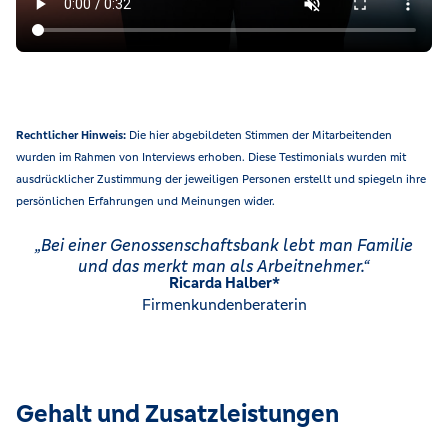
Rechtlicher Hinweis:
Die hier abgebildeten Stimmen der Mitarbeitenden
wurden im Rahmen von Interviews erhoben. Diese Testimonials wurden mit
ausdrücklicher Zustimmung der jeweiligen Personen erstellt und spiegeln ihre
persönlichen Erfahrungen und Meinungen wider.
„Bei einer Genossenschaftsbank lebt man Familie
und das merkt man als Arbeitnehmer.“
Ricarda Halber*
Firmenkundenberaterin
Gehalt und Zusatzleistungen