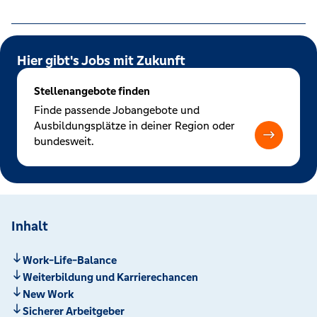
Hier gibt's Jobs mit Zukunft
Stellenangebote finden
Finde passende Jobangebote und
Ausbildungsplätze in deiner Region oder
bundesweit.
Inhalt
Work-Life-Balance
Weiterbildung und Karrierechancen
New Work
Sicherer Arbeitgeber