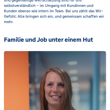
und gegenseitige Wertschätzung sind für uns
selbstverständlich – im Umgang mit Kundinnen und
Kunden ebenso wie intern im Team. Bei uns zählt das Wir-
Gefühl: Alle bringen sich ein, und gemeinsam schaffen wir
mehr.
Familie und Job unter einem Hut