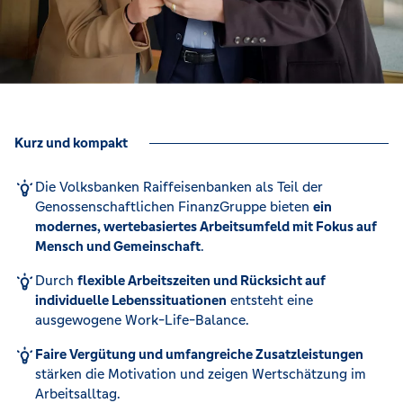
Kurz und kompakt
Die Volksbanken Raiffeisenbanken als Teil der
Genossenschaftlichen FinanzGruppe bieten
ein
modernes, wertebasiertes Arbeitsumfeld mit Fokus auf
Mensch und Gemeinschaft
.
Durch
flexible Arbeitszeiten und Rücksicht auf
individuelle Lebenssituationen
entsteht eine
ausgewogene Work-Life-Balance.
Faire Vergütung und umfangreiche Zusatzleistungen
stärken die Motivation und zeigen Wertschätzung im
Arbeitsalltag.