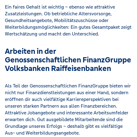
Ein faires Gehalt ist wichtig – ebenso wie attraktive
Zusatzleistungen. Ob betriebliche Altersvorsorge,
Gesundheitsangebote, Mobilitätszuschüsse oder
Weiterbildungsmöglichkeiten: Ein gutes Gesamtpaket zeigt
Wertschätzung und macht den Unterschied.
Arbeiten in der
Genossenschaftlichen FinanzGruppe
Volksbanken Raiffeisenbanken
Als Teil der Genossenschaftlichen FinanzGruppe bieten wir
nicht nur Finanzdienstleistungen aus einer Hand, sondern
eröffnen dir auch vielfältige Karriereperspektiven bei
unseren starken Partnern aus allen Finanzbereichen.
Attraktive Jobangebote und interessante Arbeitsumfelder
erwarten dich. Gut ausgebildete Mitarbeitende sind die
Grundlage unseres Erfolgs – deshalb gibt es vielfältige
Aus- und Weiterbildungsangebote.