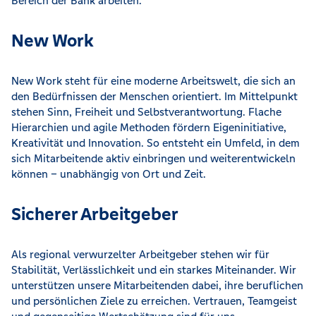
Bereich der Bank arbeiten.
New Work
New Work steht für eine moderne Arbeitswelt, die sich an
den Bedürfnissen der Menschen orientiert. Im Mittelpunkt
stehen Sinn, Freiheit und Selbstverantwortung. Flache
Hierarchien und agile Methoden fördern Eigeninitiative,
Kreativität und Innovation. So entsteht ein Umfeld, in dem
sich Mitarbeitende aktiv einbringen und weiterentwickeln
können – unabhängig von Ort und Zeit.
Sicherer Arbeitgeber
Als regional verwurzelter Arbeitgeber stehen wir für
Stabilität, Verlässlichkeit und ein starkes Miteinander. Wir
unterstützen unsere Mitarbeitenden dabei, ihre beruflichen
und persönlichen Ziele zu erreichen. Vertrauen, Teamgeist