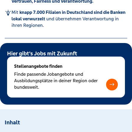
Vertrauen, Fairness und Verantwortung.
Mit
knapp 7.000 Filialen in Deutschland sind die Banken
lokal verwurzelt
und übernehmen Verantwortung in
ihren Regionen.
Hier gibt's Jobs mit Zukunft
Stellenangebote finden
Finde passende Jobangebote und
Ausbildungsplätze in deiner Region oder
bundesweit.
Inhalt