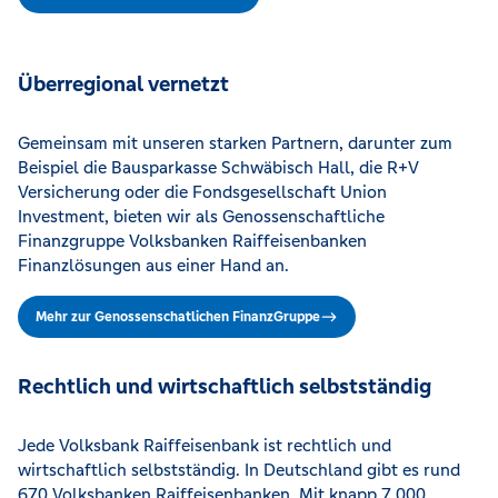
Überregional vernetzt
Gemeinsam mit unseren starken Partnern, darunter zum
Beispiel die Bausparkasse Schwäbisch Hall, die R+V
Versicherung oder die Fondsgesellschaft Union
Investment, bieten wir als Genossenschaftliche
Finanzgruppe Volksbanken Raiffeisenbanken
Finanzlösungen aus einer Hand an.
Mehr zur Genossenschatlichen FinanzGruppe
Rechtlich und wirtschaftlich selbstständig
Jede Volksbank Raiffeisenbank ist rechtlich und
wirtschaftlich selbstständig. In Deutschland gibt es rund
670 Volksbanken Raiffeisenbanken. Mit knapp 7.000