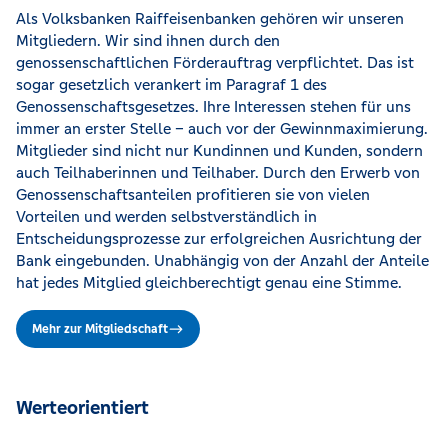
Als Volksbanken Raiffeisenbanken gehören wir unseren
Mitgliedern. Wir sind ihnen durch den
genossenschaftlichen Förderauftrag verpflichtet. Das ist
sogar gesetzlich verankert im Paragraf 1 des
Genossenschaftsgesetzes. Ihre Interessen stehen für uns
immer an erster Stelle – auch vor der Gewinnmaximierung.
Mitglieder sind nicht nur Kundinnen und Kunden, sondern
auch Teilhaberinnen und Teilhaber. Durch den Erwerb von
Genossenschaftsanteilen profitieren sie von vielen
Vorteilen und werden selbstverständlich in
Entscheidungsprozesse zur erfolgreichen Ausrichtung der
Bank eingebunden. Unabhängig von der Anzahl der Anteile
hat jedes Mitglied gleichberechtigt genau eine Stimme.
Mehr zur Mitgliedschaft
Werteorientiert