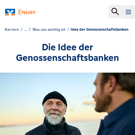
Karriere
...
Was uns wichtig ist
Idee der Genossenschaftsbanken
Die Idee der
Genossenschaftsbanken