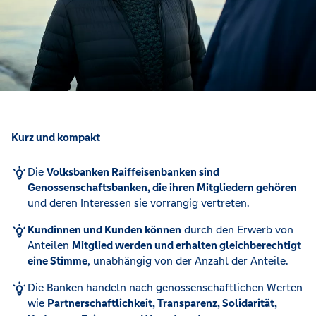
Kurz und kompakt
Die
Volksbanken Raiffeisenbanken sind
Genossenschaftsbanken, die ihren Mitgliedern gehören
und deren Interessen sie vorrangig vertreten.
Kundinnen und Kunden können
durch den Erwerb von
Anteilen
Mitglied werden und erhalten gleichberechtigt
eine Stimme
, unabhängig von der Anzahl der Anteile.
Die Banken handeln nach genossenschaftlichen Werten
wie
Partnerschaftlichkeit, Transparenz, Solidarität,