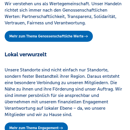
Wir verstehen uns als Wertegemeinschaft. Unser Handeln
richtet sich immer nach den Genossenschaftlichen
Werten: Partnerschaftlichkeit, Transparenz, Solidarität,
Vertrauen, Fairness und Verantwortung.
Mehr zum Thema Genossenschaftliche Werte
Lokal verwurzelt
Unsere Standorte sind nicht einfach nur Standorte,
sondern fester Bestandteil ihrer Region. Daraus entsteht
eine besondere Verbindung zu unseren Mitgliedern. Die
Nähe zu ihnen und ihre Förderung sind unser Auftrag. Wir
sind immer persönlich für sie ansprechbar und
übernehmen mit unserem finanziellen Engagement
Verantwortung auf lokaler Ebene – da, wo unsere
Mitglieder und wir zu Hause sind.
Mehr zum Thema Engagement