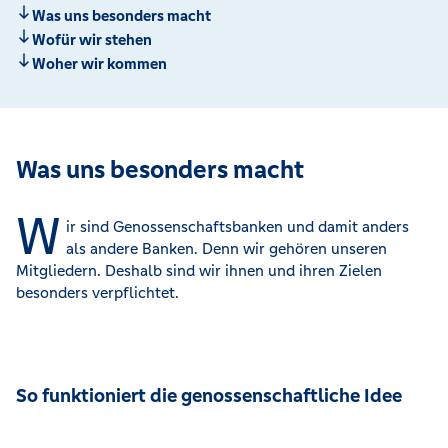
Was uns besonders macht
Wofür wir stehen
Woher wir kommen
Was uns besonders macht
W
ir sind Genossenschaftsbanken und damit anders
als andere Banken. Denn wir gehören unseren
Mitgliedern. Deshalb sind wir ihnen und ihren Zielen
besonders verpflichtet.
So funktioniert die genossenschaftliche Idee