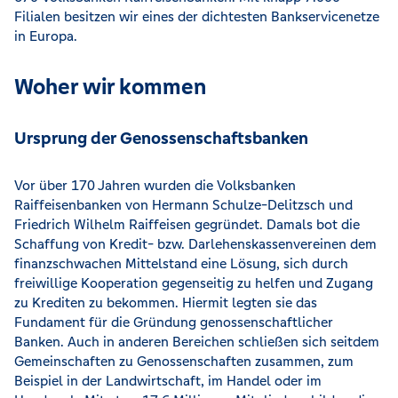
Filialen besitzen wir eines der dichtesten Bankservicenetze
in Europa.
Woher wir kommen
Ursprung der Genossenschaftsbanken
Vor über 170 Jahren wurden die Volksbanken
Raiffeisenbanken von Hermann Schulze-Delitzsch und
Friedrich Wilhelm Raiffeisen gegründet. Damals bot die
Schaffung von Kredit- bzw. Darlehenskassenvereinen dem
finanzschwachen Mittelstand eine Lösung, sich durch
freiwillige Kooperation gegenseitig zu helfen und Zugang
zu Krediten zu bekommen. Hiermit legten sie das
Fundament für die Gründung genossenschaftlicher
Banken. Auch in anderen Bereichen schließen sich seitdem
Gemeinschaften zu Genossenschaften zusammen, zum
Beispiel in der Landwirtschaft, im Handel oder im