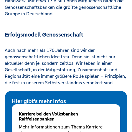
Handwerk. Mit etwa 17,6 Millionen Mitgliedern bilden die
Genossenschaftsbanken die größte genossenschaftliche
Gruppe in Deutschland.
Erfolgsmodell Genossenschaft
Auch nach mehr als 170 Jahren sind wir der
genossenschaftlichen Idee treu. Denn sie ist nicht nur
aktueller denn je, sondern zeitlos: Wir leben in einer
Gesellschaft, in der Mitgestaltung, Zusammenhalt und
Regionalität eine immer größere Rolle spielen – Prinzipien,
die fest in unserem Selbstverständnis verankert sind.
Hier gibt's mehr Infos
Karriere bei den Volksbanken
Raiffeisenbanken
Mehr Informationen zum Thema Karriere