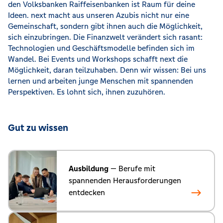
den Volksbanken Raiffeisenbanken ist Raum für deine
Ideen. next macht aus unseren Azubis nicht nur eine
Gemeinschaft, sondern gibt ihnen auch die Möglichkeit,
sich einzubringen. Die Finanzwelt verändert sich rasant:
Technologien und Geschäftsmodelle befinden sich im
Wandel. Bei Events und Workshops schafft next die
Möglichkeit, daran teilzuhaben. Denn wir wissen: Bei uns
lernen und arbeiten junge Menschen mit spannenden
Perspektiven. Es lohnt sich, ihnen zuzuhören.
Gut zu wissen
Ausbildung
— Berufe mit
spannenden Herausforderungen
entdecken