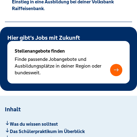
Einstieg in eine Ausbildung bei deiner Volksbank
Raiffeisenbank
.
Hier gibt's Jobs mit Zukunft
Stellenangebote finden
Finde passende Jobangebote und
Ausbildungsplätze in deiner Region oder
bundesweit.
Inhalt
Was du wissen solltest
Das Schülerpraktikum im Überblick