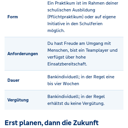
Ein Praktikum ist im Rahmen deiner
schulischen Ausbildung
Form
(Pflichtpraktikum) oder auf eigene
Initiative in den Schulferien
möglich.
Du hast Freude am Umgang mit
Menschen, bist ein Teamplayer und
Anforderungen
verfügst über hohe
Einsatzbereitschaft.
Bankindividuell; in der Regel eine
Dauer
bis vier Wochen
Bankindividuell; in der Regel
Vergütung
erhältst du keine Vergütung.
Erst planen, dann die Zukunft