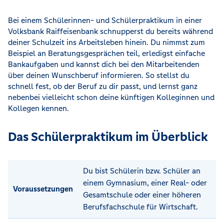
Bei einem Schülerinnen- und Schülerpraktikum in einer
Volksbank Raiffeisenbank schnupperst du bereits während
deiner Schulzeit ins Arbeitsleben hinein. Du nimmst zum
Beispiel an Beratungsgesprächen teil, erledigst einfache
Bankaufgaben und kannst dich bei den Mitarbeitenden
über deinen Wunschberuf informieren. So stellst du
schnell fest, ob der Beruf zu dir passt, und lernst ganz
nebenbei vielleicht schon deine künftigen Kolleginnen und
Kollegen kennen.
Das Schülerpraktikum im Überblick
Du bist Schülerin bzw. Schüler an
einem Gymnasium, einer Real- oder
Voraussetzungen
Gesamtschule oder einer höheren
Berufsfachschule für Wirtschaft.