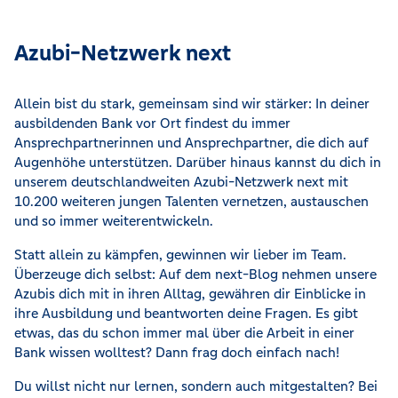
Azubi-Netzwerk next
Allein bist du stark, gemeinsam sind wir stärker: In deiner
ausbildenden Bank vor Ort findest du immer
Ansprechpartnerinnen und Ansprechpartner, die dich auf
Augenhöhe unterstützen. Darüber hinaus kannst du dich in
unserem deutschlandweiten Azubi-Netzwerk next mit
10.200 weiteren jungen Talenten vernetzen, austauschen
und so immer weiterentwickeln.
Statt allein zu kämpfen, gewinnen wir lieber im Team.
Überzeuge dich selbst: Auf dem next-Blog nehmen unsere
Azubis dich mit in ihren Alltag, gewähren dir Einblicke in
ihre Ausbildung und beantworten deine Fragen. Es gibt
etwas, das du schon immer mal über die Arbeit in einer
Bank wissen wolltest? Dann frag doch einfach nach!
Du willst nicht nur lernen, sondern auch mitgestalten? Bei