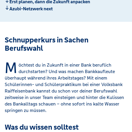
Erst planen, dann die Zukunft anpacken
Azubi-Netzwerk next
Schnupperkurs in Sachen
Berufswahl
M
öchtest du in Zukunft in einer Bank beruflich
durchstarten? Und was machen Bankkaufleute
überhaupt während ihres Arbeitstages? Mit einem
Schülerinnen- und Schülerpraktikum bei einer Volksbank
Raiffeisenbank kannst du schon vor deiner Berufswahl
zeitweise in unser Team einsteigen und hinter die Kulissen
des Bankalltags schauen – ohne sofort ins kalte Wasser
springen zu müssen.
Was du wissen solltest