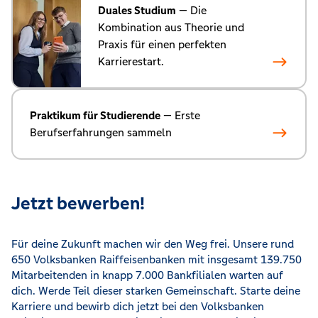
Duales Studium
— Die
Kombination aus Theorie und
Praxis für einen perfekten
Karrierestart.
Praktikum für Studierende
— Erste
Berufserfahrungen sammeln
Jetzt bewerben!
Für deine Zukunft machen wir den Weg frei. Unsere rund
650 Volksbanken Raiffeisenbanken mit insgesamt 139.750
Mitarbeitenden in knapp 7.000 Bankfilialen warten auf
dich. Werde Teil dieser starken Gemeinschaft. Starte deine
Karriere und bewirb dich jetzt bei den Volksbanken