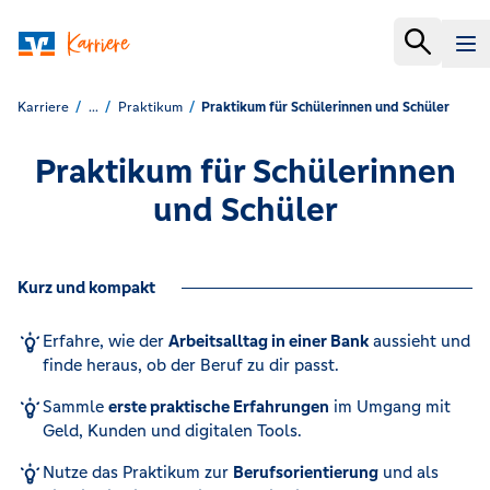
Karriere
...
Praktikum
Praktikum für Schülerinnen und Schüler
Praktikum für Schülerinnen
und Schüler
Kurz und kompakt
Erfahre, wie der
Arbeitsalltag in einer Bank
aussieht und
finde heraus, ob der Beruf zu dir passt.
Sammle
erste praktische Erfahrungen
im Umgang mit
Geld, Kunden und digitalen Tools.
Nutze das Praktikum zur
Berufsorientierung
und als