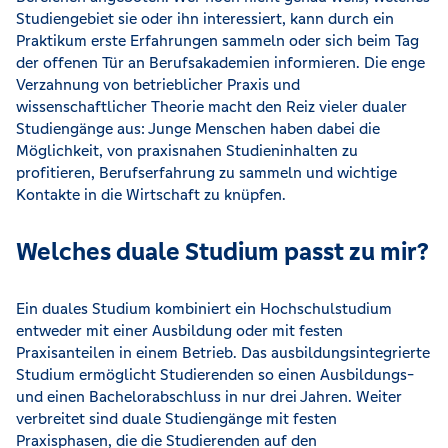
Studiengebiet sie oder ihn interessiert, kann durch ein
Praktikum erste Erfahrungen sammeln oder sich beim Tag
der offenen Tür an Berufsakademien informieren. Die enge
Verzahnung von betrieblicher Praxis und
wissenschaftlicher Theorie macht den Reiz vieler dualer
Studiengänge aus: Junge Menschen haben dabei die
Möglichkeit, von praxisnahen Studieninhalten zu
profitieren, Berufserfahrung zu sammeln und wichtige
Kontakte in die Wirtschaft zu knüpfen.
Welches duale Studium passt zu mir?
Ein duales Studium kombiniert ein Hochschulstudium
entweder mit einer Ausbildung oder mit festen
Praxisanteilen in einem Betrieb. Das ausbildungsintegrierte
Studium ermöglicht Studierenden so einen Ausbildungs-
und einen Bachelorabschluss in nur drei Jahren. Weiter
verbreitet sind duale Studiengänge mit festen
Praxisphasen, die die Studierenden auf den