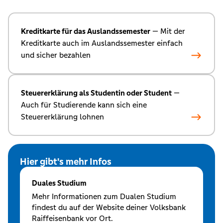
Kreditkarte für das Auslandssemester
— Mit der
Kreditkarte auch im Auslandssemester einfach
und sicher bezahlen
Steuererklärung als Studentin oder Student
—
Auch für Studierende kann sich eine
Steuererklärung lohnen
Hier gibt's mehr Infos
Duales Studium
Mehr Informationen zum Dualen Studium
findest du auf der Website deiner Volksbank
Raiffeisenbank vor Ort.