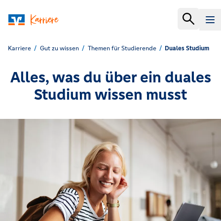
Karriere
Gut zu wissen
Themen für Studierende
Duales Studium
Alles, was du über ein duales
Studium wissen musst