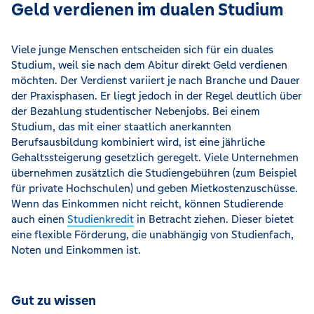
Geld verdienen im dualen Studium
Viele junge Menschen entscheiden sich für ein duales
Studium, weil sie nach dem Abitur direkt Geld verdienen
möchten. Der Verdienst variiert je nach Branche und Dauer
der Praxisphasen. Er liegt jedoch in der Regel deutlich über
der Bezahlung studentischer Nebenjobs. Bei einem
Studium, das mit einer staatlich anerkannten
Berufsausbildung kombiniert wird, ist eine jährliche
Gehaltssteigerung gesetzlich geregelt. Viele Unternehmen
übernehmen zusätzlich die Studiengebühren (zum Beispiel
für private Hochschulen) und geben Mietkostenzuschüsse.
Wenn das Einkommen nicht reicht, können Studierende
auch einen
Studienkredit
in Betracht ziehen. Dieser bietet
eine flexible Förderung, die unabhängig von Studienfach,
Noten und Einkommen ist.
Gut zu wissen