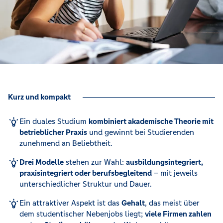
Kurz und kompakt
Ein duales Studium
kombiniert akademische Theorie mit
betrieblicher Praxis
und gewinnt bei Studierenden
zunehmend an Beliebtheit.
Drei Modelle
stehen zur Wahl:
ausbildungsintegriert,
praxisintegriert oder berufsbegleitend
– mit jeweils
unterschiedlicher Struktur und Dauer.
Ein attraktiver Aspekt ist das
Gehalt
, das meist über
dem studentischer Nebenjobs liegt;
viele Firmen zahlen