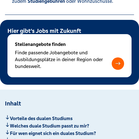
zudem
Studiengebühren
oder Wohnzuschüsse.
Hier gibt's Jobs mit Zukunft
Stellenangebote finden
Finde passende Jobangebote und
Ausbildungsplätze in deiner Region oder
bundesweit.
Inhalt
Vorteile des dualen Studiums
Welches duale Studium passt zu mir?
Für wen eignet sich ein duales Studium?