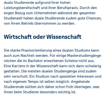
duale Studierende aufgrund ihrer hohen
Leistungsbereitschaft und ihrer Berufspraxis. Durch den
engen Bezug zum Unternehmen während der gesamten
Studienzeit haben duale Studierende zudem gute Chancen,
von ihrem Betrieb übernommen zu werden.
Wirtschaft oder Wissenschaft
Die starke Praxisorientierung eines dualen Studiums kann
auch zum Nachteil werden. Für einige Masterstudiengänge
reichen die im Bachelor erworbenen Scheine nicht aus.
Eine Karriere in der Wissenschaft kann sich dann schwierig
gestalten. Die meisten dualen Studiengänge sind zudem
sehr verschult: Ein Studium nach speziellen Interessen und
nach eigenem Tempo ist selten möglich. Angehende
Studierende sollten sich daher schon früh überlegen, was
ihnen beim Studieren besonders wichtig ist.