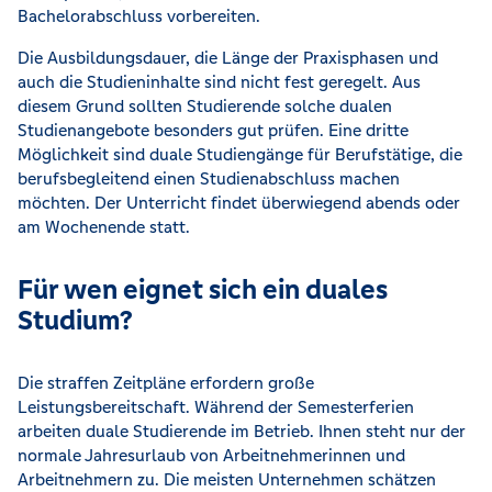
Bachelorabschluss vorbereiten.
Die Ausbildungsdauer, die Länge der Praxisphasen und
auch die Studieninhalte sind nicht fest geregelt. Aus
diesem Grund sollten Studierende solche dualen
Studienangebote besonders gut prüfen. Eine dritte
Möglichkeit sind duale Studiengänge für Berufstätige, die
berufsbegleitend einen Studienabschluss machen
möchten. Der Unterricht findet überwiegend abends oder
am Wochenende statt.
Für wen eignet sich ein duales
Studium?
Die straffen Zeitpläne erfordern große
Leistungsbereitschaft. Während der Semesterferien
arbeiten duale Studierende im Betrieb. Ihnen steht nur der
normale Jahresurlaub von Arbeitnehmerinnen und
Arbeitnehmern zu. Die meisten Unternehmen schätzen