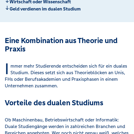
Wirtschaft oder Wissenschaft
Geld verdienen im dualen Studium
Eine Kombination aus Theorie und
Praxis
I
mmer mehr Studierende entscheiden sich für ein duales
Studium. Dieses setzt sich aus Theorieblöcken an Unis,
FHs oder Berufsakademien und Praxisphasen in einem
Unternehmen zusammen.
Vorteile des dualen Studiums
Ob Maschinenbau, Betriebswirtschaft oder Informatik:
Duale Studiengänge werden in zahlreichen Branchen und
Bereichen angeboten. Wer noch nicht genau weiß, welches