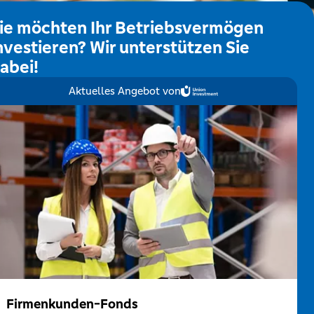
ie möchten Ihr Betriebsvermögen
nvestieren? Wir unterstützen Sie
abei!
Aktuelles Angebot von
Firmenkunden-Fonds