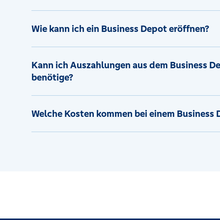
Wie kann ich ein Business Depot eröffnen?
Kann ich Auszahlungen aus dem Business Dep
benötige?
Welche Kosten kommen bei einem Business D