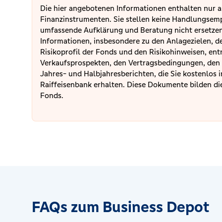
Die hier angebotenen Informationen enthalten nur a
Finanzinstrumenten. Sie stellen keine Handlungsem
umfassende Aufklärung und Beratung nicht ersetzen
Informationen, insbesondere zu den Anlagezielen, d
Risikoprofil der Fonds und den Risikohinweisen, ent
Verkaufsprospekten, den Vertragsbedingungen, den
Jahres- und Halbjahresberichten, die Sie kostenlos 
Raiffeisenbank erhalten. Diese Dokumente bilden die
Fonds.
FAQs zum Business Depot