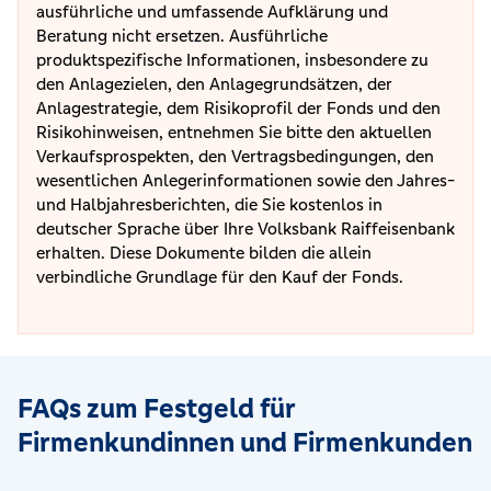
ausführliche und umfassende Aufklärung und
Beratung nicht ersetzen. Ausführliche
produktspezifische Informationen, insbesondere zu
den Anlagezielen, den Anlagegrundsätzen, der
Anlagestrategie, dem Risikoprofil der Fonds und den
Risikohinweisen, entnehmen Sie bitte den aktuellen
Verkaufsprospekten, den Vertragsbedingungen, den
wesentlichen Anlegerinformationen sowie den Jahres-
und Halbjahresberichten, die Sie kostenlos in
deutscher Sprache über Ihre Volksbank Raiffeisenbank
erhalten. Diese Dokumente bilden die allein
verbindliche Grundlage für den Kauf der Fonds.
FAQs zum Festgeld für
Firmenkundinnen und Firmenkunden