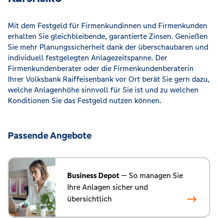
Mit dem Festgeld für Firmenkundinnen und Firmenkunden
erhalten Sie gleichbleibende, garantierte Zinsen. Genießen
Sie mehr Planungssicherheit dank der überschaubaren und
individuell festgelegten Anlagezeitspanne. Der
Firmenkundenberater oder die Firmenkundenberaterin
Ihrer Volksbank Raiffeisenbank vor Ort berät Sie gern dazu,
welche Anlagenhöhe sinnvoll für Sie ist und zu welchen
Konditionen Sie das Festgeld nutzen können.
Passende Angebote
Business Depot
— So managen Sie
Ihre Anlagen sicher und
übersichtlich