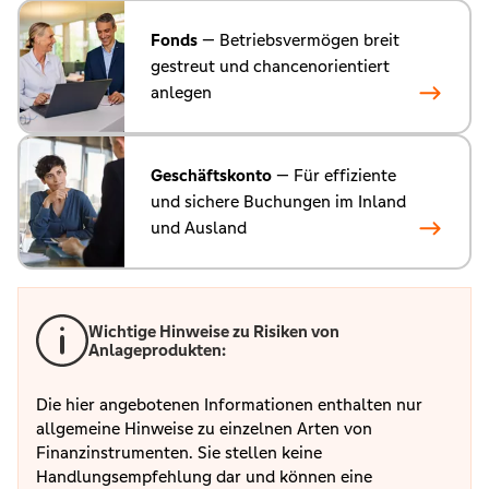
Fonds
— Betriebsvermögen breit
gestreut und chancenorientiert
anlegen
Geschäftskonto
— Für effiziente
und sichere Buchungen im Inland
und Ausland
Wichtige Hinweise zu Risiken von
Anlageprodukten:
Die hier angebotenen Informationen enthalten nur
allgemeine Hinweise zu einzelnen Arten von
Finanzinstrumenten. Sie stellen keine
Handlungsempfehlung dar und können eine