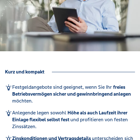
Kurz und kompakt
Festgeldangebote sind geeignet, wenn Sie Ihr
freies
Betriebsvermögen sicher und gewinnbringend anlegen
möchten.
Anlegende legen sowohl
Höhe als auch Laufzeit ihrer
Einlage flexibel selbst fest
und profitieren von festen
Zinssätzen.
Zinskonditionen und Vertragsdetails
unterscheiden sich