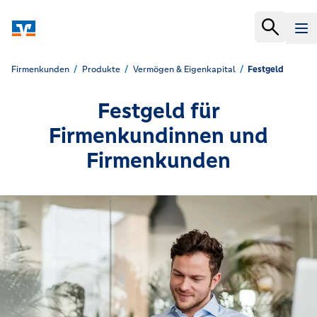
Firmenkunden
Produkte
Vermögen & Eigenkapital
Festgeld
Festgeld für
Firmenkundinnen und
Firmenkunden