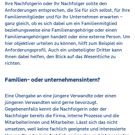
Ihre Nachfolgerin oder Ihr Nachfolger sollte den
Anforderungen entsprechen, die Sie für sich selbst, für Ihre
Familienmitglieder und für Ihr Unternehmen erwarten –
ganz gleich, ob es sich dabei um ein Familienmitglied
beziehungsweise eine Familienangehörige oder einen
Familienangehörigen handelt oder eine externe Person. Um
hier objektiver urteilen zu können, hilft zum Beispiel ein
Anforderungsprofil. Auch ein unbeteiligter Dritter kann
Ihnen dabei helfen, den Blick auf das Wesentliche zu
richten.
Familien- oder unternehmensintern?
Eine Übergabe an eine jüngere Verwandte oder einen
jüngeren Verwandten wird gerne bevorzugt.
Gegebenenfalls kennt die Nachfolgerin oder der
Nachfolger bereits die Firma, interne Prozesse und die
Mitarbeiterinnen und Mitarbeiter. Lässt sich das nicht
umsetzen, weil keine fachlich geeignete und interessierte