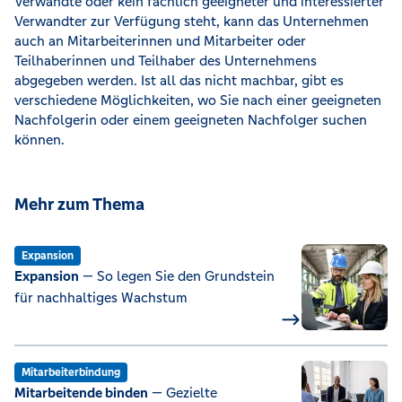
Verwandte oder kein fachlich geeigneter und interessierter
Verwandter zur Verfügung steht, kann das Unternehmen
auch an Mitarbeiterinnen und Mitarbeiter oder
Teilhaberinnen und Teilhaber des Unternehmens
abgegeben werden. Ist all das nicht machbar, gibt es
verschiedene Möglichkeiten, wo Sie nach einer geeigneten
Nachfolgerin oder einem geeigneten Nachfolger suchen
können.
Mehr zum Thema
Expansion
Expansion
— So legen Sie den Grundstein
für nachhaltiges Wachstum
Mitarbeiterbindung
Mitarbeitende binden
— Gezielte