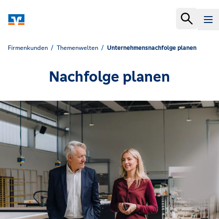
Firmenkunden
Themenwelten
Unternehmensnachfolge planen
Nachfolge planen