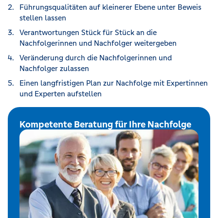
Führungsqualitäten auf kleinerer Ebene unter Beweis
stellen lassen
Verantwortungen Stück für Stück an die
Nachfolgerinnen und Nachfolger weitergeben
Veränderung durch die Nachfolgerinnen und
Nachfolger zulassen
Einen langfristigen Plan zur Nachfolge mit Expertinnen
und Experten aufstellen
Kompetente Beratung für Ihre Nachfolge