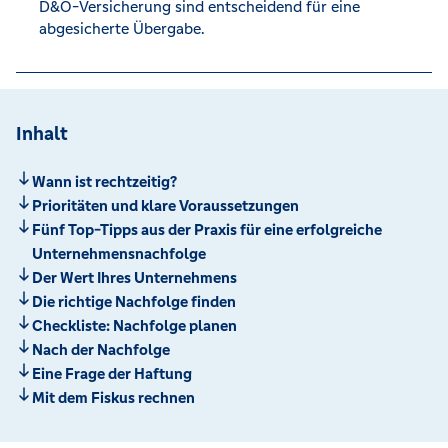
D&O-Versicherung sind entscheidend für eine
abgesicherte Übergabe.
Inhalt
Wann ist rechtzeitig?
Prioritäten und klare Voraussetzungen
Fünf Top-Tipps aus der Praxis für eine erfolgreiche
Unternehmensnachfolge
Der Wert Ihres Unternehmens
Die richtige Nachfolge finden
Checkliste: Nachfolge planen
Nach der Nachfolge
Eine Frage der Haftung
Mit dem Fiskus rechnen