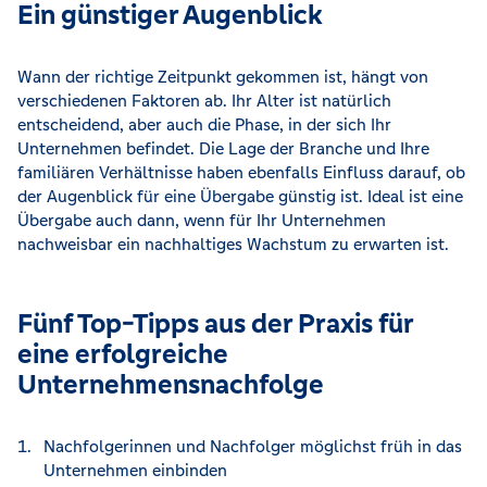
Ein günstiger Augenblick
Wann der richtige Zeitpunkt gekommen ist, hängt von
verschiedenen Faktoren ab. Ihr Alter ist natürlich
entscheidend, aber auch die Phase, in der sich Ihr
Unternehmen befindet. Die Lage der Branche und Ihre
familiären Verhältnisse haben ebenfalls Einfluss darauf, ob
der Augenblick für eine Übergabe günstig ist. Ideal ist eine
Übergabe auch dann, wenn für Ihr Unternehmen
nachweisbar ein nachhaltiges Wachstum zu erwarten ist.
Fünf Top-Tipps aus der Praxis für
eine erfolgreiche
Unternehmensnachfolge
Nachfolgerinnen und Nachfolger möglichst früh in das
Unternehmen einbinden