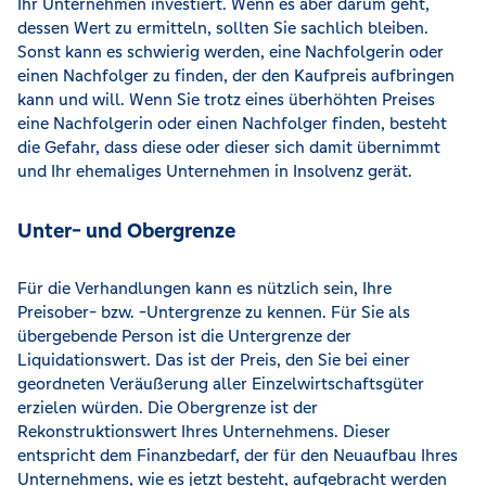
Ihr Unternehmen investiert. Wenn es aber darum geht,
dessen Wert zu ermitteln, sollten Sie sachlich bleiben.
Sonst kann es schwierig werden, eine Nachfolgerin oder
einen Nachfolger zu finden, der den Kaufpreis aufbringen
kann und will. Wenn Sie trotz eines überhöhten Preises
eine Nachfolgerin oder einen Nachfolger finden, besteht
die Gefahr, dass diese oder dieser sich damit übernimmt
und Ihr ehemaliges Unternehmen in Insolvenz gerät.
Unter- und Obergrenze
Für die Verhandlungen kann es nützlich sein, Ihre
Preisober- bzw. -Untergrenze zu kennen. Für Sie als
übergebende Person ist die Untergrenze der
Liquidationswert. Das ist der Preis, den Sie bei einer
geordneten Veräußerung aller Einzelwirtschaftsgüter
erzielen würden. Die Obergrenze ist der
Rekonstruktionswert Ihres Unternehmens. Dieser
entspricht dem Finanzbedarf, der für den Neuaufbau Ihres
Unternehmens, wie es jetzt besteht, aufgebracht werden