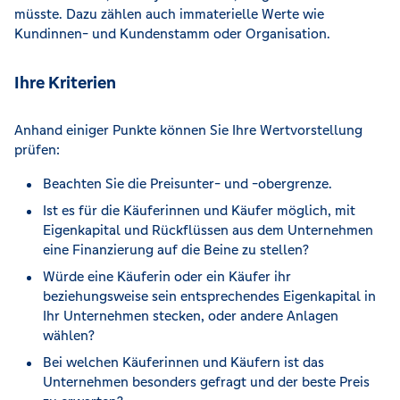
müsste. Dazu zählen auch immaterielle Werte wie
Kundinnen- und Kundenstamm oder Organisation.
Ihre Kriterien
Anhand einiger Punkte können Sie Ihre Wertvorstellung
prüfen:
Beachten Sie die Preisunter- und -obergrenze.
Ist es für die Käuferinnen und Käufer möglich, mit
Eigenkapital und Rückflüssen aus dem Unternehmen
eine Finanzierung auf die Beine zu stellen?
Würde eine Käuferin oder ein Käufer ihr
beziehungsweise sein entsprechendes Eigenkapital in
Ihr Unternehmen stecken, oder andere Anlagen
wählen?
Bei welchen Käuferinnen und Käufern ist das
Unternehmen besonders gefragt und der beste Preis