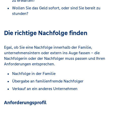
zu erwarten?
Wollen Sie das Geld sofort, oder sind Sie bereit zu
stunden?
Die richtige Nachfolge finden
Egal, ob Sie eine Nachfolge innerhalb der Familie,
unternehmensintern oder extern ins Auge fassen – die
Nachfolgerin oder der Nachfolger muss passen und Ihren
Anforderungen entsprechen.
Nachfolge in der Familie
Übergabe an familienfremde Nachfolger
Verkauf an ein anderes Unternehmen
Anforderungsprofil