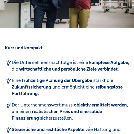
Kurz und kompakt
Die Unternehmensnachfolge ist eine
komplexe Aufgabe
,
die
wirtschaftliche und persönliche Ziele verbindet.
Eine
frühzeitige Planung der Übergabe
stärkt die
Zukunftssicherung
und ermöglicht eine
reibungslose
Fortführung.
Der Unternehmenswert muss
objektiv ermittelt werden
,
um einen
realistischen Preis und eine solide
Finanzierung
sicherzustellen.
Steuerliche und rechtliche Aspekte
wie Haftung und