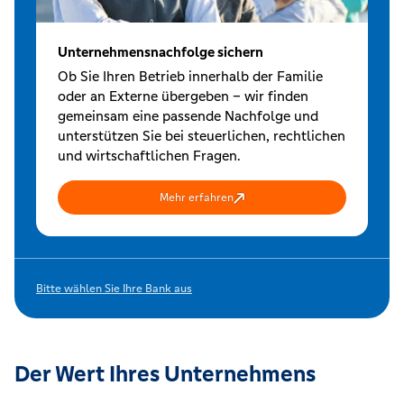
Unternehmensnachfolge sichern
Ob Sie Ihren Betrieb innerhalb der Familie
oder an Externe übergeben – wir finden
gemeinsam eine passende Nachfolge und
unterstützen Sie bei steuerlichen, rechtlichen
und wirtschaftlichen Fragen.
Mehr erfahren
Bitte wählen Sie Ihre Bank aus
Der Wert Ihres Unternehmens