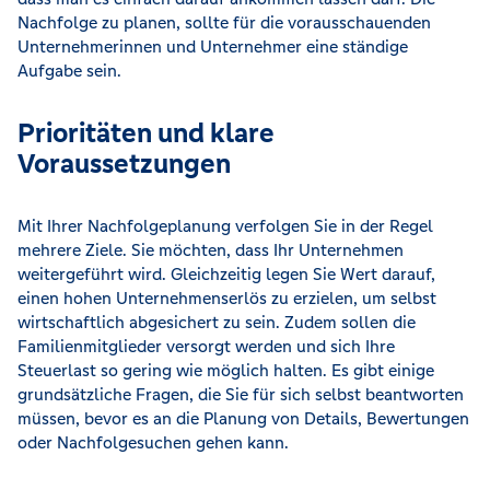
Nachfolge zu planen, sollte für die vorausschauenden
Unternehmerinnen und Unternehmer eine ständige
Aufgabe sein.
Prioritäten und klare
Voraussetzungen
Mit Ihrer Nachfolgeplanung verfolgen Sie in der Regel
mehrere Ziele. Sie möchten, dass Ihr Unternehmen
weitergeführt wird. Gleichzeitig legen Sie Wert darauf,
einen hohen Unternehmenserlös zu erzielen, um selbst
wirtschaftlich abgesichert zu sein. Zudem sollen die
Familienmitglieder versorgt werden und sich Ihre
Steuerlast so gering wie möglich halten. Es gibt einige
grundsätzliche Fragen, die Sie für sich selbst beantworten
müssen, bevor es an die Planung von Details, Bewertungen
oder Nachfolgesuchen gehen kann.