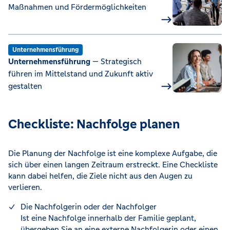
Maßnahmen und Fördermöglichkeiten
Unternehmensführung
Unternehmensführung
— Strategisch
führen im Mittelstand und Zukunft aktiv
gestalten
Checkliste: Nachfolge planen
Die Planung der Nachfolge ist eine komplexe Aufgabe, die
sich über einen langen Zeitraum erstreckt. Eine Checkliste
kann dabei helfen, die Ziele nicht aus den Augen zu
verlieren.
Die Nachfolgerin oder der Nachfolger
Ist eine Nachfolge innerhalb der Familie geplant,
übergeben Sie an eine externe Nachfolgerin oder einen