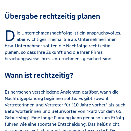
Übergabe rechtzeitig planen
D
ie Unternehmensnachfolge ist ein anspruchsvolles,
aber wichtiges Thema. Sie als Unternehmerinnen
bzw. Unternehmer sollten die Nachfolge rechtzeitig
planen, so dass Ihre Zukunft und die Ihrer Firma
beziehungsweise Ihres Unternehmens gesichert sind.
Wann ist rechtzeitig?
Es herrschen verschiedene Ansichten darüber, wann die
Nachfolgeplanung beginnen sollte. Es gibt sowohl
Vertreterinnen und Vertreter für "10 Jahre vorher" als auch
Befürworterinnen und Befürworter von "kurz vor dem 65.
Geburtstag". Eine lange Planung kann genauso zum Erfolg
führen wie eine spontane Entscheidung. Das heißt nicht,
dass man es einfach darauf ankommen lassen darf. Die