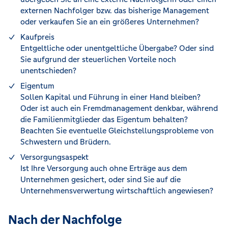
externen Nachfolger bzw. das bisherige Management
oder verkaufen Sie an ein größeres Unternehmen?
Kaufpreis
Entgeltliche oder unentgeltliche Übergabe? Oder sind
Sie aufgrund der steuerlichen Vorteile noch
unentschieden?
Eigentum
Sollen Kapital und Führung in einer Hand bleiben?
Oder ist auch ein Fremdmanagement denkbar, während
die Familienmitglieder das Eigentum behalten?
Beachten Sie eventuelle Gleichstellungsprobleme von
Schwestern und Brüdern.
Versorgungsaspekt
Ist Ihre Versorgung auch ohne Erträge aus dem
Unternehmen gesichert, oder sind Sie auf die
Unternehmensverwertung wirtschaftlich angewiesen?
Nach der Nachfolge