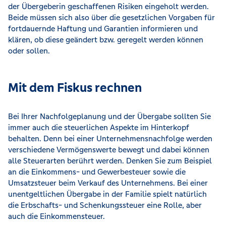
der Übergeberin geschaffenen Risiken eingeholt werden.
Beide müssen sich also über die gesetzlichen Vorgaben für
fortdauernde Haftung und Garantien informieren und
klären, ob diese geändert bzw. geregelt werden können
oder sollen.
Mit dem Fiskus rechnen
Bei Ihrer Nachfolgeplanung und der Übergabe sollten Sie
immer auch die steuerlichen Aspekte im Hinterkopf
behalten. Denn bei einer Unternehmensnachfolge werden
verschiedene Vermögenswerte bewegt und dabei können
alle Steuerarten berührt werden. Denken Sie zum Beispiel
an die Einkommens- und Gewerbesteuer sowie die
Umsatzsteuer beim Verkauf des Unternehmens. Bei einer
unentgeltlichen Übergabe in der Familie spielt natürlich
die Erbschafts- und Schenkungssteuer eine Rolle, aber
auch die Einkommensteuer.