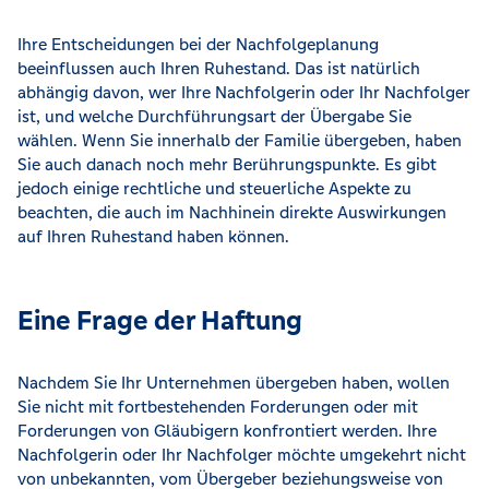
Ihre Entscheidungen bei der Nachfolgeplanung
beeinflussen auch Ihren Ruhestand. Das ist natürlich
abhängig davon, wer Ihre Nachfolgerin oder Ihr Nachfolger
ist, und welche Durchführungsart der Übergabe Sie
wählen. Wenn Sie innerhalb der Familie übergeben, haben
Sie auch danach noch mehr Berührungspunkte. Es gibt
jedoch einige rechtliche und steuerliche Aspekte zu
beachten, die auch im Nachhinein direkte Auswirkungen
auf Ihren Ruhestand haben können.
Eine Frage der Haftung
Nachdem Sie Ihr Unternehmen übergeben haben, wollen
Sie nicht mit fortbestehenden Forderungen oder mit
Forderungen von Gläubigern konfrontiert werden. Ihre
Nachfolgerin oder Ihr Nachfolger möchte umgekehrt nicht
von unbekannten, vom Übergeber beziehungsweise von