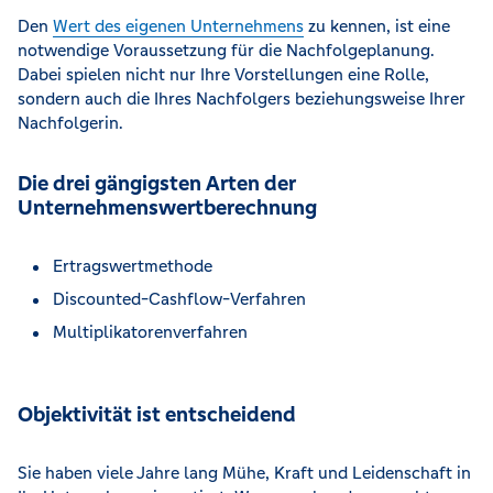
Den
Wert des eigenen Unternehmens
zu kennen, ist eine
notwendige Voraussetzung für die Nachfolgeplanung.
Dabei spielen nicht nur Ihre Vorstellungen eine Rolle,
sondern auch die Ihres Nachfolgers beziehungsweise Ihrer
Nachfolgerin.
Die drei gängigsten Arten der
Unternehmenswertberechnung
Ertragswertmethode
Discounted-Cashflow-Verfahren
Multiplikatorenverfahren
Objektivität ist entscheidend
Sie haben viele Jahre lang Mühe, Kraft und Leidenschaft in