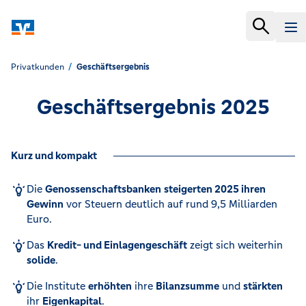
Privatkunden
Geschäftsergebnis
Geschäftsergebnis 2025
Kurz und kompakt
Die
Genossenschaftsbanken
steigerten 2025 ihren
Gewinn
vor Steuern deutlich auf rund 9,5 Milliarden
Euro.
Das
Kredit- und Einlagengeschäft
zeigt sich weiterhin
solide
.
Die Institute
erhöhten
ihre
Bilanzsumme
und
stärkten
ihr
Eigenkapital
.