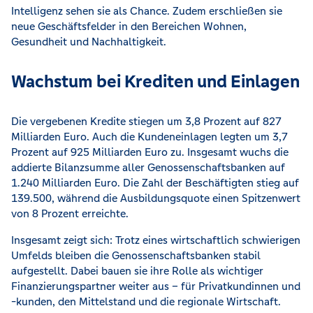
Intelligenz sehen sie als Chance. Zudem erschließen sie
neue Geschäftsfelder in den Bereichen Wohnen,
Gesundheit und Nachhaltigkeit.
Wachstum bei Krediten und Einlagen
Die vergebenen Kredite stiegen um 3,8 Prozent auf 827
Milliarden Euro. Auch die Kundeneinlagen legten um 3,7
Prozent auf 925 Milliarden Euro zu. Insgesamt wuchs die
addierte Bilanzsumme aller Genossenschaftsbanken auf
1.240 Milliarden Euro. Die Zahl der Beschäftigten stieg auf
139.500, während die Ausbildungsquote einen Spitzenwert
von 8 Prozent erreichte.
Insgesamt zeigt sich: Trotz eines wirtschaftlich schwierigen
Umfelds bleiben die Genossenschaftsbanken stabil
aufgestellt. Dabei bauen sie ihre Rolle als wichtiger
Finanzierungspartner weiter aus – für Privatkundinnen und
-kunden, den Mittelstand und die regionale Wirtschaft.