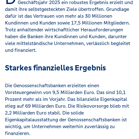
Geschäftsjahr 2025 ein robustes Ergebnis erzielt und
damit ihre selbstgesteckten Ziele übertroffen. Grundlage
dafür ist das Vertrauen von mehr als 30 Millionen
Kundinnen und Kunden sowie 17,5 Millionen Mitgliedern.
Trotz anhaltender wirtschaftlicher Herausforderungen
haben die Banken ihre Kundinnen und Kunden, darunter
viele mittelständische Unternehmen, verlässlich begleitet
und finanziert.
Starkes finanzielles Ergebnis
Die Genossenschaftsbanken erzielten einen
Vorsteuergewinn von 9,5 Milliarden Euro. Das sind 10,1
Prozent mehr als im Vorjahr. Das bilanzielle Eigenkapital
stieg auf 69 Milliarden Euro. Die Risikovorsorge blieb mit
2,2 Milliarden Euro stabil. Die solide
Eigenkapitalausstattung der Genossenschaftsbanken ist
wichtig, um Unternehmen weiterhin zuverlässig zu
finanzieren.