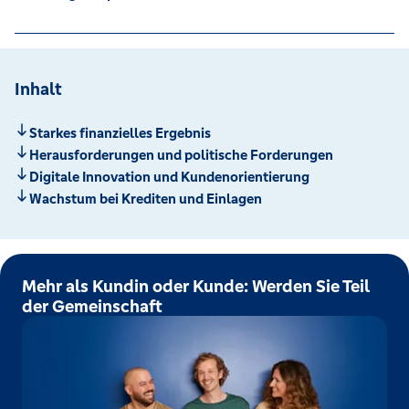
Inhalt
Starkes finanzielles Ergebnis
Herausforderungen und politische Forderungen
Digitale Innovation und Kundenorientierung
Wachstum bei Krediten und Einlagen
Mehr als Kundin oder Kunde: Werden Sie Teil
der Gemeinschaft