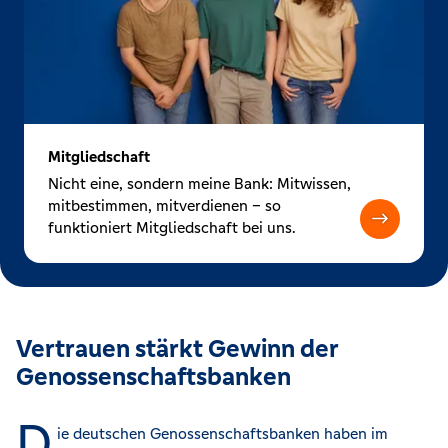
Mitgliedschaft
Nicht eine, sondern meine Bank: Mitwissen,
mitbestimmen, mitverdienen – so
funktioniert Mitgliedschaft bei uns.
Vertrauen stärkt Gewinn der
Genossenschaftsbanken
D
ie deutschen Genossenschaftsbanken haben im