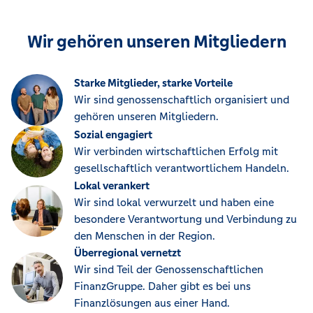
Wir gehören unseren Mitgliedern
Starke Mitglieder, starke Vorteile
Wir sind genossenschaftlich organisiert und
gehören unseren Mitgliedern.
Sozial engagiert
Wir verbinden wirtschaftlichen Erfolg mit
gesellschaftlich verantwortlichem Handeln.
Lokal verankert
Wir sind lokal verwurzelt und haben eine
besondere Verantwortung und Verbindung zu
den Menschen in der Region.
Überregional vernetzt
Wir sind Teil der Genossenschaftlichen
FinanzGruppe. Daher gibt es bei uns
Finanzlösungen aus einer Hand.