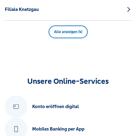
Filiale Knetzgau
Alle anzeigen (4)
Unsere Online-Services
Konto eröffnen digital
Mobiles Banking per App