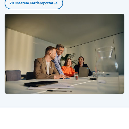
Zu unserem Karriereportal