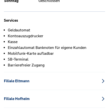
Sonntag
Geschlossen
Services
Geldautomat
Kontoauszugdrucker
Kasse
Einzahlautomat Banknoten für eigene Kunden
Mobilfunk-Karte aufladbar
SB-Terminal
Barrierefreier Zugang
Filiale Eltmann
Filiale Hofheim