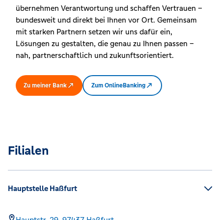
übernehmen Verantwortung und schaffen Vertrauen –
bundesweit und direkt bei Ihnen vor Ort. Gemeinsam
mit starken Partnern setzen wir uns dafür ein,
Lösungen zu gestalten, die genau zu Ihnen passen –
nah, partnerschaftlich und zukunftsorientiert.
Zu meiner Bank
Zum OnlineBanking
Filialen
Hauptstelle Haßfurt
Hauptstr. 29,
97437
Haßfurt