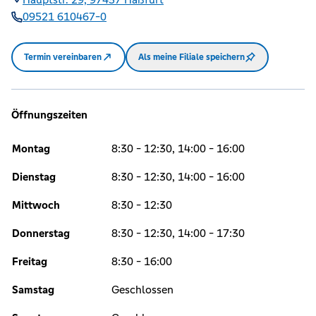
09521 610467-0
Termin vereinbaren
Als meine Filiale speichern
Öffnungszeiten
Montag
8:30 - 12:30, 14:00 - 16:00
Dienstag
8:30 - 12:30, 14:00 - 16:00
Mittwoch
8:30 - 12:30
Donnerstag
8:30 - 12:30, 14:00 - 17:30
Freitag
8:30 - 16:00
Samstag
Geschlossen