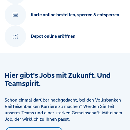
Karte online bestellen, sperren & entsperren
Depot online eröffnen
Hier gibt's Jobs mit Zukunft. Und
Teamspirit.
Schon einmal darüber nachgedacht, bei den Volksbanken
Raiffeisenbanken Karriere zu machen? Werden Sie Teil
unseres Teams und einer starken Gemeinschaft. Mit einem
Job, der wirklich zu Ihnen passt.