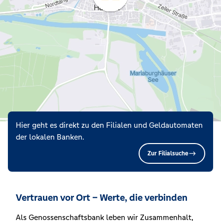
Hier geht es direkt zu den Filialen und Geldautomaten
der lokalen Banken.
Zur Filialsuche
Vertrauen vor Ort – Werte, die verbinden
Als Genossenschaftsbank leben wir Zusammenhalt,