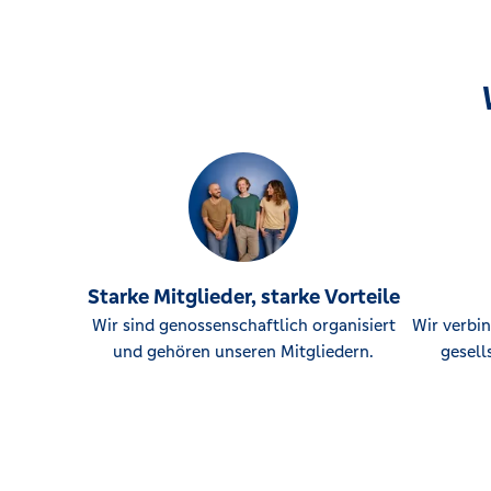
Starke Mitglieder, starke Vorteile
Wir sind genossenschaftlich organisiert
Wir verbin
und gehören unseren Mitgliedern.
gesell