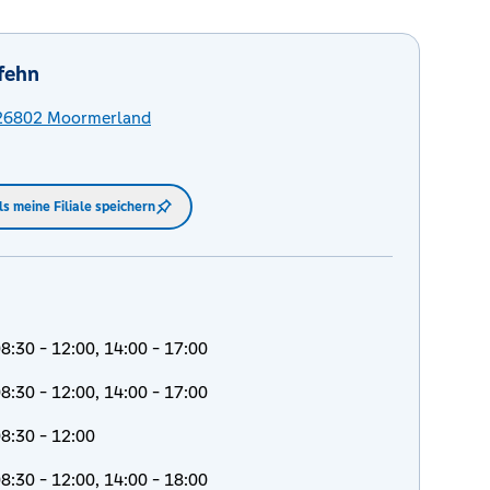
fehn
26802
Moormerland
ls meine Filiale speichern
8:30 - 12:00, 14:00 - 17:00
8:30 - 12:00, 14:00 - 17:00
8:30 - 12:00
8:30 - 12:00, 14:00 - 18:00