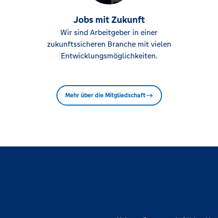
Jobs mit Zukunft
Wir sind Arbeitgeber in einer
zukunftssicheren Branche mit vielen
Entwicklungsmöglichkeiten.
Mehr über die Mitgliedschaft