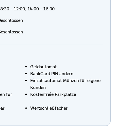
8:30 - 12:00, 14:00 - 16:00
eschlossen
eschlossen
Geldautomat
BankCard PIN ändern
Einzahlautomat Münzen für eigene
Kunden
en für
Kostenfreie Parkplätze
bar
Wertschließfächer