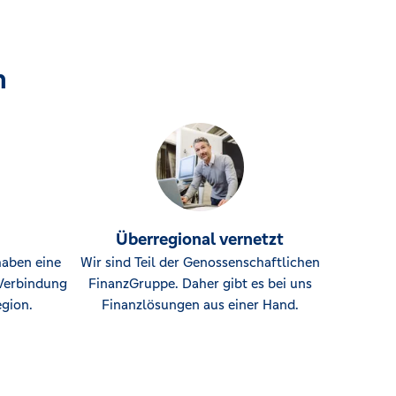
n
Überregional vernetzt
haben eine
Wir sind Teil der Genossenschaftlichen
Verbindung
FinanzGruppe. Daher gibt es bei uns
gion.
Finanzlösungen aus einer Hand.