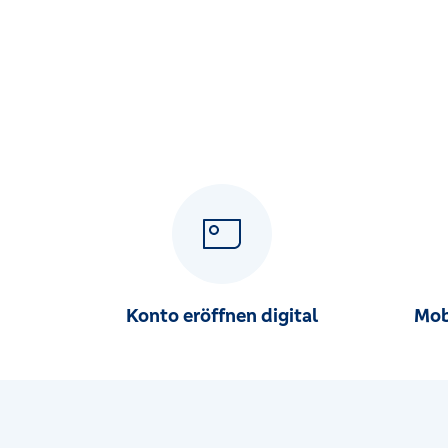
Konto eröffnen digital
Mob