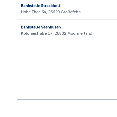
Bankstelle Strackholt
Hohe Thee 6a, 26629 Großefehn
Bankstelle Veenhusen
Koloniestraße 17, 26802 Moormerland