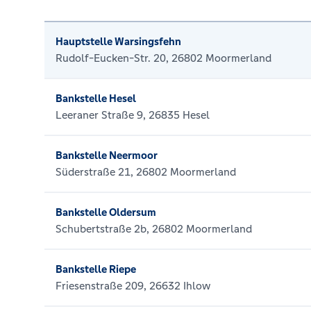
Hauptstelle Warsingsfehn
Rudolf-Eucken-Str. 20, 26802 Moormerland
Bankstelle Hesel
Leeraner Straße 9, 26835 Hesel
Bankstelle Neermoor
Süderstraße 21, 26802 Moormerland
Bankstelle Oldersum
Schubertstraße 2b, 26802 Moormerland
Bankstelle Riepe
Friesenstraße 209, 26632 Ihlow