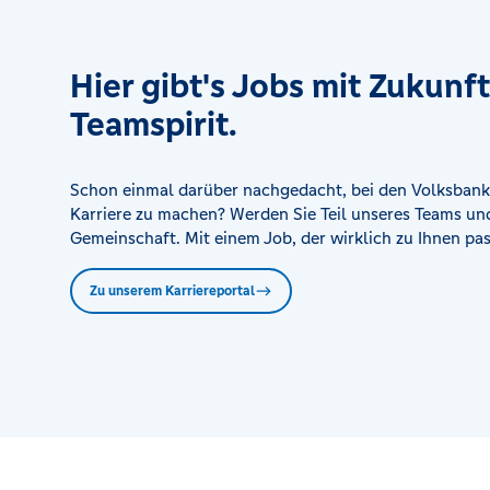
Hier gibt's Jobs mit Zukunf
Teamspirit.
Schon einmal darüber nachgedacht, bei den Volksbank
Karriere zu machen? Werden Sie Teil unseres Teams und
Gemeinschaft. Mit einem Job, der wirklich zu Ihnen pas
Zu unserem Karriereportal