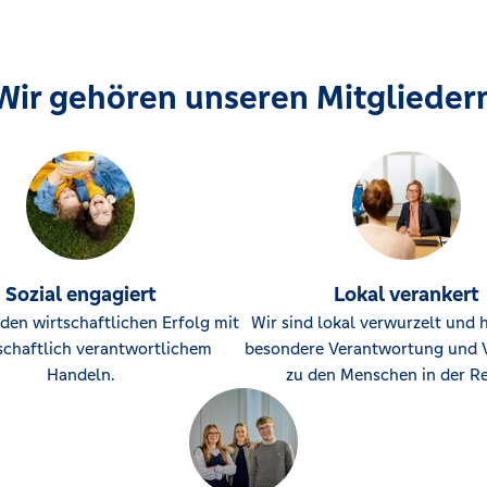
Wir gehören unseren Mitglieder
Sozial engagiert
Lokal verankert
den wirtschaftlichen Erfolg mit
Wir sind lokal verwurzelt und 
schaftlich verantwortlichem
besondere Verantwortung und 
Handeln.
zu den Menschen in der Re