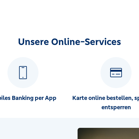
Unsere Online-Services
iles Banking per App
Karte online bestellen, s
entsperren