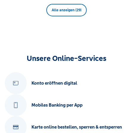
Alle anzeigen (29)
Unsere Online-Services
Konto eröffnen digital
Mobiles Banking per App
Karte online bestellen, sperren & entsperren