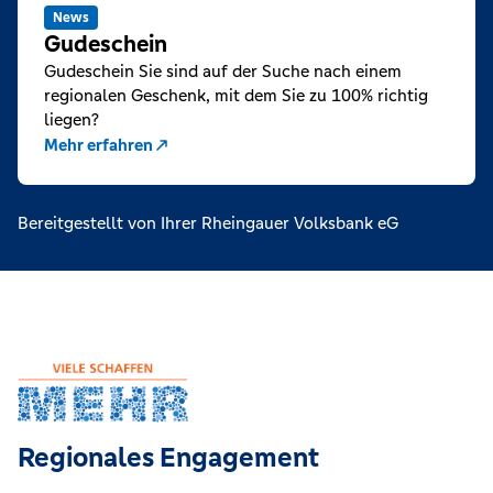
News
Gudeschein
Gudeschein Sie sind auf der Suche nach einem
regionalen Geschenk, mit dem Sie zu 100% richtig
liegen?
Mehr erfahren
Bereitgestellt von Ihrer Rheingauer Volksbank eG
Regionales Engagement