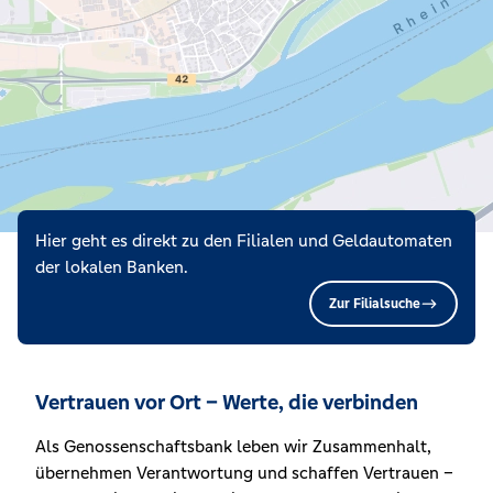
Hier geht es direkt zu den Filialen und Geldautomaten
der lokalen Banken.
Zur Filialsuche
Vertrauen vor Ort – Werte, die verbinden
Als Genossenschaftsbank leben wir Zusammenhalt,
übernehmen Verantwortung und schaffen Vertrauen –