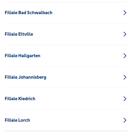
Filiale Bad Schwalbach
Filiale Eltville
Filiale Hallgarten
Filiale Johannisberg
Filiale Kiedrich
Filiale Lorch