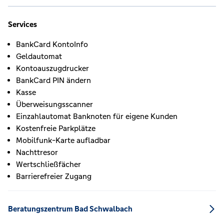
Services
BankCard KontoInfo
Geldautomat
Kontoauszugdrucker
BankCard PIN ändern
Kasse
Überweisungsscanner
Einzahlautomat Banknoten für eigene Kunden
Kostenfreie Parkplätze
Mobilfunk-Karte aufladbar
Nachttresor
Wertschließfächer
Barrierefreier Zugang
Beratungszentrum Bad Schwalbach