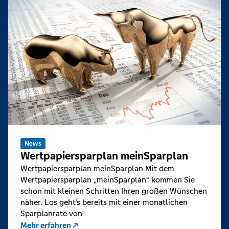
News
Wertpapiersparplan meinSparplan
Wertpapiersparplan meinSparplan Mit dem
Wertpapiersparplan „meinSparplan“ kommen Sie
schon mit kleinen Schritten Ihren großen Wünschen
näher. Los geht’s bereits mit einer monatlichen
Sparplanrate von
Mehr erfahren