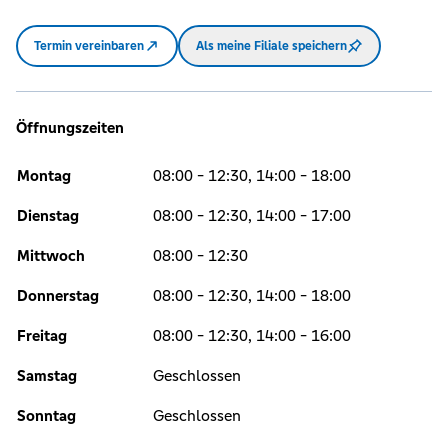
Termin vereinbaren
Als meine Filiale speichern
Öffnungszeiten
Montag
08:00 - 12:30, 14:00 - 18:00
Dienstag
08:00 - 12:30, 14:00 - 17:00
Mittwoch
08:00 - 12:30
Donnerstag
08:00 - 12:30, 14:00 - 18:00
Freitag
08:00 - 12:30, 14:00 - 16:00
Samstag
Geschlossen
Sonntag
Geschlossen