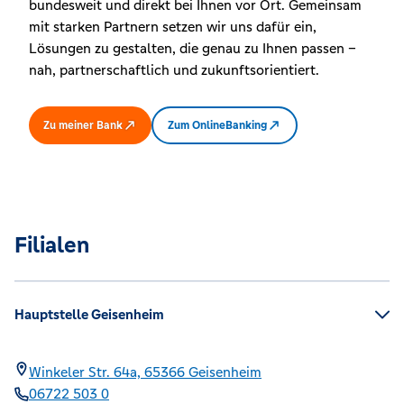
bundesweit und direkt bei Ihnen vor Ort. Gemeinsam
mit starken Partnern setzen wir uns dafür ein,
Lösungen zu gestalten, die genau zu Ihnen passen –
nah, partnerschaftlich und zukunftsorientiert.
Zu meiner Bank
Zum OnlineBanking
Filialen
Hauptstelle Geisenheim
Winkeler Str. 64a,
65366
Geisenheim
06722 503 0