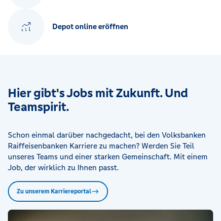
Depot online eröffnen
Hier gibt's Jobs mit Zukunft. Und
Teamspirit.
Schon einmal darüber nachgedacht, bei den Volksbanken
Raiffeisenbanken Karriere zu machen? Werden Sie Teil
unseres Teams und einer starken Gemeinschaft. Mit einem
Job, der wirklich zu Ihnen passt.
Zu unserem Karriereportal