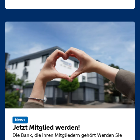
News
Jetzt Mitglied werden!
Die Bank, die ihren Mitgliedern gehört Werden Sie