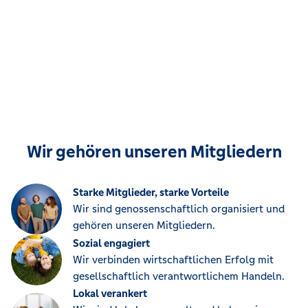
Wir gehören unseren Mitgliedern
Starke Mitglieder, starke Vorteile
Wir sind genossenschaftlich organisiert und
gehören unseren Mitgliedern.
Sozial engagiert
Wir verbinden wirtschaftlichen Erfolg mit
gesellschaftlich verantwortlichem Handeln.
Lokal verankert