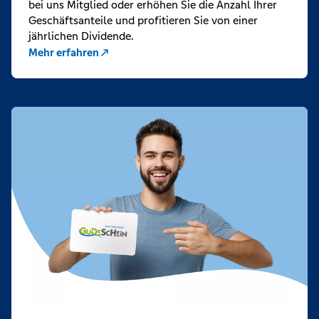
bei uns Mitglied oder erhöhen Sie die Anzahl Ihrer
Geschäftsanteile und profitieren Sie von einer
jährlichen Dividende.
Mehr erfahren