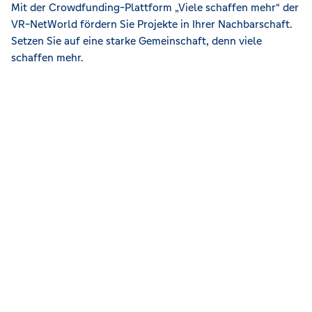
Mit der Crowdfunding-Plattform „Viele schaffen mehr“ der
VR-NetWorld fördern Sie Projekte in Ihrer Nachbarschaft.
Setzen Sie auf eine starke Gemeinschaft, denn viele
schaffen mehr.